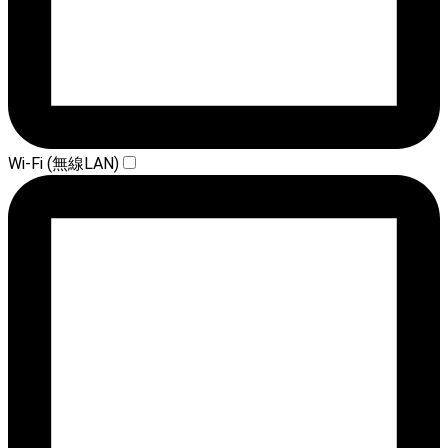
Wi-Fi (無線LAN)