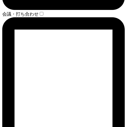
会議・打ち合わせ