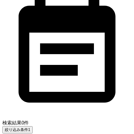
検索結果
0
件
絞り込み条件
1