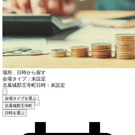
場所、日時から探す
会場タイプ：未設定
北葛城郡王寺町
日時：未設定
会場タイプを選ぶ
北葛城郡王寺町
日時を選ぶ