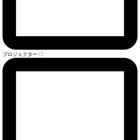
プロジェクター