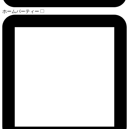
ホームパーティー