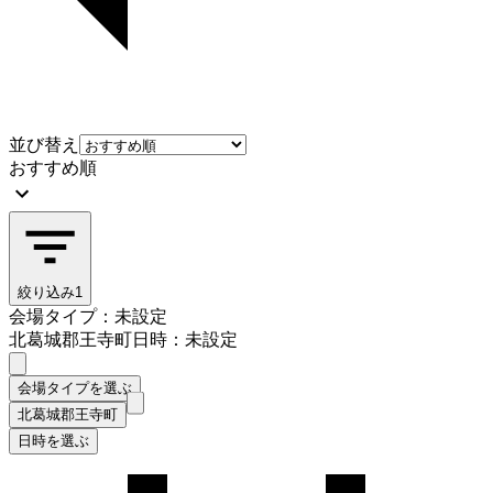
並び替え
おすすめ順
絞り込み
1
会場タイプ：未設定
北葛城郡王寺町
日時：未設定
会場タイプを選ぶ
北葛城郡王寺町
日時を選ぶ