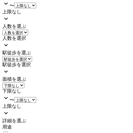
〜
上限なし
人数を選ぶ
人数を選択
駅徒歩を選ぶ
駅徒歩を選択
面積を選ぶ
下限なし
〜
上限なし
詳細を選ぶ
用途