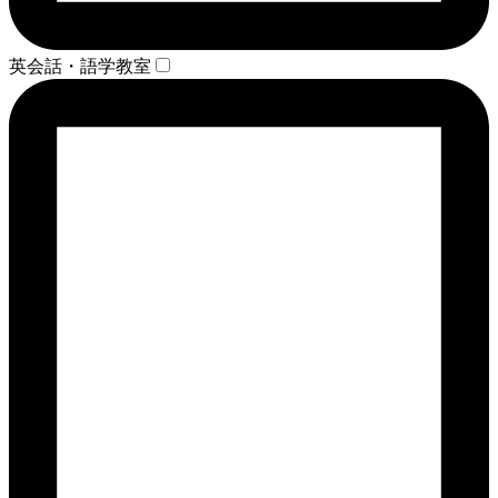
英会話・語学教室