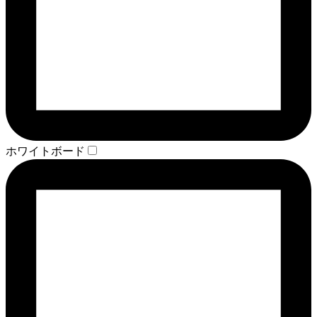
ホワイトボード