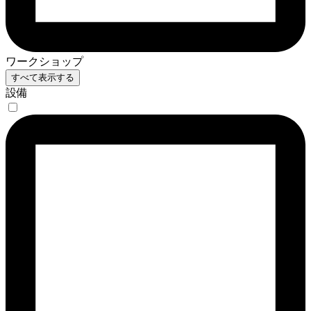
ワークショップ
すべて表示する
設備