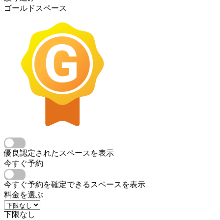
ゴールドスペース
優良認定されたスペースを表示
今すぐ予約
今すぐ予約を確定できるスペースを表示
料金を選ぶ
下限なし