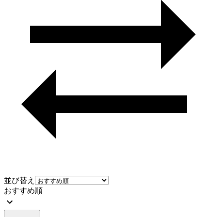
並び替え
おすすめ順