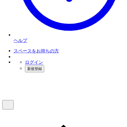
ヘルプ
スペースをお持ちの方
ログイン
新規登録
インスタベース
メニュー