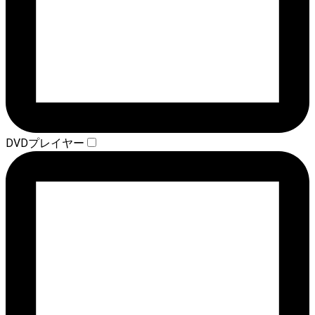
DVDプレイヤー