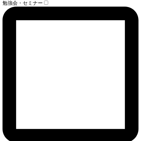
勉強会・セミナー