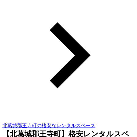
北葛城郡王寺町の格安なレンタルスペース
【北葛城郡王寺町】格安レンタルスペ