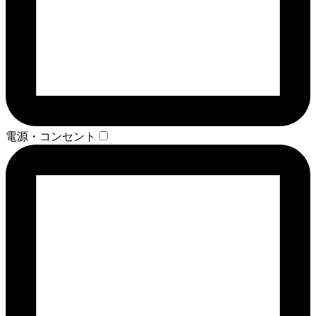
電源・コンセント