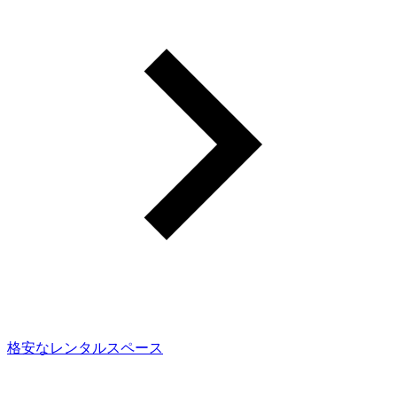
格安なレンタルスペース