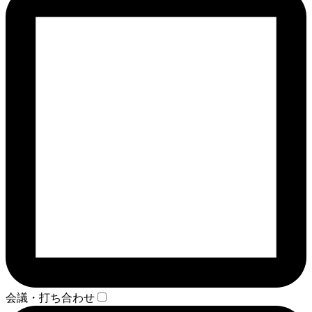
会議・打ち合わせ