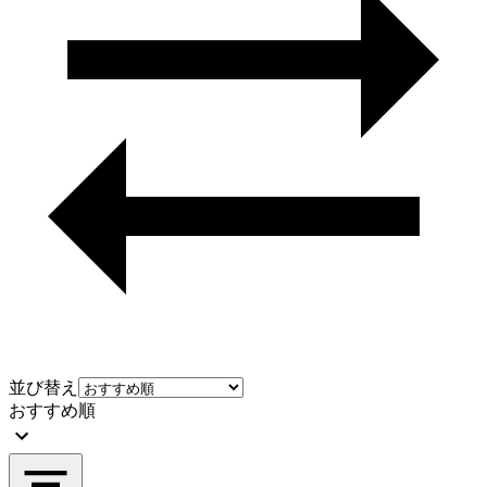
並び替え
おすすめ順