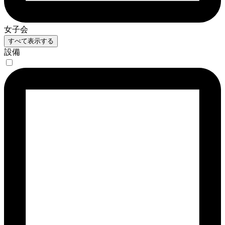
女子会
すべて表示する
設備