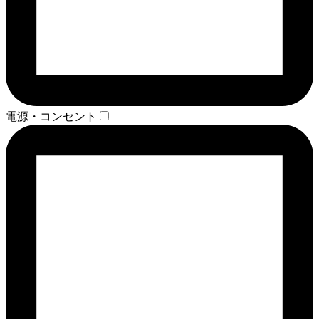
電源・コンセント