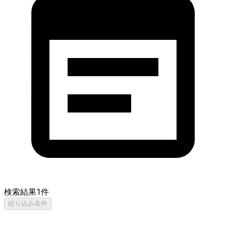
検索結果
1
件
絞り込み条件