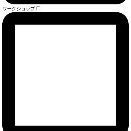
ワークショップ