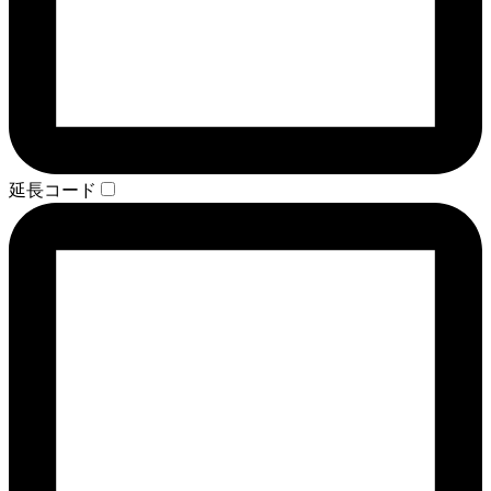
延長コード