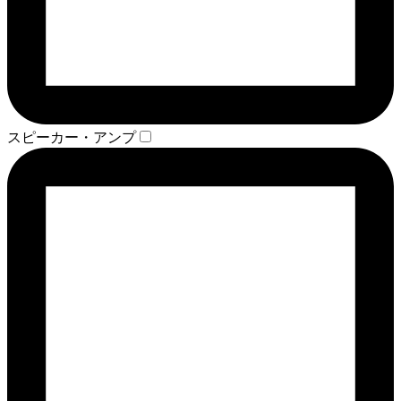
スピーカー・アンプ