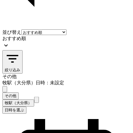
並び替え
おすすめ順
絞り込み
その他
牧駅（大分県）
日時：未設定
その他
牧駅（大分県）
日時を選ぶ