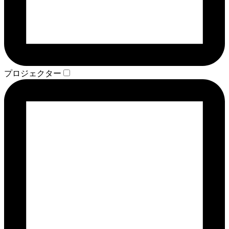
プロジェクター