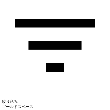
絞り込み
ゴールドスペース