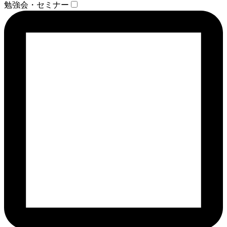
勉強会・セミナー