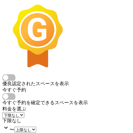
優良認定されたスペースを表示
今すぐ予約
今すぐ予約を確定できるスペースを表示
料金を選ぶ
下限なし
〜