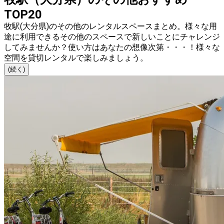
TOP20
牧駅(大分県)のその他のレンタルスペースまとめ。様々な用
途に利用できるその他のスペースで新しいことにチャレンジ
してみませんか？使い方はあなたの想像次第・・・！様々な
空間を貸切レンタルで楽しみましょう。
(続く)