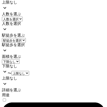
上限なし
人数を選ぶ
人数を選択
駅徒歩を選ぶ
駅徒歩を選択
面積を選ぶ
下限なし
〜
上限なし
詳細を選ぶ
用途