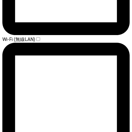
Wi-Fi (無線LAN)