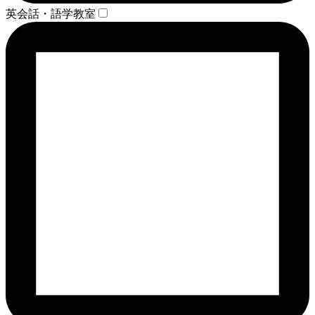
英会話・語学教室