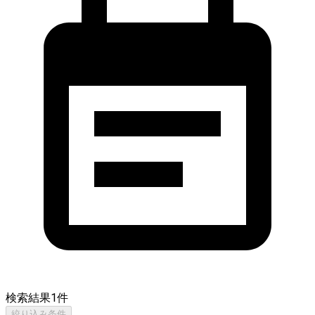
検索結果
1
件
絞り込み条件