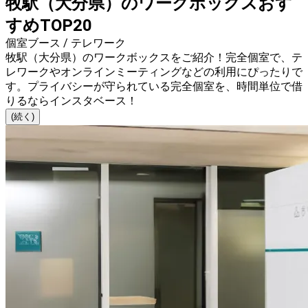
牧駅（大分県）のワークボックスおす
すめTOP20
個室ブース / テレワーク
牧駅（大分県）のワークボックスをご紹介！完全個室で、テ
レワークやオンラインミーティングなどの利用にぴったりで
す。プライバシーが守られている完全個室を、時間単位で借
りるならインスタベース！
(続く)