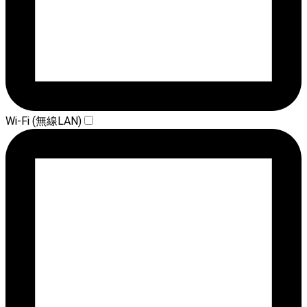
Wi-Fi (無線LAN)