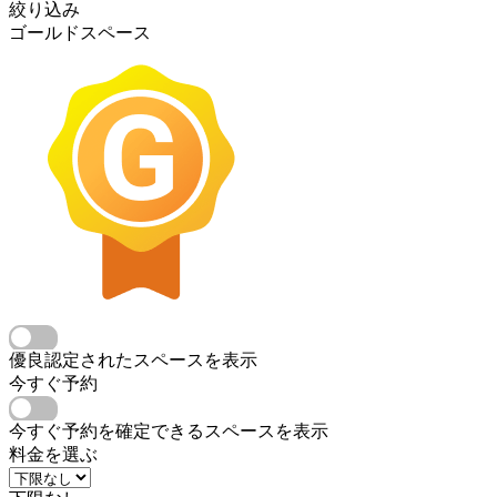
絞り込み
ゴールドスペース
優良認定されたスペースを表示
今すぐ予約
今すぐ予約を確定できるスペースを表示
料金を選ぶ