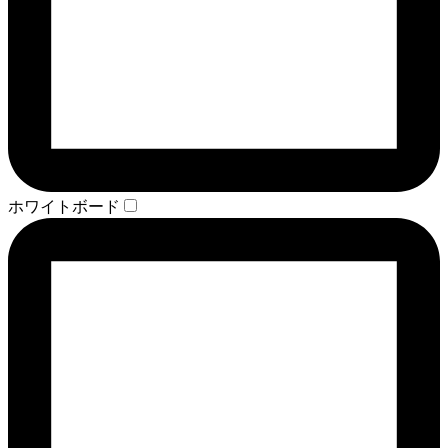
ホワイトボード