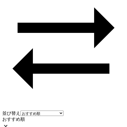
並び替え
おすすめ順