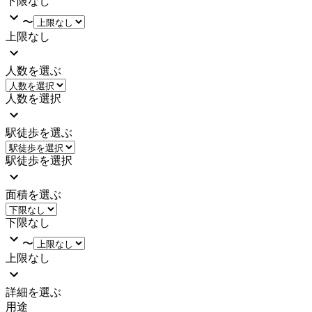
下限なし
〜
上限なし
人数を選ぶ
人数を選択
駅徒歩を選ぶ
駅徒歩を選択
面積を選ぶ
下限なし
〜
上限なし
詳細を選ぶ
用途