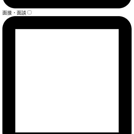
面接・面談