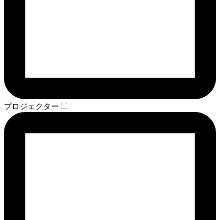
プロジェクター