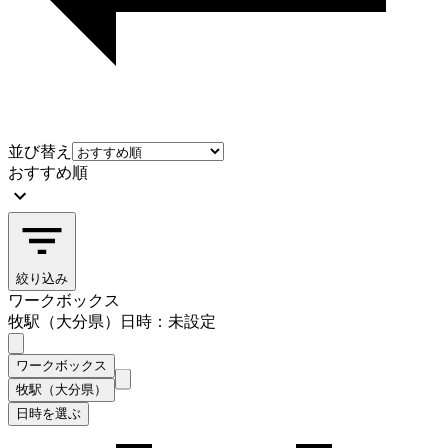
並び替え
おすすめ順
絞り込み
ワークボックス
牧駅（大分県）
日時：未設定
ワークボックス
牧駅（大分県）
日時を選ぶ