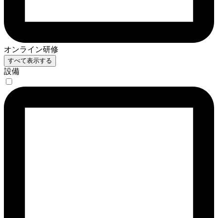
オンライン研修
すべて表示する
設備