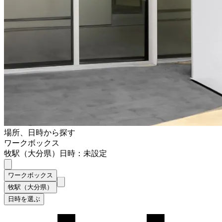
場所、日時から探す
ワークボックス
牧駅（大分県）
日時：未設定
ワークボックス
牧駅（大分県）
日時を選ぶ