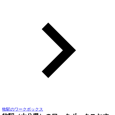
牧駅のワークボックス