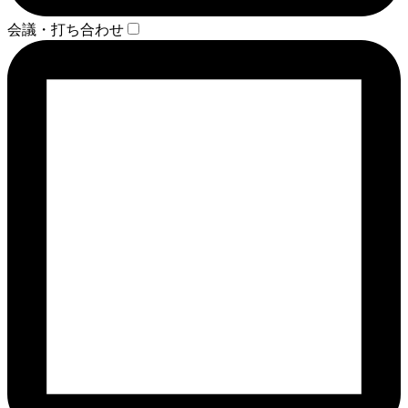
会議・打ち合わせ