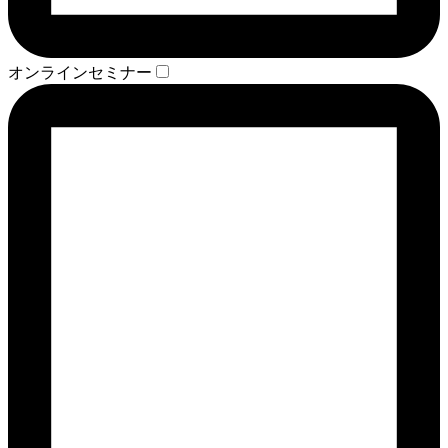
オンラインセミナー