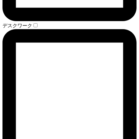
デスクワーク