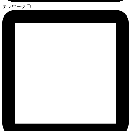
テレワーク