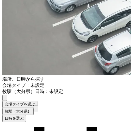
場所、日時から探す
会場タイプ：未設定
牧駅（大分県）
日時：未設定
会場タイプを選ぶ
牧駅（大分県）
日時を選ぶ