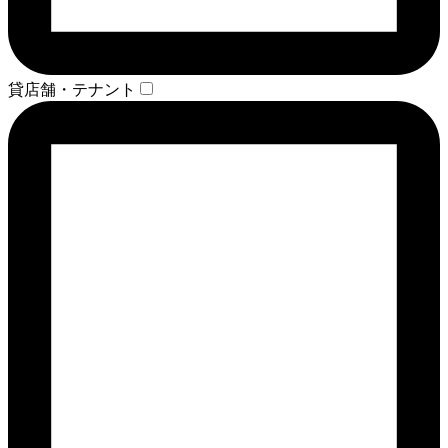
貸店舗・テナント