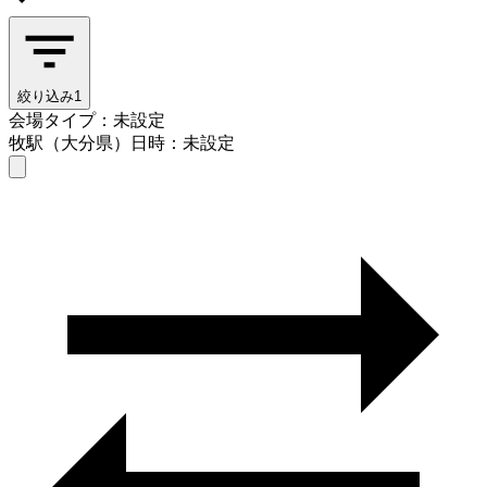
絞り込み
1
会場タイプ：未設定
牧駅（大分県）
日時：未設定
会場タイプを選ぶ
牧駅（大分県）
日時を選ぶ