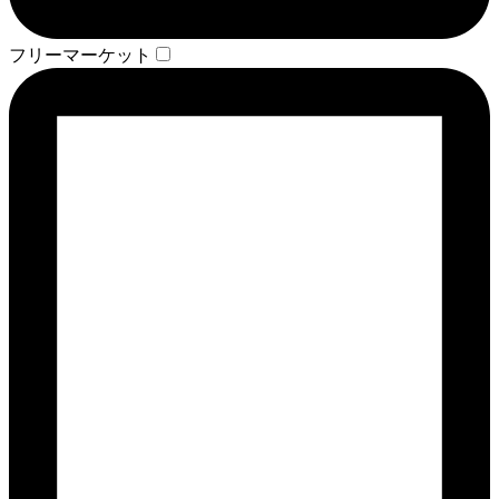
フリーマーケット