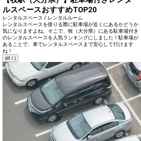
ルスペースおすすめTOP20
レンタルスペース / レンタルルーム
レンタルスペースを借りる際に駐車場が近くにあるかどうか
気になりますよね。そこで、牧（大分県）にある駐車場付き
のレンタルスペースを人気ランキングにしました！駐車場が
あることで、車でレンタルスペースまで安心して行けます
ね！
(続く)