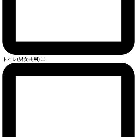
トイレ(男女共用)