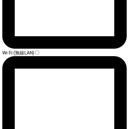
Wi-Fi (無線LAN)