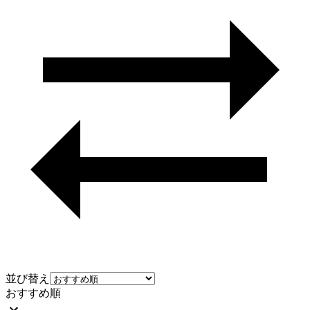
並び替え
おすすめ順