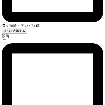
ロケ撮影・テレビ収録
すべて表示する
設備