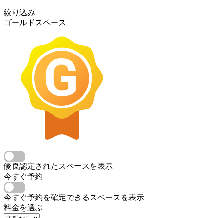
絞り込み
ゴールドスペース
優良認定されたスペースを表示
今すぐ予約
今すぐ予約を確定できるスペースを表示
料金を選ぶ