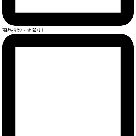
商品撮影・物撮り