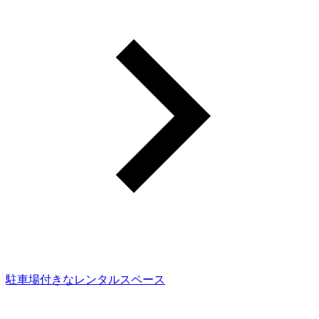
駐車場付きなレンタルスペース