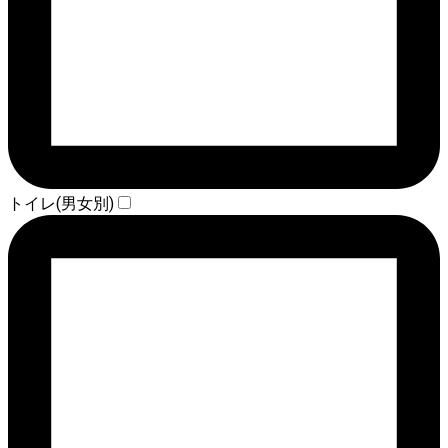
トイレ(男女別)