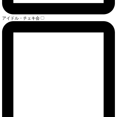
アイドル・チェキ会