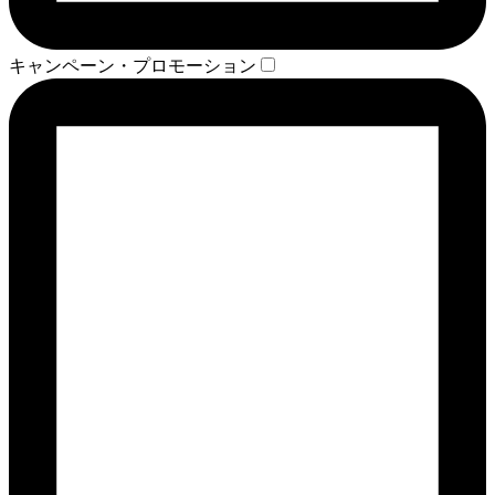
キャンペーン・プロモーション