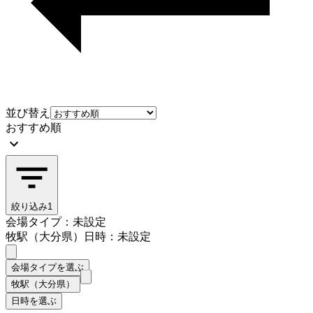
並び替え
おすすめ順
絞り込み
1
会場タイプ：未設定
牧駅（大分県）
日時：未設定
会場タイプを選ぶ
牧駅（大分県）
日時を選ぶ