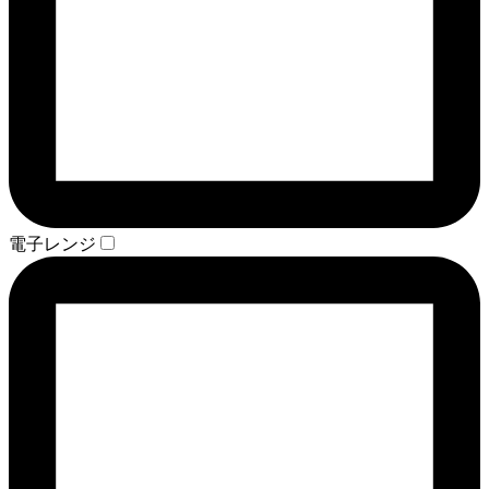
電子レンジ