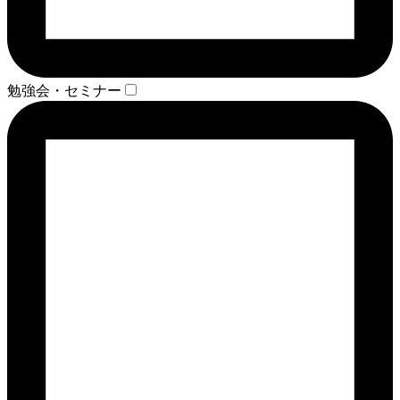
勉強会・セミナー