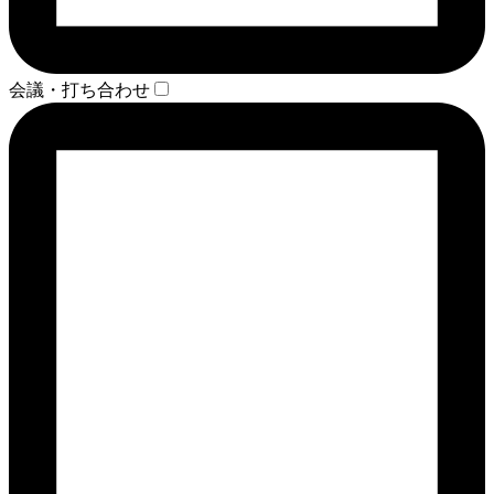
会議・打ち合わせ