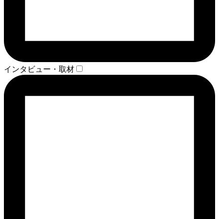
インタビュー・取材