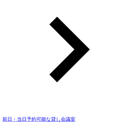
前日・当日予約可能な貸し会議室