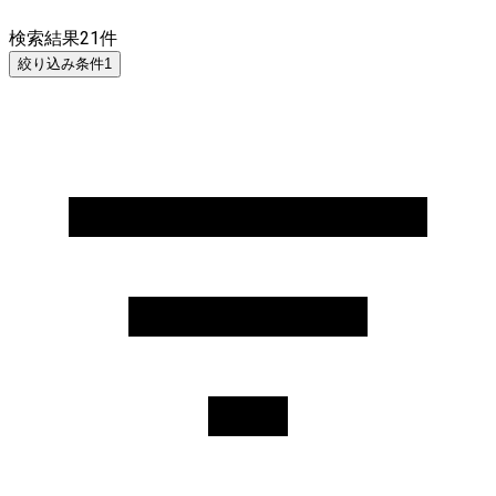
検索結果
21
件
絞り込み条件
1