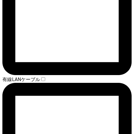
有線LANケーブル