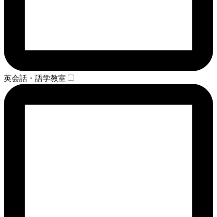
英会話・語学教室