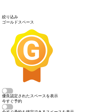
絞り込み
ゴールドスペース
優良認定されたスペースを表示
今すぐ予約
今すぐ予約を確定できるスペースを表示