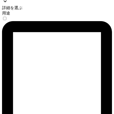
詳細を選ぶ
用途