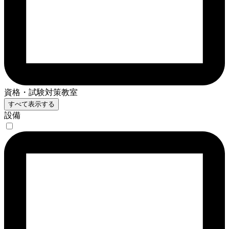
資格・試験対策教室
すべて表示する
設備