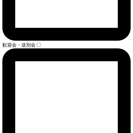
歓迎会・送別会