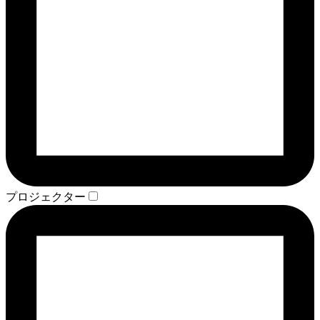
プロジェクター