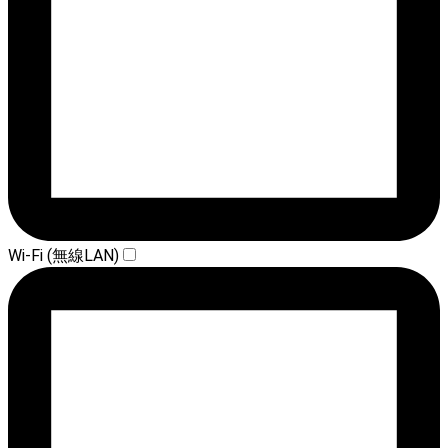
Wi-Fi (無線LAN)