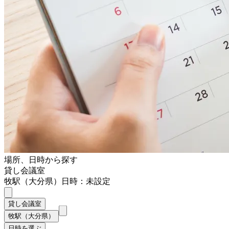
場所、日時から探す
貸し会議室
牧駅（大分県）
日時：未設定
貸し会議室
牧駅（大分県）
日時を選ぶ