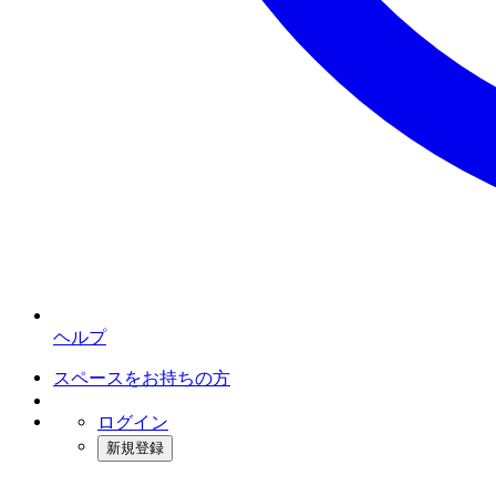
ヘルプ
スペースをお持ちの方
ログイン
新規登録
インスタベース