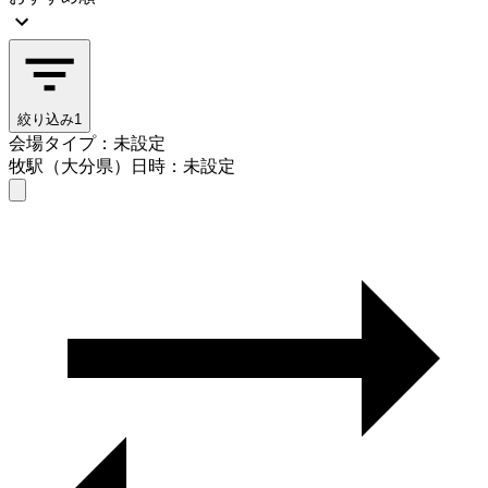
絞り込み
1
会場タイプ：未設定
牧駅（大分県）
日時：未設定
会場タイプを選ぶ
牧駅（大分県）
日時を選ぶ