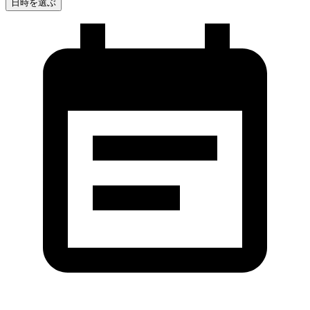
日時を選ぶ