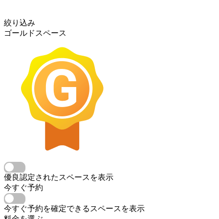
絞り込み
ゴールドスペース
優良認定されたスペースを表示
今すぐ予約
今すぐ予約を確定できるスペースを表示
料金を選ぶ