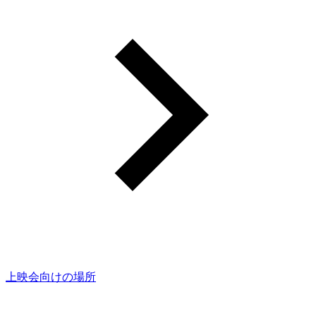
上映会向けの場所