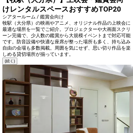
けレンタルスペースおすすめTOP20
シアタールーム / 鑑賞会向け
牧駅（大分県）の映画やアニメ、オリジナル作品の上映会に
最適な場所を一覧でご紹介。プロジェクターや大画面スクリ
ーン完備で、少人数の鑑賞から大規模イベントまで対応可能
です。防音設備や快適な座席が整った場所も多く、持ち込み
自由の会場も多数掲載。周囲を気にせず、思い切り作品を楽
しめる貸切場所が揃っています。
(続く)