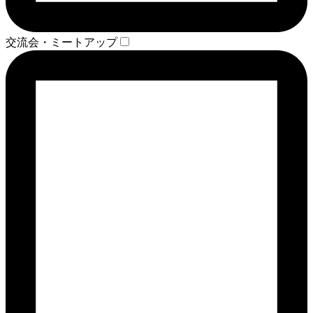
交流会・ミートアップ