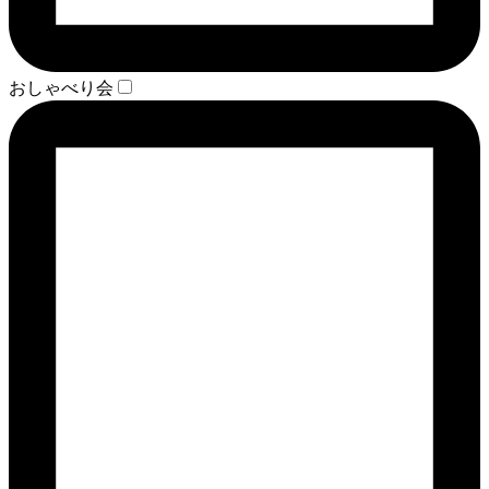
おしゃべり会