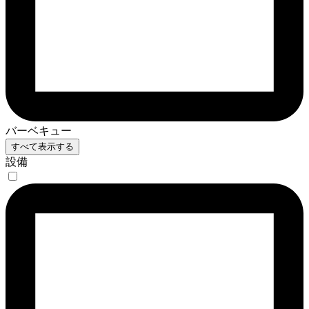
バーベキュー
すべて表示する
設備