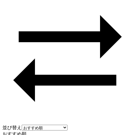
並び替え
おすすめ順