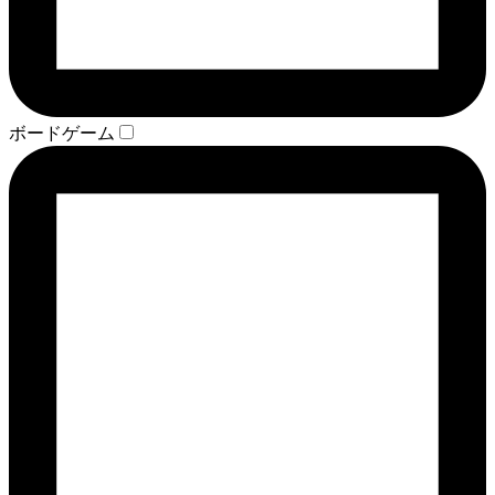
ボードゲーム