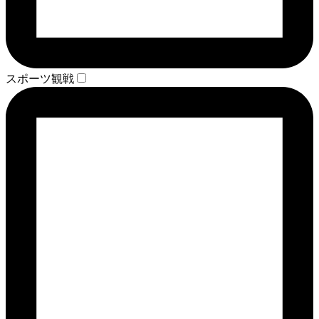
スポーツ観戦