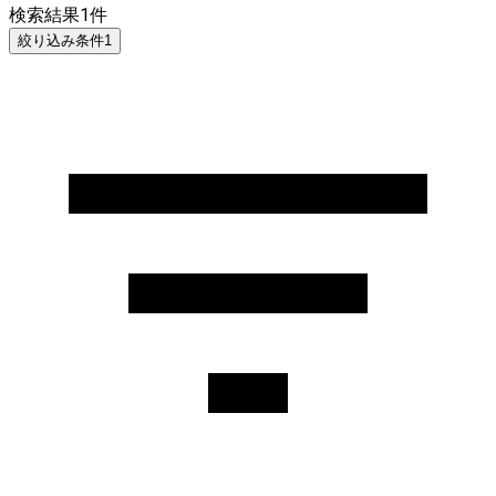
検索結果
1
件
絞り込み条件
1