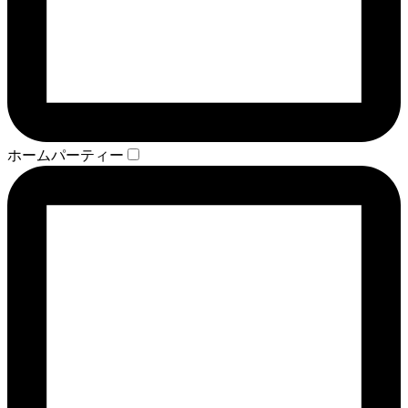
ホームパーティー