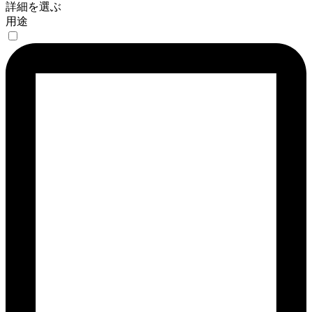
詳細を選ぶ
用途