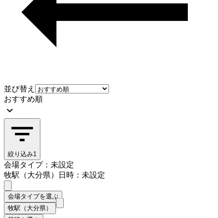
並び替え
おすすめ順
絞り込み
1
会場タイプ：未設定
牧駅（大分県）
日時：未設定
会場タイプを選ぶ
牧駅（大分県）