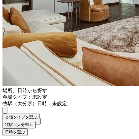
場所、日時から探す
会場タイプ：未設定
牧駅（大分県）
日時：未設定
会場タイプを選ぶ
牧駅（大分県）
日時を選ぶ