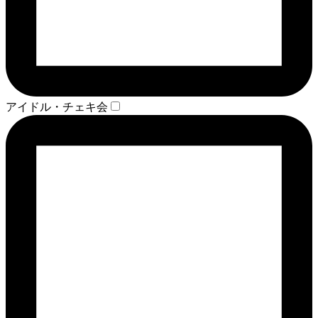
アイドル・チェキ会