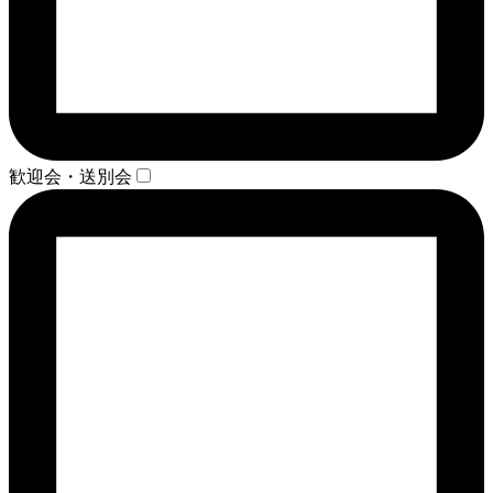
歓迎会・送別会