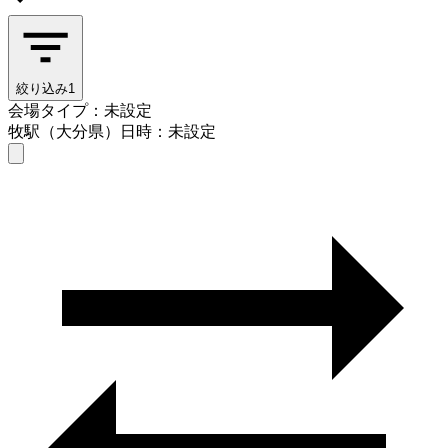
絞り込み
1
会場タイプ：未設定
牧駅（大分県）
日時：未設定
会場タイプを選ぶ
牧駅（大分県）
日時を選ぶ