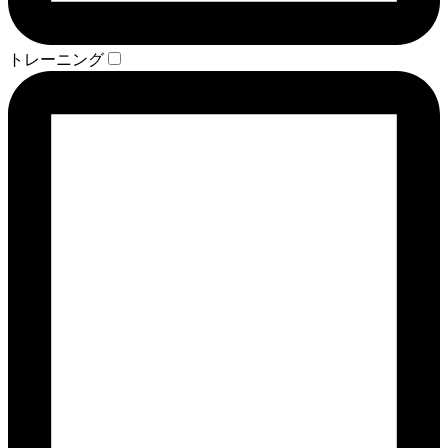
トレーニング