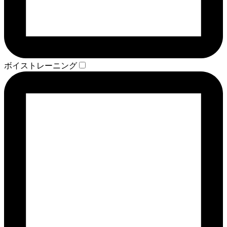
ボイストレーニング