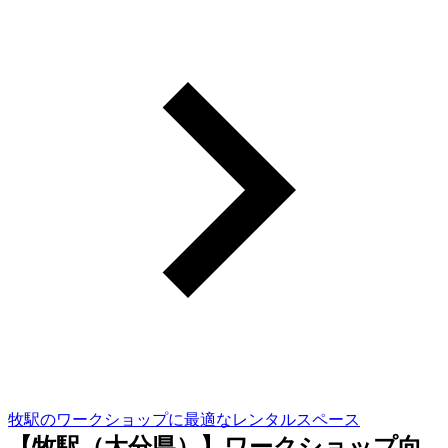
牧駅のワークショップに最適なレンタルスペース
【牧駅（大分県）】ワークショップ向