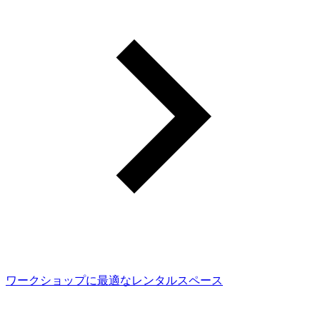
ワークショップに最適なレンタルスペース