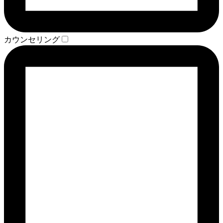
カウンセリング