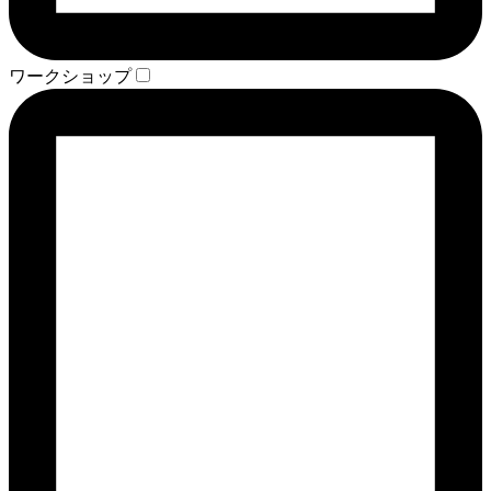
ワークショップ