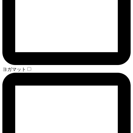
ヨガマット