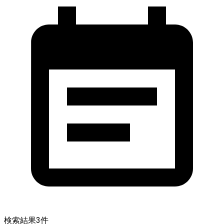
検索結果
3
件