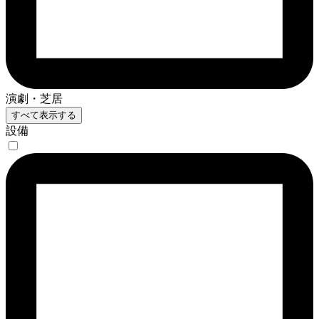
演劇・芝居
すべて表示する
設備