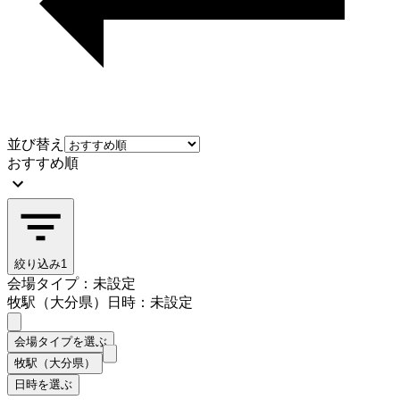
並び替え
おすすめ順
絞り込み
1
会場タイプ：未設定
牧駅（大分県）
日時：未設定
会場タイプを選ぶ
牧駅（大分県）
日時を選ぶ