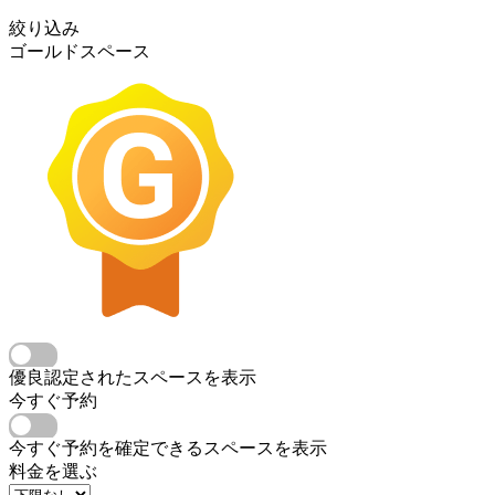
絞り込み
ゴールドスペース
優良認定されたスペースを表示
今すぐ予約
今すぐ予約を確定できるスペースを表示
料金を選ぶ