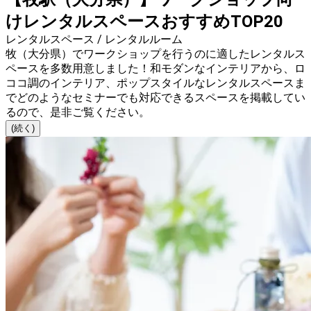
けレンタルスペースおすすめTOP20
レンタルスペース / レンタルルーム
牧（大分県）でワークショップを行うのに適したレンタルス
ペースを多数用意しました！和モダンなインテリアから、ロ
ココ調のインテリア、ポップスタイルなレンタルスペースま
でどのようなセミナーでも対応できるスペースを掲載してい
るので、是非ご覧ください。
(続く)