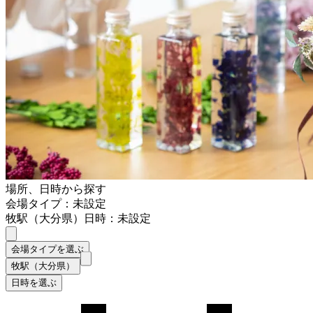
場所、日時から探す
会場タイプ：未設定
牧駅（大分県）
日時：未設定
会場タイプを選ぶ
牧駅（大分県）
日時を選ぶ