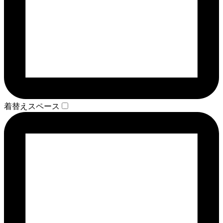
着替えスペース