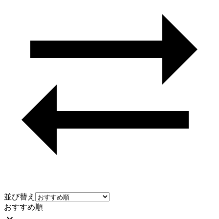
並び替え
おすすめ順