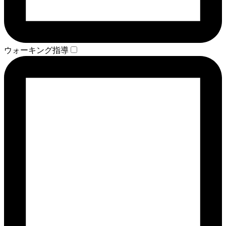
ウォーキング指導