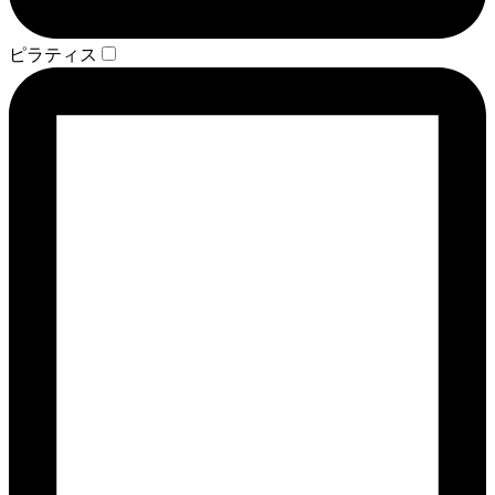
ピラティス