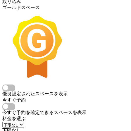
絞り込み
ゴールドスペース
優良認定されたスペースを表示
今すぐ予約
今すぐ予約を確定できるスペースを表示
料金を選ぶ
下限なし