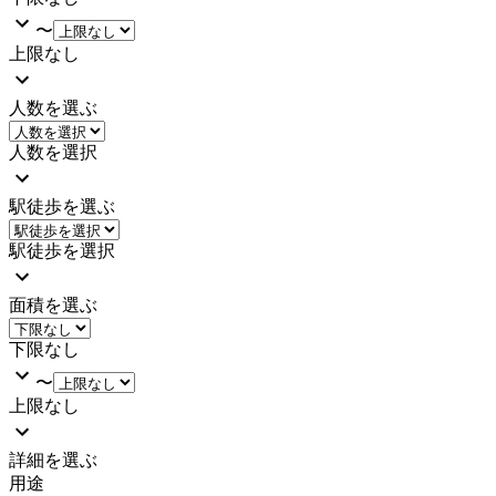
〜
上限なし
人数を選ぶ
人数を選択
駅徒歩を選ぶ
駅徒歩を選択
面積を選ぶ
下限なし
〜
上限なし
詳細を選ぶ
用途