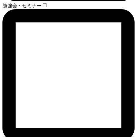
勉強会・セミナー