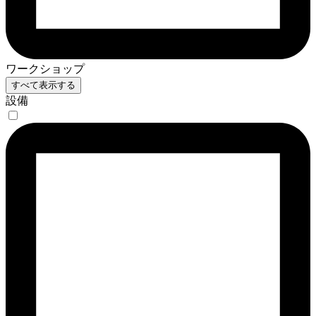
ワークショップ
すべて表示する
設備