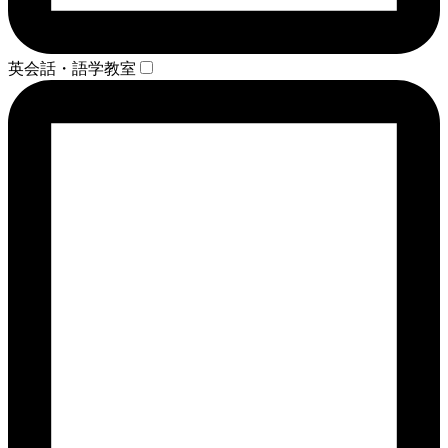
英会話・語学教室