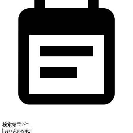
検索結果
2
件
絞り込み条件
1