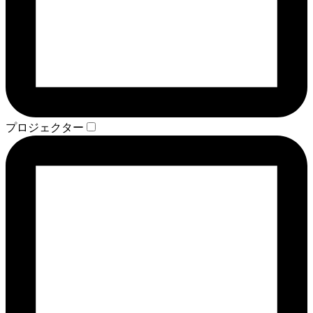
プロジェクター