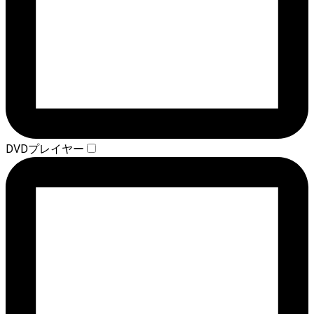
DVDプレイヤー