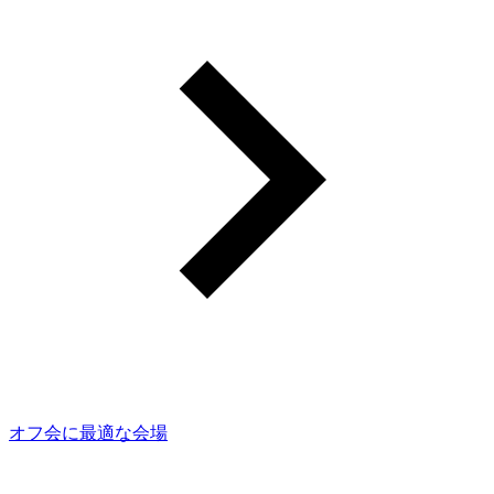
オフ会に最適な会場