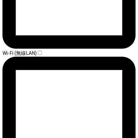
Wi-Fi (無線LAN)