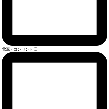
電源・コンセント