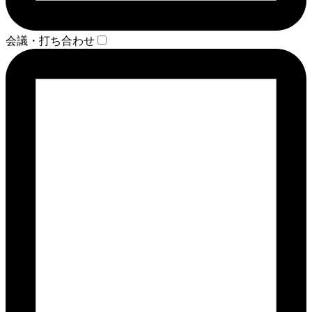
会議・打ち合わせ