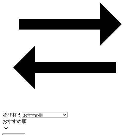
並び替え
おすすめ順