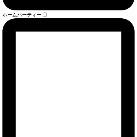
ホームパーティー