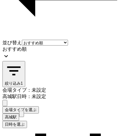
並び替え
おすすめ順
絞り込み
1
会場タイプ：未設定
高城駅
日時：未設定
会場タイプを選ぶ
高城駅
日時を選ぶ