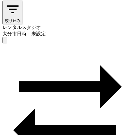
絞り込み
レンタルスタジオ
大分市
日時：未設定
レンタルスタジオ
大分市
日時を選ぶ