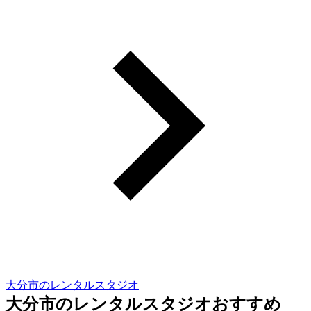
大分市のレンタルスタジオ
大分市のレンタルスタジオおすすめ