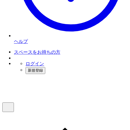
ヘルプ
スペースをお持ちの方
ログイン
新規登録
インスタベース
メニュー