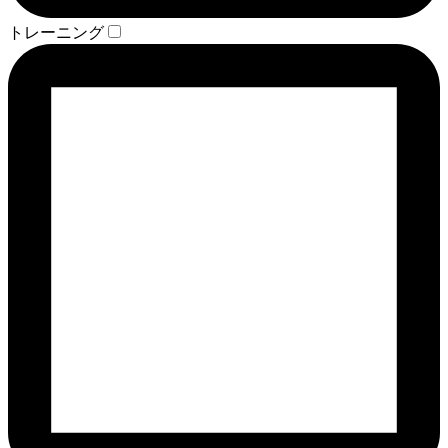
トレーニング