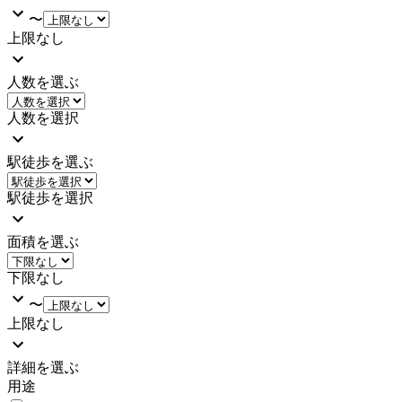
〜
上限なし
人数を選ぶ
人数を選択
駅徒歩を選ぶ
駅徒歩を選択
面積を選ぶ
下限なし
〜
上限なし
詳細を選ぶ
用途