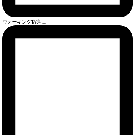
ウォーキング指導