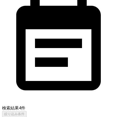
検索結果
4
件
絞り込み条件