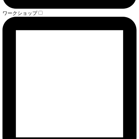
ワークショップ