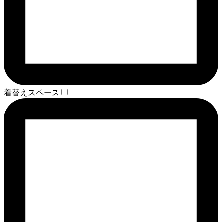
着替えスペース