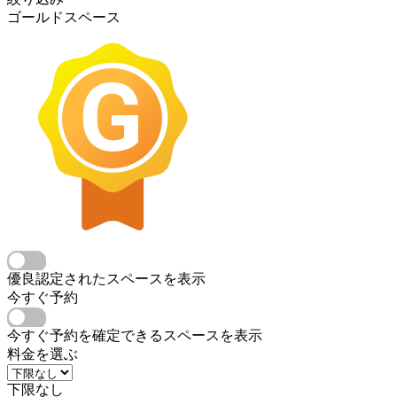
ゴールドスペース
優良認定されたスペースを表示
今すぐ予約
今すぐ予約を確定できるスペースを表示
料金を選ぶ
下限なし