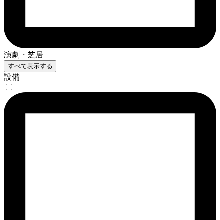
演劇・芝居
すべて表示する
設備