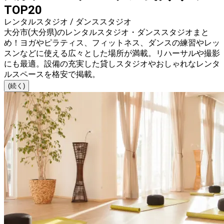
TOP20
レンタルスタジオ / ダンススタジオ
大分市(大分県)のレンタルスタジオ・ダンススタジオまと
め！ヨガやピラティス、フィットネス、ダンスの練習やレッ
スンなどに使える広々とした場所が満載。リハーサルや撮影
にも最適。設備の充実した貸しスタジオやおしゃれなレンタ
ルスペースを格安で掲載。
(続く)