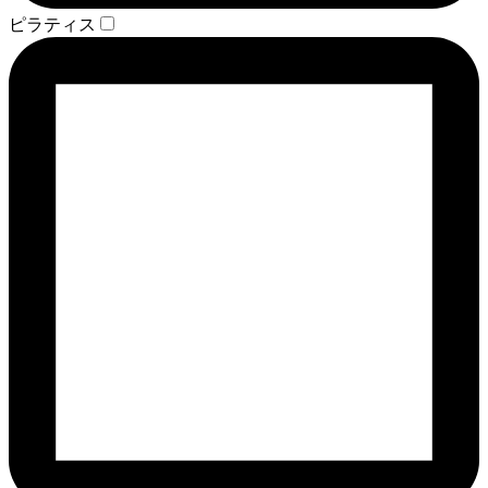
ピラティス