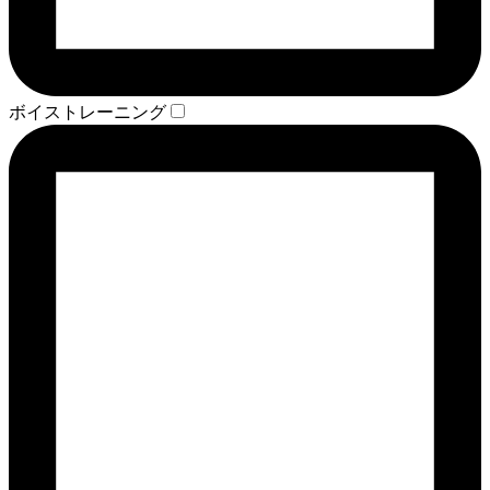
ボイストレーニング