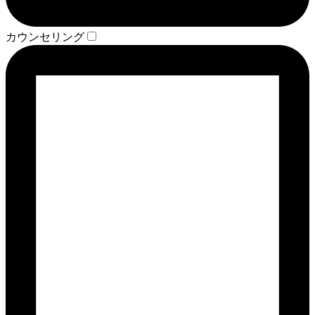
カウンセリング