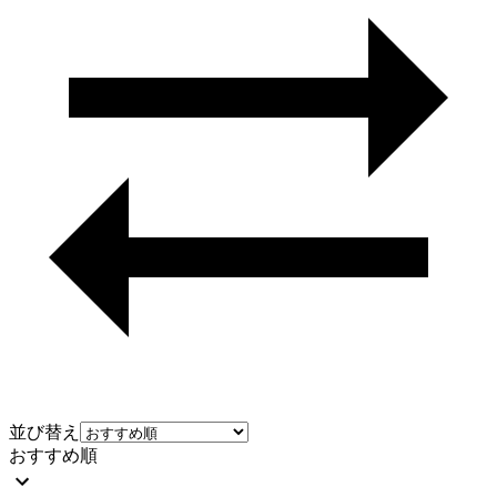
並び替え
おすすめ順