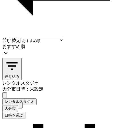
並び替え
おすすめ順
絞り込み
レンタルスタジオ
大分市
日時：未設定
レンタルスタジオ
大分市
日時を選ぶ