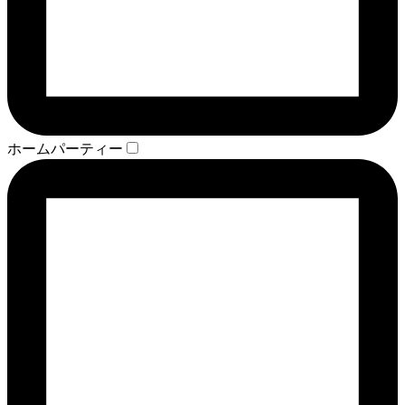
ホームパーティー