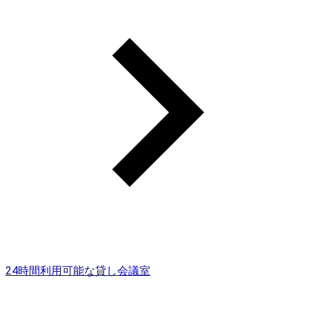
24時間利用可能な貸し会議室