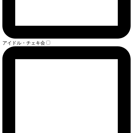
アイドル・チェキ会