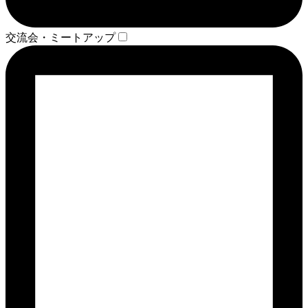
交流会・ミートアップ