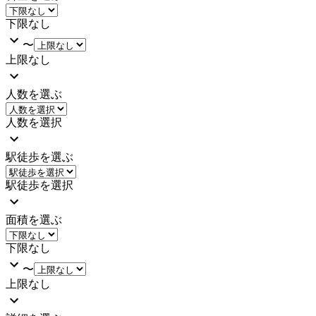
下限なし
〜
上限なし
人数を選ぶ
人数を選択
駅徒歩を選ぶ
駅徒歩を選択
面積を選ぶ
下限なし
〜
上限なし