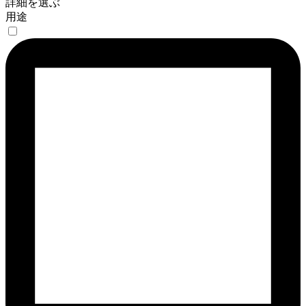
詳細を選ぶ
用途