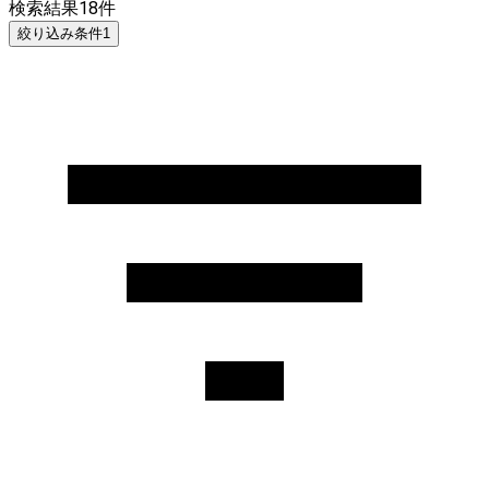
検索結果
18
件
絞り込み条件
1