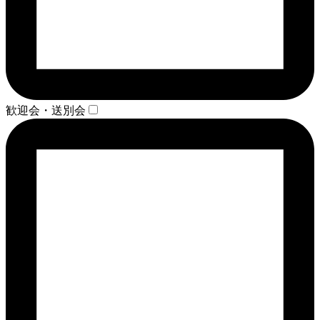
歓迎会・送別会