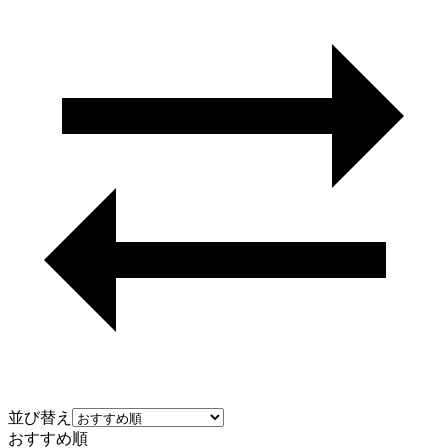
並び替え
おすすめ順