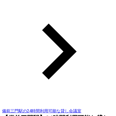
備前三門駅の24時間利用可能な貸し会議室