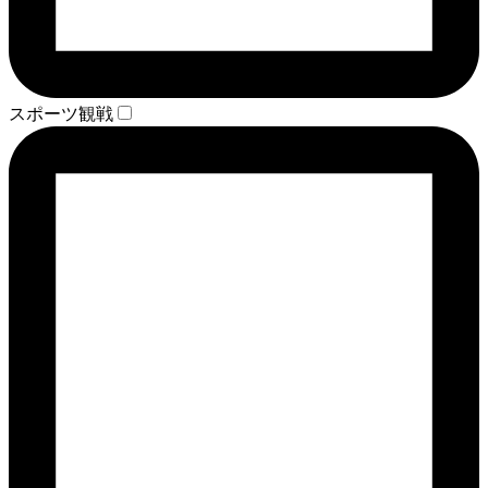
スポーツ観戦