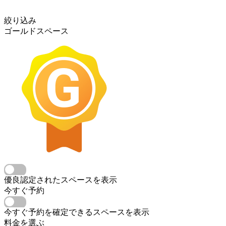
絞り込み
ゴールドスペース
優良認定されたスペースを表示
今すぐ予約
今すぐ予約を確定できるスペースを表示
料金を選ぶ