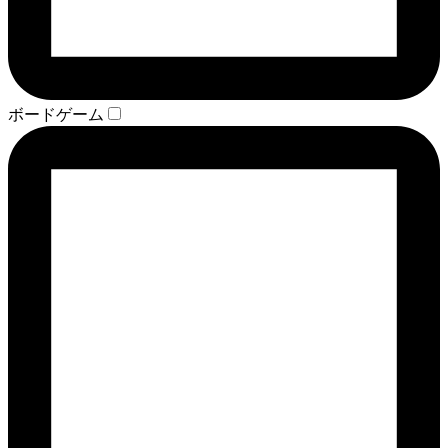
ボードゲーム