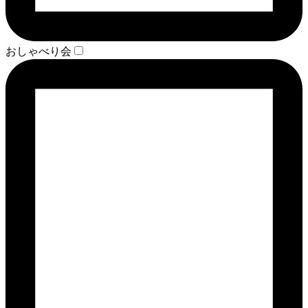
おしゃべり会