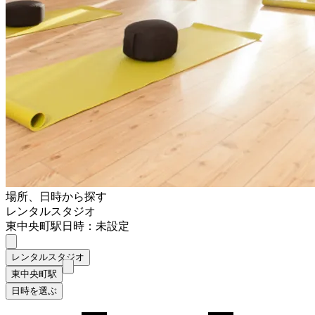
場所、日時から探す
レンタルスタジオ
東中央町駅
日時：未設定
レンタルスタジオ
東中央町駅
日時を選ぶ