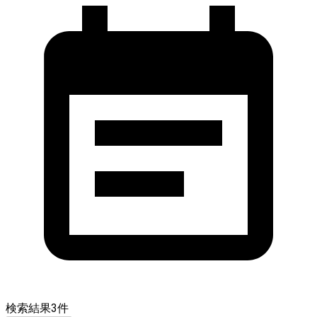
検索結果
3
件