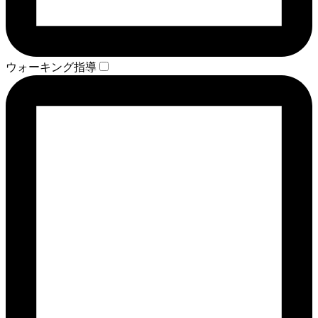
ウォーキング指導