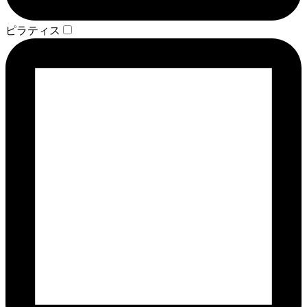
ピラティス