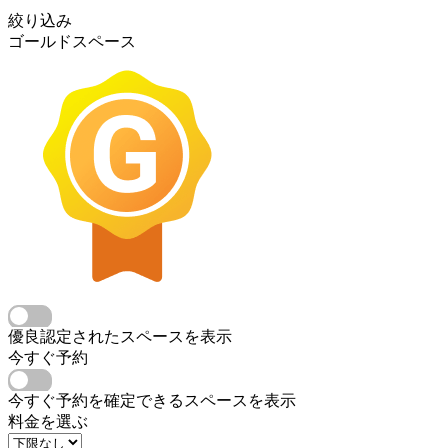
絞り込み
ゴールドスペース
優良認定されたスペースを表示
今すぐ予約
今すぐ予約を確定できるスペースを表示
料金を選ぶ