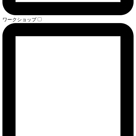
ワークショップ