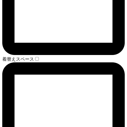
着替えスペース