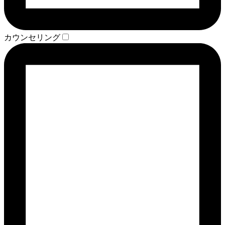
カウンセリング