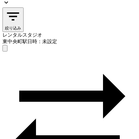
絞り込み
レンタルスタジオ
東中央町駅
日時：未設定
レンタルスタジオ
東中央町駅
日時を選ぶ