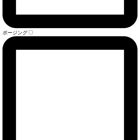
ポージング