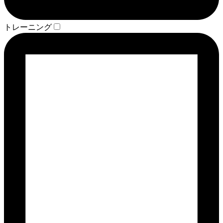
トレーニング