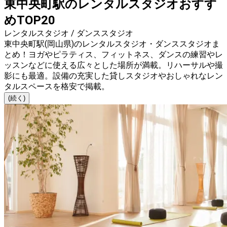
東中央町駅のレンタルスタジオおすす
めTOP20
レンタルスタジオ / ダンススタジオ
東中央町駅(岡山県)のレンタルスタジオ・ダンススタジオま
とめ！ヨガやピラティス、フィットネス、ダンスの練習やレ
ッスンなどに使える広々とした場所が満載。リハーサルや撮
影にも最適。設備の充実した貸しスタジオやおしゃれなレン
タルスペースを格安で掲載。
(続く)