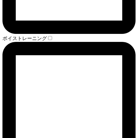
ボイストレーニング