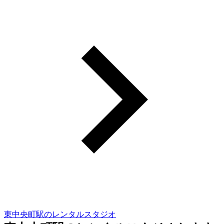
東中央町駅のレンタルスタジオ