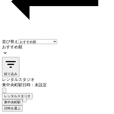
並び替え
おすすめ順
絞り込み
レンタルスタジオ
東中央町駅
日時：未設定
レンタルスタジオ
東中央町駅
日時を選ぶ