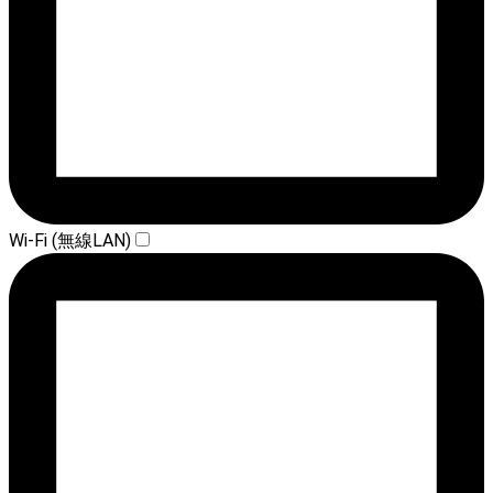
Wi-Fi (無線LAN)