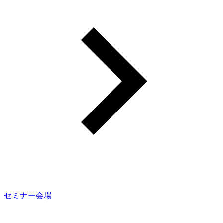
セミナー会場