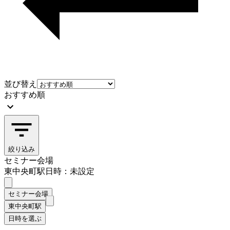
並び替え
おすすめ順
絞り込み
セミナー会場
東中央町駅
日時：未設定
セミナー会場
東中央町駅
日時を選ぶ