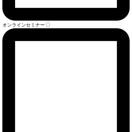
オンラインセミナー