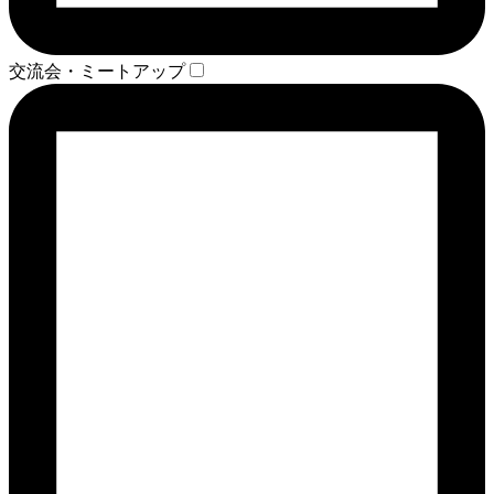
交流会・ミートアップ