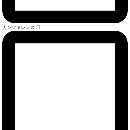
カンファレンス