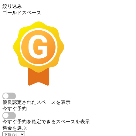
絞り込み
ゴールドスペース
優良認定されたスペースを表示
今すぐ予約
今すぐ予約を確定できるスペースを表示
料金を選ぶ