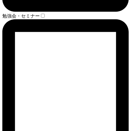
勉強会・セミナー