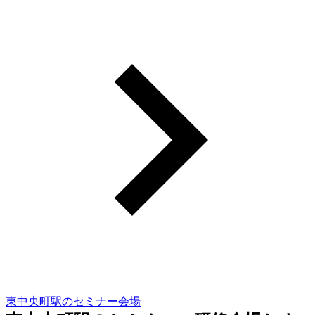
東中央町駅のセミナー会場