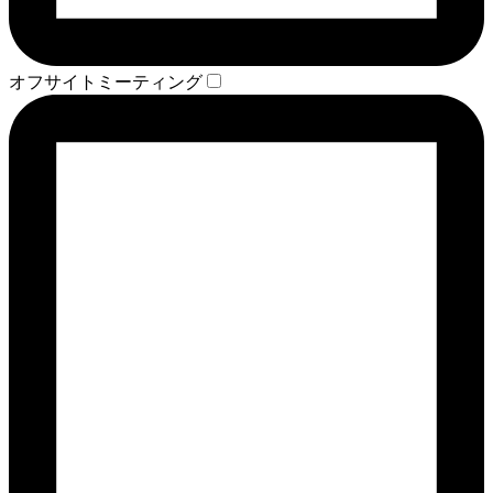
オフサイトミーティング