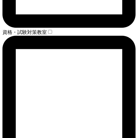
資格・試験対策教室