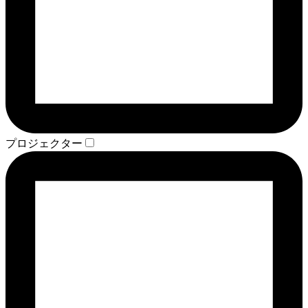
プロジェクター