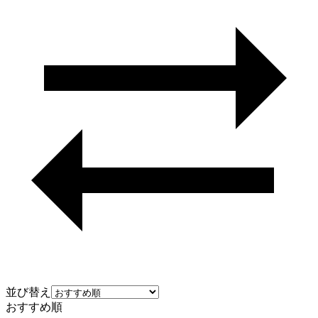
並び替え
おすすめ順