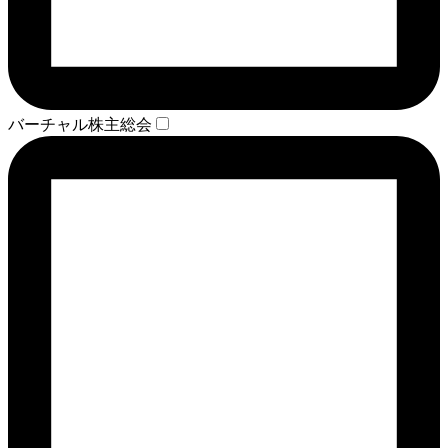
バーチャル株主総会