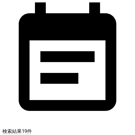
検索結果
19
件