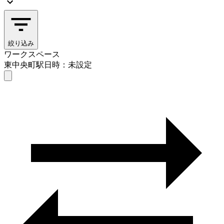
絞り込み
ワークスペース
東中央町駅
日時：未設定
ワークスペース
東中央町駅
日時を選ぶ