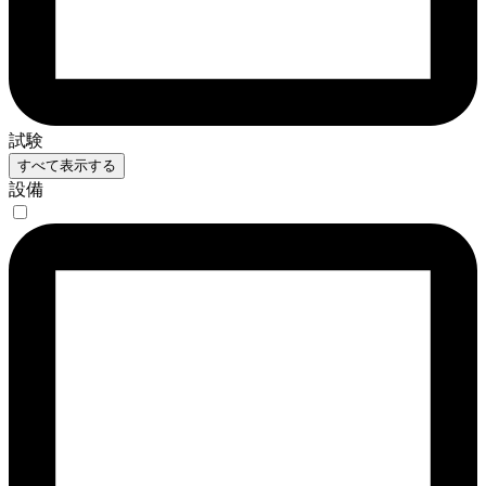
試験
すべて表示する
設備