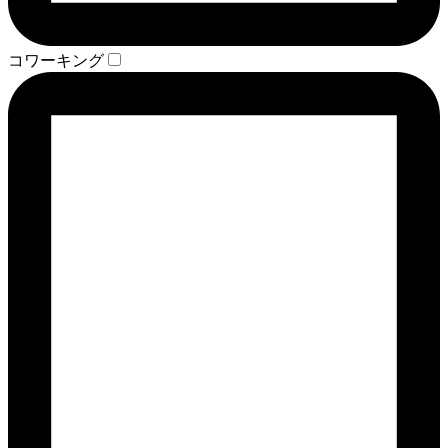
コワーキング