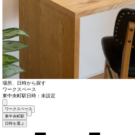
場所、日時から探す
ワークスペース
東中央町駅
日時：未設定
ワークスペース
東中央町駅
日時を選ぶ