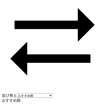
並び替え
おすすめ順