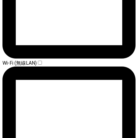
Wi-Fi (無線LAN)