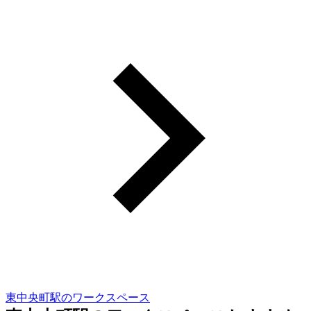
東中央町駅のワークスペース