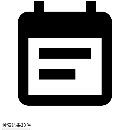
検索結果
33
件