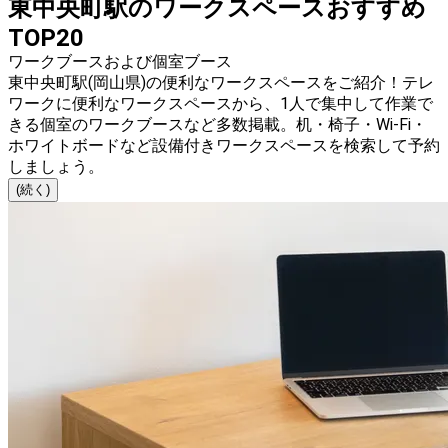
東中央町駅のワークスペースおすすめ
TOP20
ワークブースおよび個室ブース
東中央町駅(岡山県)の便利なワークスペースをご紹介！テレ
ワークに便利なワークスペースから、1人で集中して作業で
きる個室のワークブースなど多数掲載。机・椅子・Wi-Fi・
ホワイトボードなど設備付きワークスペースを検索して予約
しましょう。
(続く)