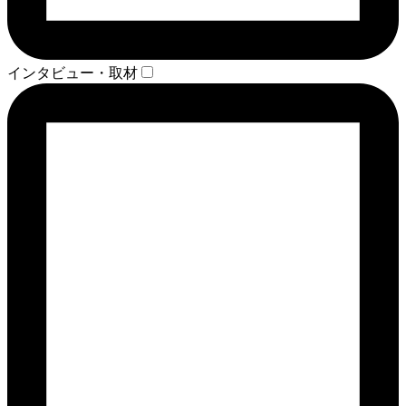
インタビュー・取材