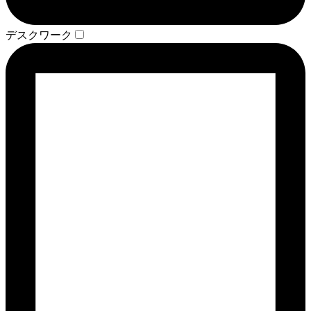
デスクワーク