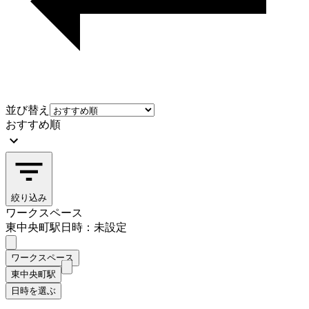
並び替え
おすすめ順
絞り込み
ワークスペース
東中央町駅
日時：未設定
ワークスペース
東中央町駅
日時を選ぶ