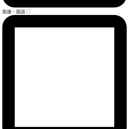
面接・面談