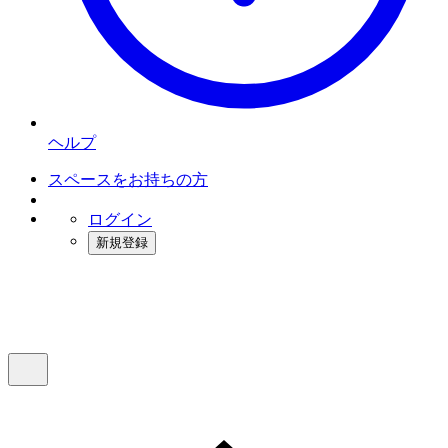
ヘルプ
スペースをお持ちの方
ログイン
新規登録
インスタベース
メニュー