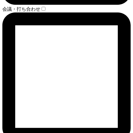
会議・打ち合わせ