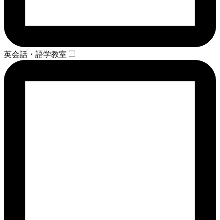
英会話・語学教室