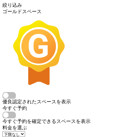
絞り込み
ゴールドスペース
優良認定されたスペースを表示
今すぐ予約
今すぐ予約を確定できるスペースを表示
料金を選ぶ