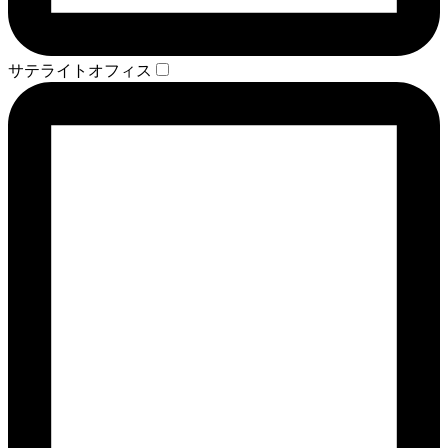
サテライトオフィス