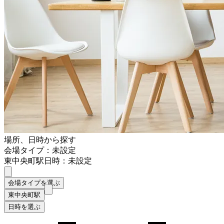
場所、日時から探す
会場タイプ：未設定
東中央町駅
日時：未設定
会場タイプを選ぶ
東中央町駅
日時を選ぶ