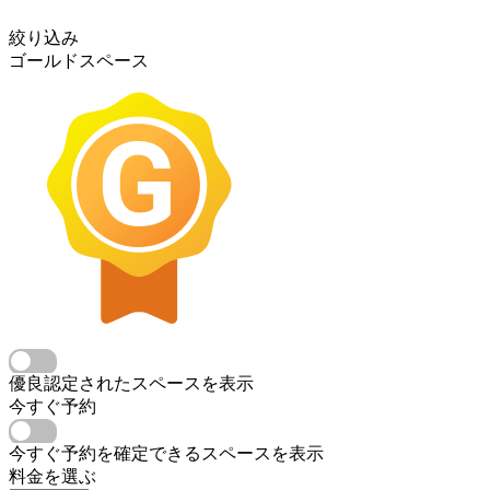
絞り込み
ゴールドスペース
優良認定されたスペースを表示
今すぐ予約
今すぐ予約を確定できるスペースを表示
料金を選ぶ