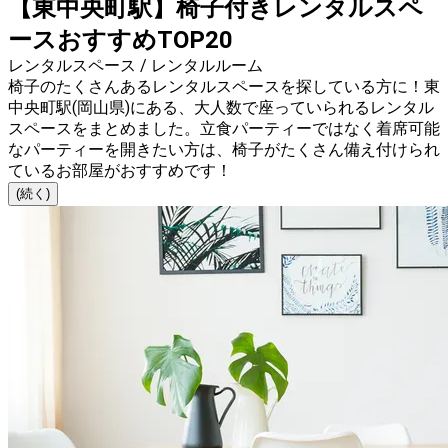
【東中央町駅】椅子付きレンタルスペ
ースおすすめTOP20
レンタルスペース / レンタルルーム
椅子のたくさんあるレンタルスペースを探している方に！東
中央町駅(岡山県)にある、大人数で座っていられるレンタル
スペースをまとめました。立食パーティーではなく着席可能
なパーティーを開きたい方は、椅子がたくさん備え付けられ
ているお部屋がおすすめです！
(続く)