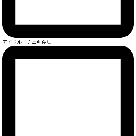
アイドル・チェキ会