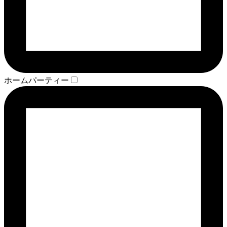
ホームパーティー