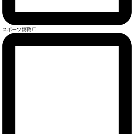
スポーツ観戦