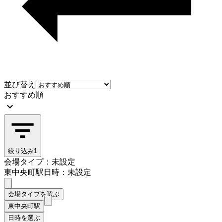
並び替え
おすすめ順
絞り込み
1
会場タイプ：未設定
東中央町駅
日時：未設定
会場タイプを選ぶ
東中央町駅
日時を選ぶ