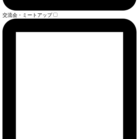
交流会・ミートアップ