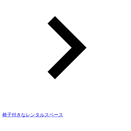
椅子付きなレンタルスペース