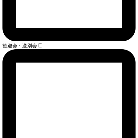
歓迎会・送別会