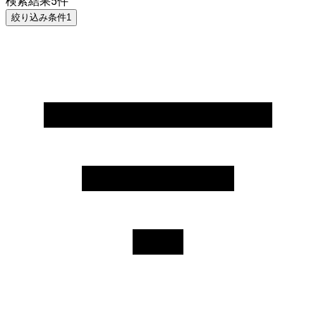
検索結果
5
件
絞り込み条件
1