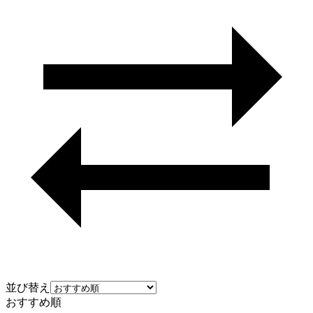
並び替え
おすすめ順