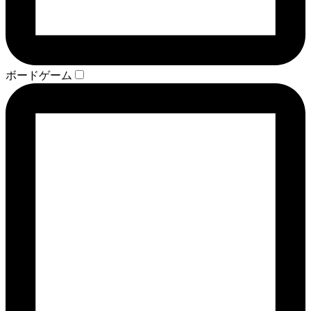
ボードゲーム