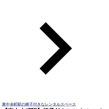
東中央町駅の椅子付きなレンタルスペース