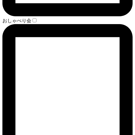
おしゃべり会