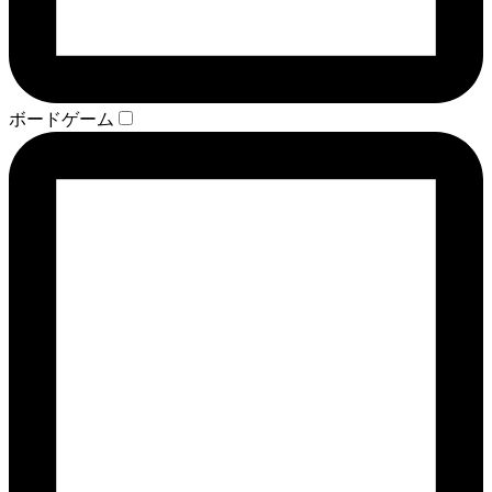
ボードゲーム