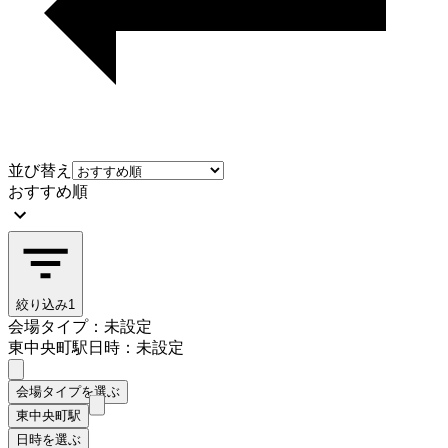
並び替え
おすすめ順
絞り込み
1
会場タイプ：未設定
東中央町駅
日時：未設定
会場タイプを選ぶ
東中央町駅
日時を選ぶ