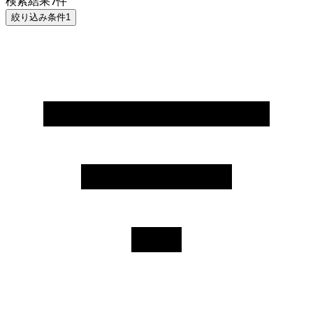
検索結果
7
件
絞り込み条件
1