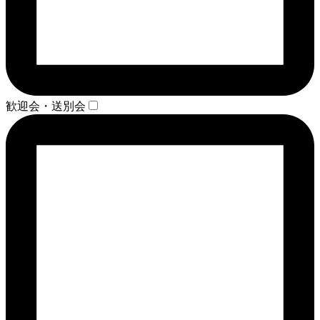
歓迎会・送別会