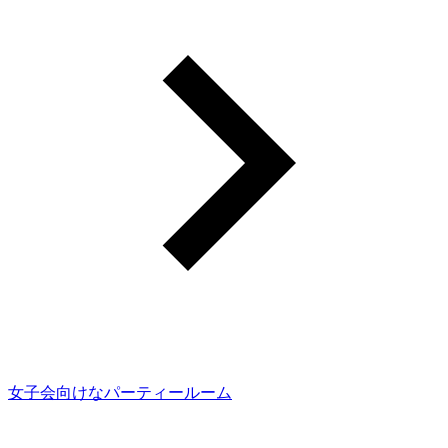
女子会向けなパーティールーム