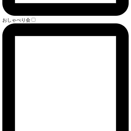
おしゃべり会