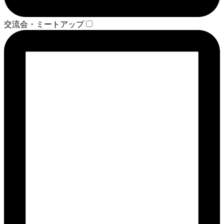
交流会・ミートアップ