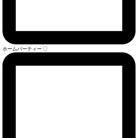
ホームパーティー