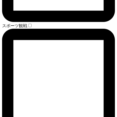
スポーツ観戦