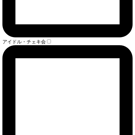
アイドル・チェキ会