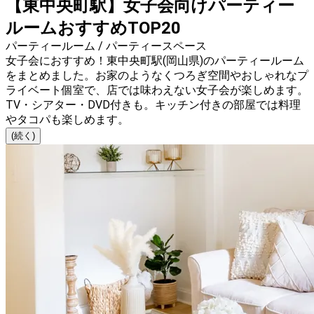
【東中央町駅】女子会向けパーティー
ルームおすすめTOP20
パーティールーム / パーティースペース
女子会におすすめ！東中央町駅(岡山県)のパーティールーム
をまとめました。お家のようなくつろぎ空間やおしゃれなプ
ライベート個室で、店では味わえない女子会が楽しめます。
TV・シアター・DVD付きも。キッチン付きの部屋では料理
やタコパも楽しめます。
(続く)