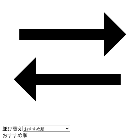
並び替え
おすすめ順