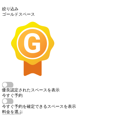
絞り込み
ゴールドスペース
優良認定されたスペースを表示
今すぐ予約
今すぐ予約を確定できるスペースを表示
料金を選ぶ