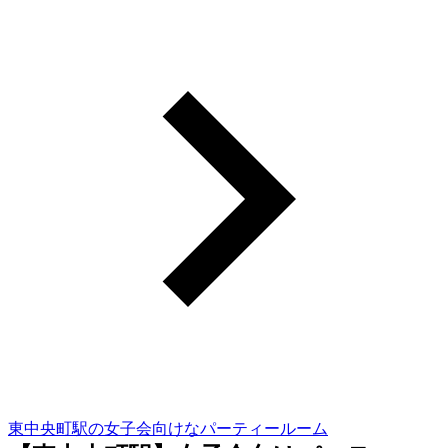
東中央町駅の女子会向けなパーティールーム