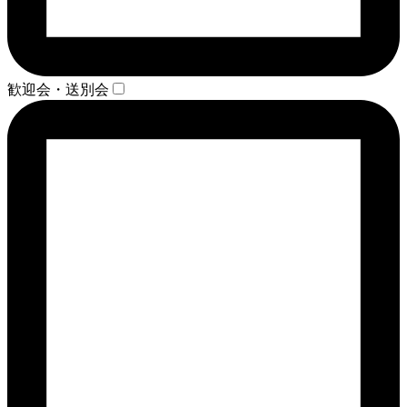
歓迎会・送別会