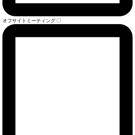
オフサイトミーティング