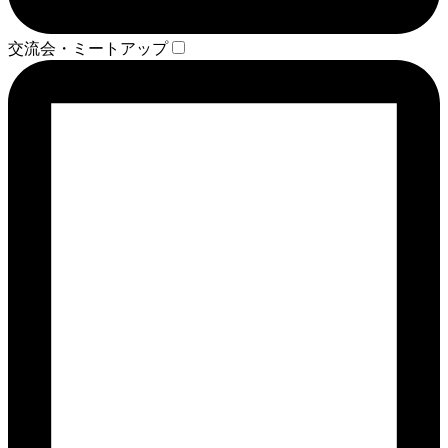
交流会・ミートアップ