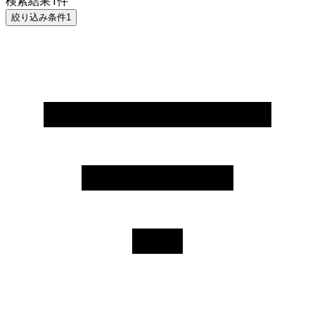
検索結果
1
件
絞り込み条件
1