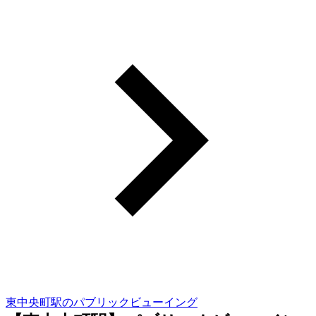
東中央町駅のパブリックビューイング