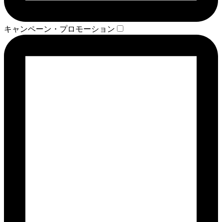
キャンペーン・プロモーション