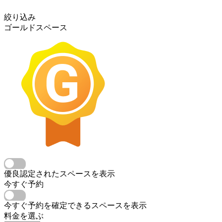
絞り込み
ゴールドスペース
優良認定されたスペースを表示
今すぐ予約
今すぐ予約を確定できるスペースを表示
料金を選ぶ