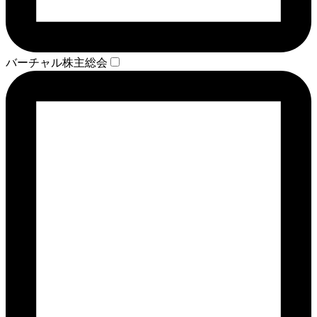
バーチャル株主総会