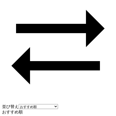
並び替え
おすすめ順