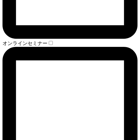
オンラインセミナー