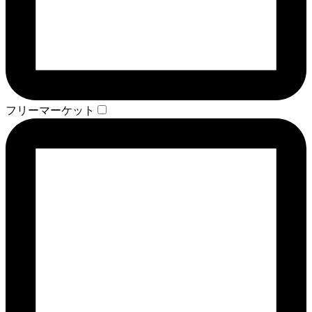
フリーマーケット