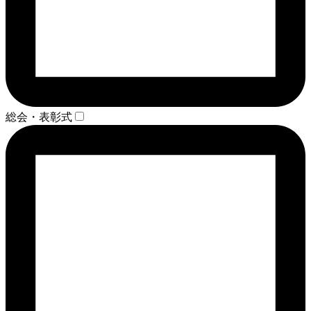
総会・表彰式