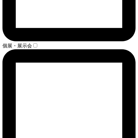
個展・展示会