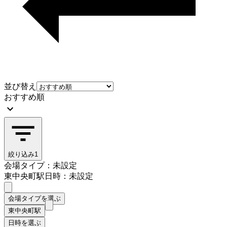
並び替え
おすすめ順
絞り込み
1
会場タイプ：未設定
東中央町駅
日時：未設定
会場タイプを選ぶ
東中央町駅
日時を選ぶ