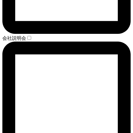
会社説明会