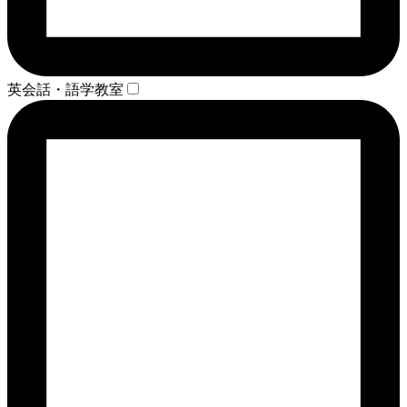
英会話・語学教室