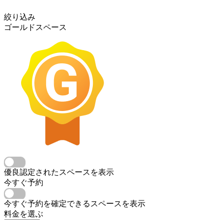
絞り込み
ゴールドスペース
優良認定されたスペースを表示
今すぐ予約
今すぐ予約を確定できるスペースを表示
料金を選ぶ