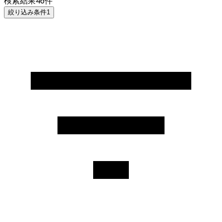
検索結果
46
件
絞り込み条件
1