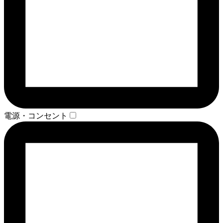
電源・コンセント