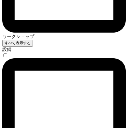
ワークショップ
すべて表示する
設備