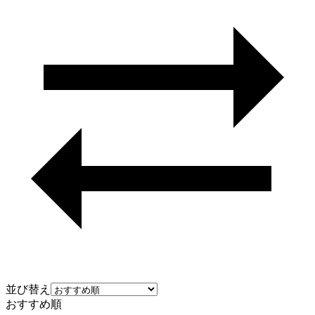
並び替え
おすすめ順