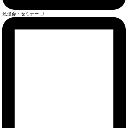
勉強会・セミナー