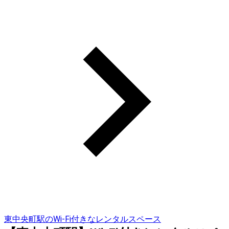
東中央町駅のWi-Fi付きなレンタルスペース