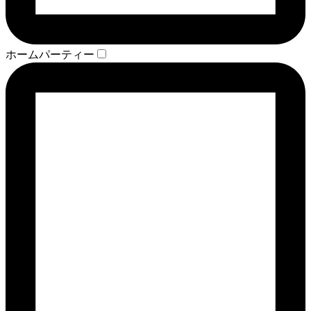
ホームパーティー