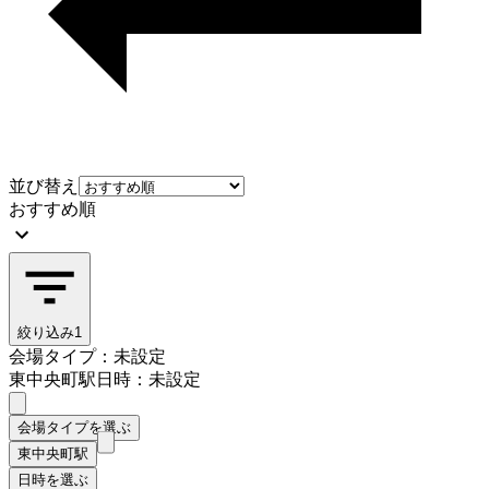
並び替え
おすすめ順
絞り込み
1
会場タイプ：未設定
東中央町駅
日時：未設定
会場タイプを選ぶ
東中央町駅
日時を選ぶ