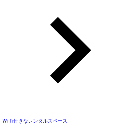
Wi-Fi付きなレンタルスペース