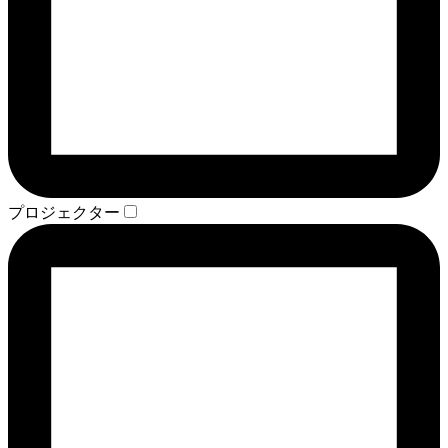
プロジェクター