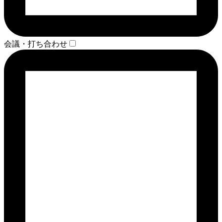
会議・打ち合わせ