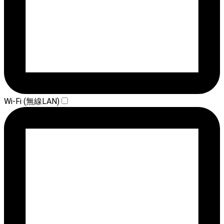
Wi-Fi (無線LAN)