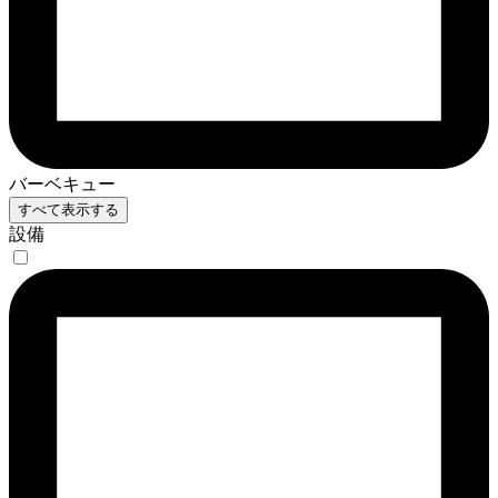
バーベキュー
すべて表示する
設備