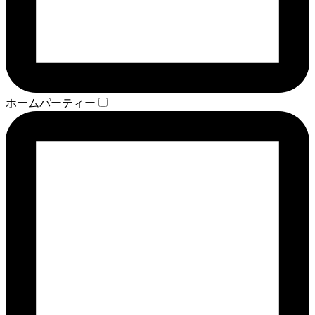
ホームパーティー