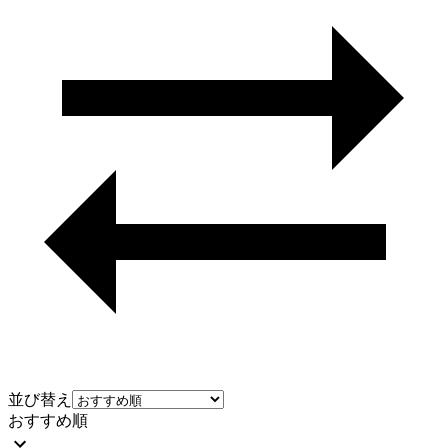
並び替え
おすすめ順