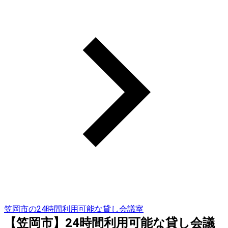
笠岡市の24時間利用可能な貸し会議室
【笠岡市】24時間利用可能な貸し会議