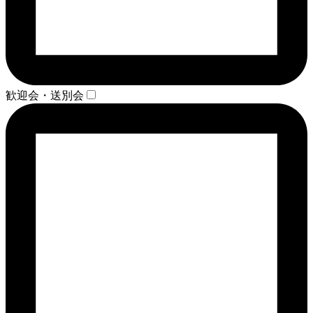
歓迎会・送別会