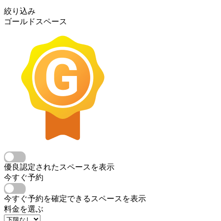
絞り込み
ゴールドスペース
優良認定されたスペースを表示
今すぐ予約
今すぐ予約を確定できるスペースを表示
料金を選ぶ