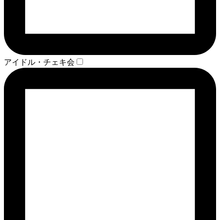
アイドル・チェキ会