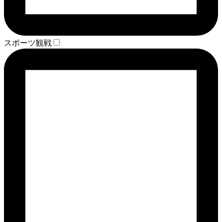
スポーツ観戦