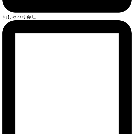
おしゃべり会