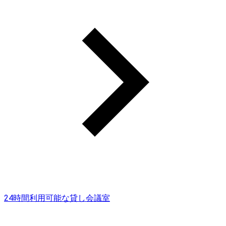
24時間利用可能な貸し会議室