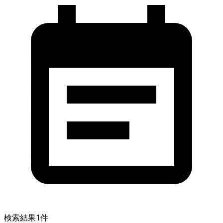
検索結果
1
件