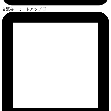
交流会・ミートアップ