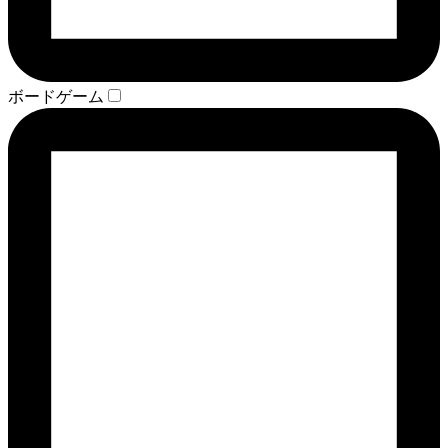
ボードゲーム