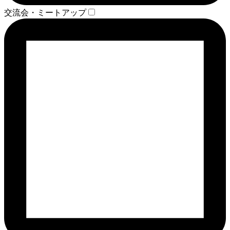
交流会・ミートアップ