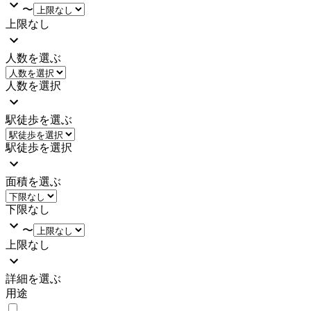
〜
上限なし
人数を選ぶ
人数を選択
駅徒歩を選ぶ
駅徒歩を選択
面積を選ぶ
下限なし
〜
上限なし
詳細を選ぶ
用途