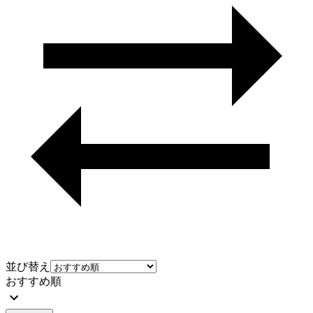
並び替え
おすすめ順