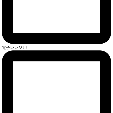
電子レンジ