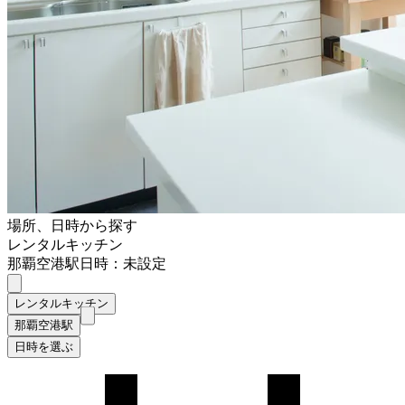
場所、日時から探す
レンタルキッチン
那覇空港駅
日時：未設定
レンタルキッチン
那覇空港駅
日時を選ぶ