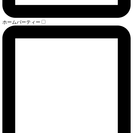
ホームパーティー