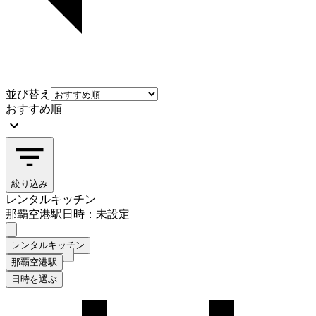
並び替え
おすすめ順
絞り込み
レンタルキッチン
那覇空港駅
日時：未設定
レンタルキッチン
那覇空港駅
日時を選ぶ