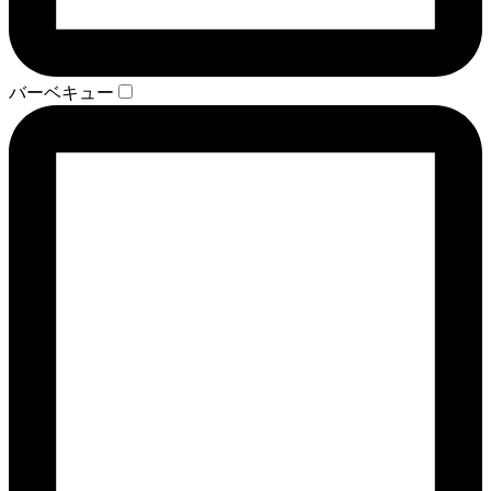
バーベキュー