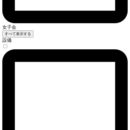
女子会
すべて表示する
設備