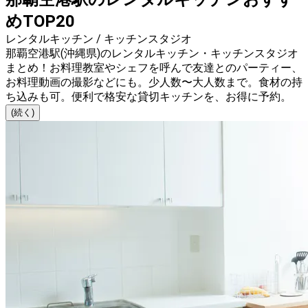
めTOP20
レンタルキッチン / キッチンスタジオ
那覇空港駅(沖縄県)のレンタルキッチン・キッチンスタジオ
まとめ！お料理教室やシェフを呼んで友達とのパーティー、
お料理動画の撮影などにも。少人数〜大人数まで。食材の持
ち込みも可。便利で格安な貸切キッチンを、お得に予約。
(続く)