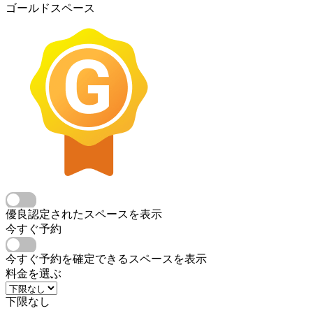
ゴールドスペース
優良認定されたスペースを表示
今すぐ予約
今すぐ予約を確定できるスペースを表示
料金を選ぶ
下限なし