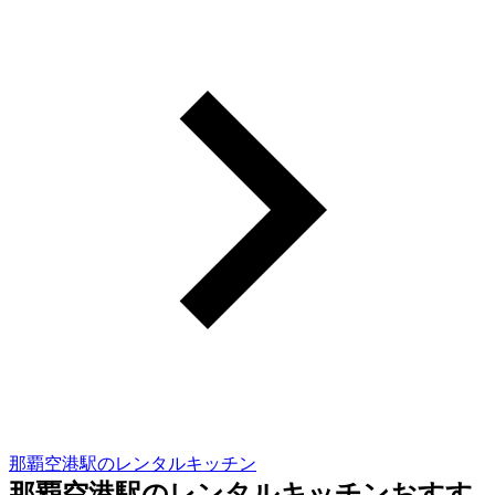
那覇空港駅のレンタルキッチン
那覇空港駅のレンタルキッチンおすす