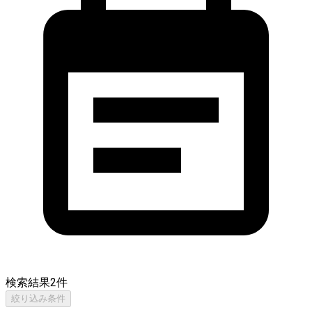
検索結果
2
件
絞り込み条件