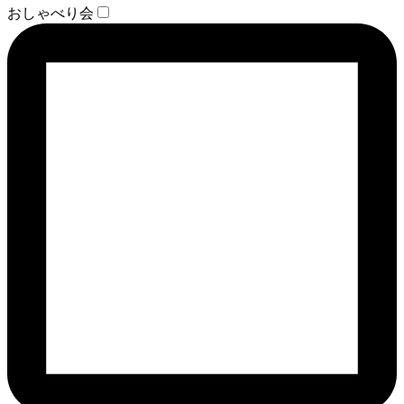
おしゃべり会