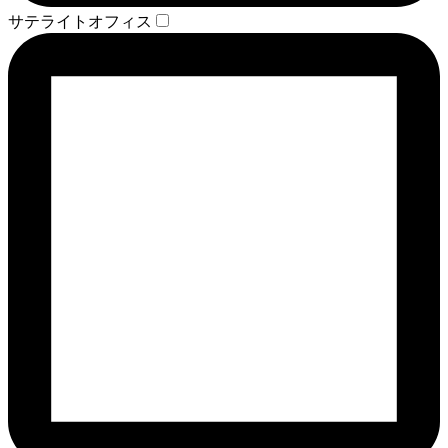
サテライトオフィス