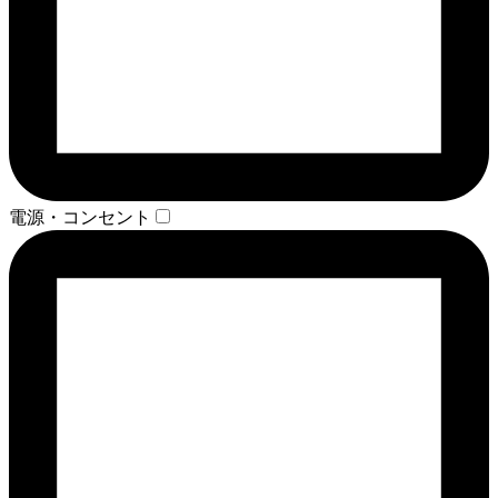
電源・コンセント