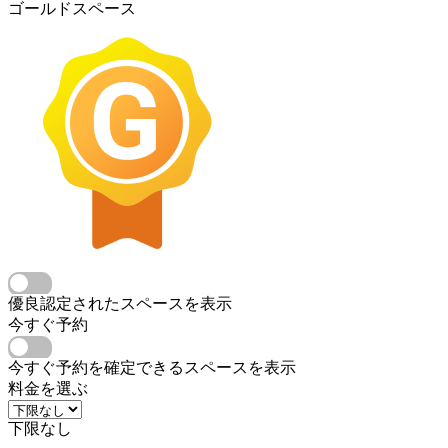
ゴールドスペース
優良認定されたスペースを表示
今すぐ予約
今すぐ予約を確定できるスペースを表示
料金を選ぶ
下限なし