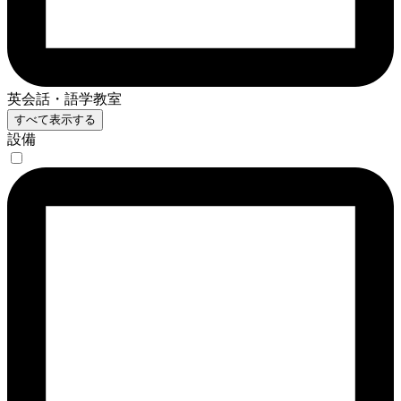
英会話・語学教室
すべて表示する
設備