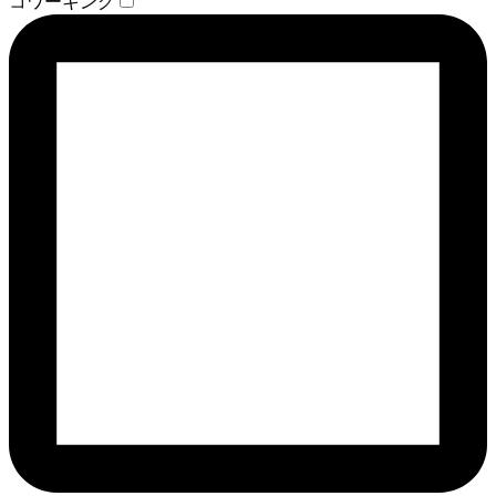
コワーキング