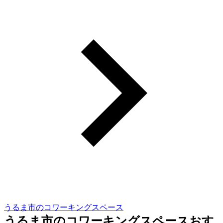
うるま市のコワーキングスペース
うるま市のコワーキングスペースおす