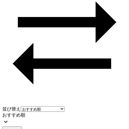
並び替え
おすすめ順