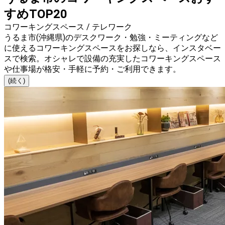
すめTOP20
コワーキングスペース / テレワーク
うるま市(沖縄県)のデスクワーク・勉強・ミーティングなど
に使えるコワーキングスペースをお探しなら、インスタベー
スで検索。オシャレで設備の充実したコワーキングスペース
や仕事場が格安・手軽に予約・ご利用できます。
(続く)