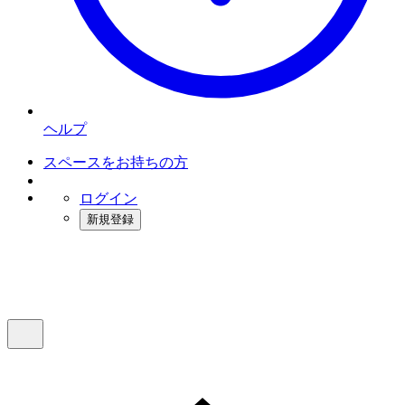
ヘルプ
スペースをお持ちの方
ログイン
新規登録
インスタベース
メニュー