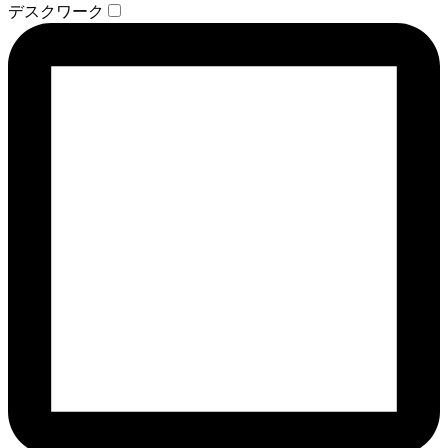
デスクワーク