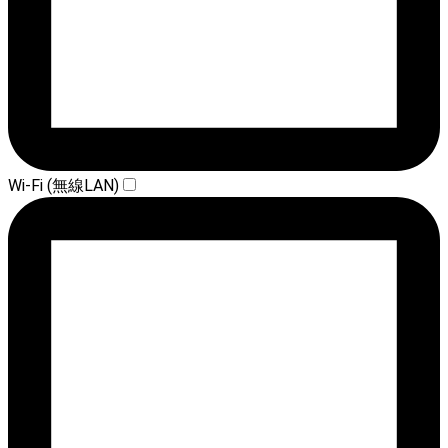
Wi-Fi (無線LAN)