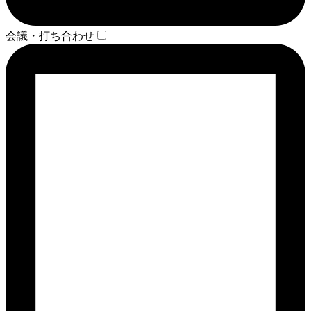
会議・打ち合わせ