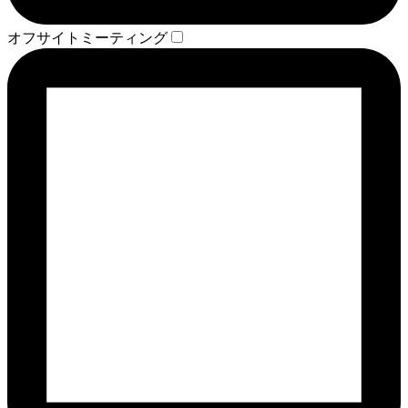
オフサイトミーティング