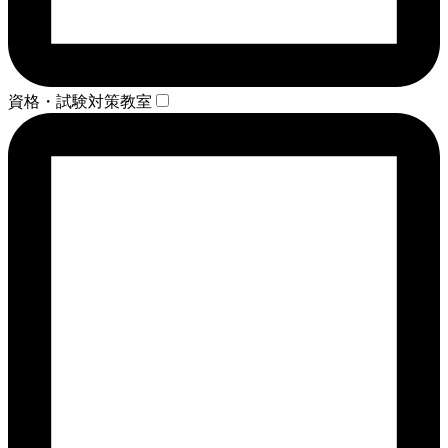
資格・試験対策教室