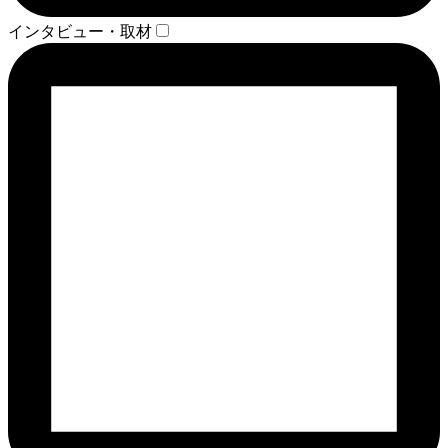
インタビュー・取材