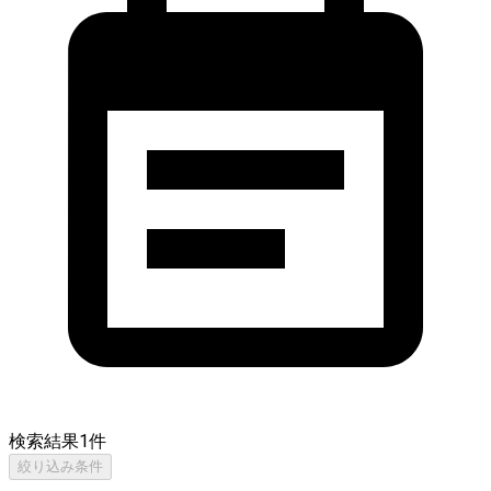
検索結果
1
件
絞り込み条件