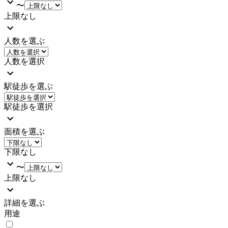
〜
上限なし
人数を選ぶ
人数を選択
駅徒歩を選ぶ
駅徒歩を選択
面積を選ぶ
下限なし
〜
上限なし
詳細を選ぶ
用途