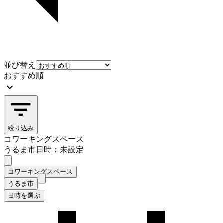
並び替え
おすすめ順
絞り込み
コワーキングスペース
うるま市
日時：未設定
コワーキングスペース
うるま市
日時を選ぶ