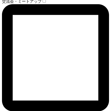
交流会・ミートアップ