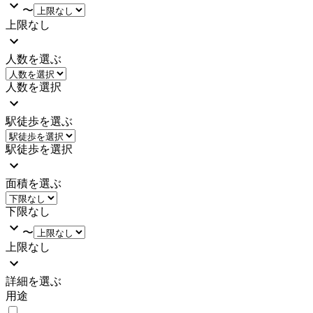
〜
上限なし
人数を選ぶ
人数を選択
駅徒歩を選ぶ
駅徒歩を選択
面積を選ぶ
下限なし
〜
上限なし
詳細を選ぶ
用途