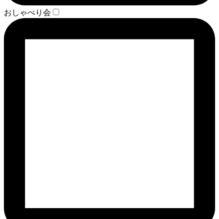
おしゃべり会