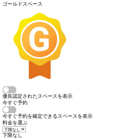
ゴールドスペース
優良認定されたスペースを表示
今すぐ予約
今すぐ予約を確定できるスペースを表示
料金を選ぶ
下限なし