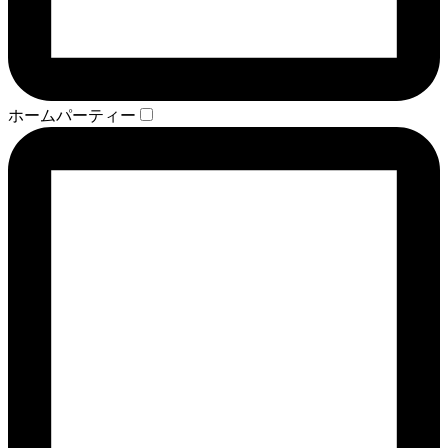
ホームパーティー