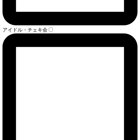
アイドル・チェキ会