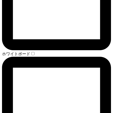
ホワイトボード