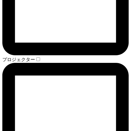
プロジェクター