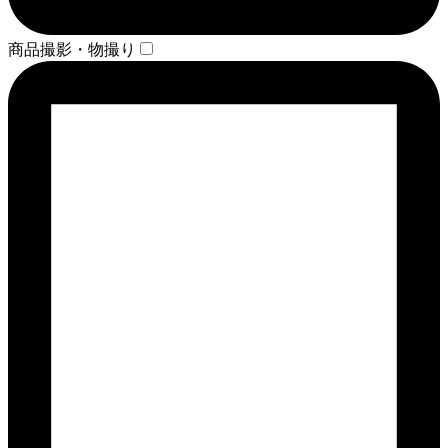
商品撮影・物撮り