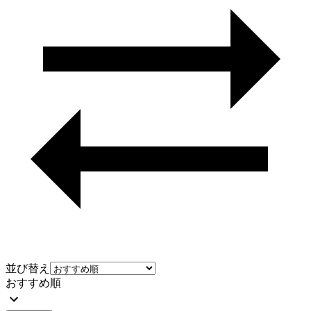
並び替え
おすすめ順