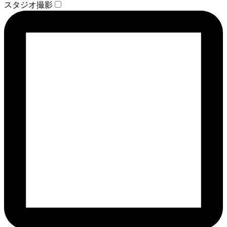
スタジオ撮影