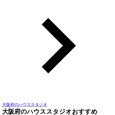
大阪府のハウススタジオ
大阪府のハウススタジオおすすめ