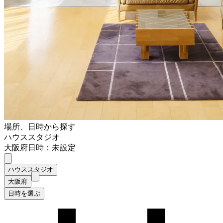
場所、日時から探す
ハウススタジオ
大阪府
日時：未設定
ハウススタジオ
大阪府
日時を選ぶ