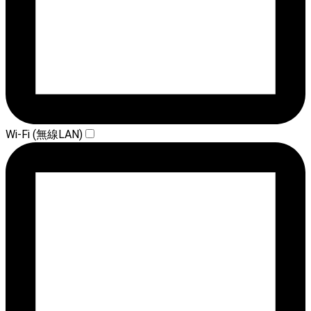
Wi-Fi (無線LAN)