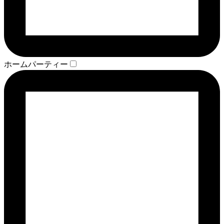
ホームパーティー