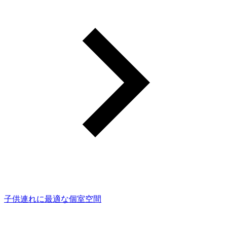
子供連れに最適な個室空間