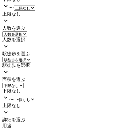
〜
上限なし
人数を選ぶ
人数を選択
駅徒歩を選ぶ
駅徒歩を選択
面積を選ぶ
下限なし
〜
上限なし
詳細を選ぶ
用途