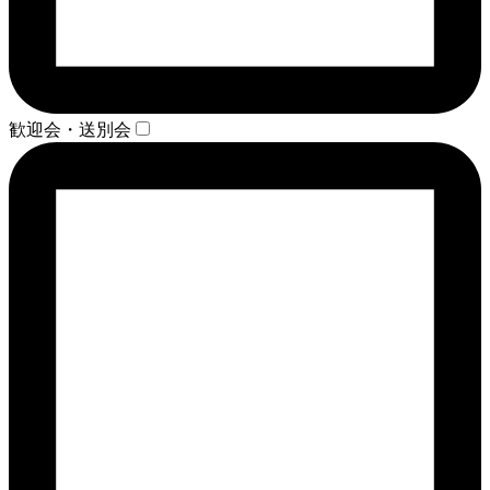
歓迎会・送別会