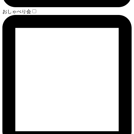
おしゃべり会