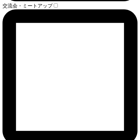
交流会・ミートアップ