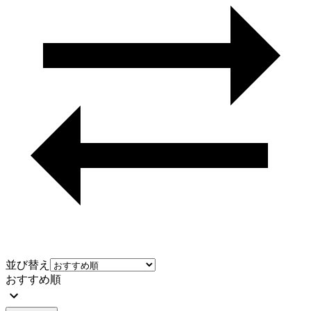
並び替え
おすすめ順