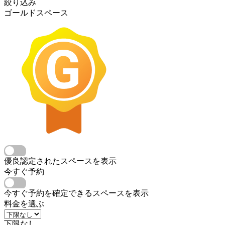
絞り込み
ゴールドスペース
優良認定されたスペースを表示
今すぐ予約
今すぐ予約を確定できるスペースを表示
料金を選ぶ
下限なし