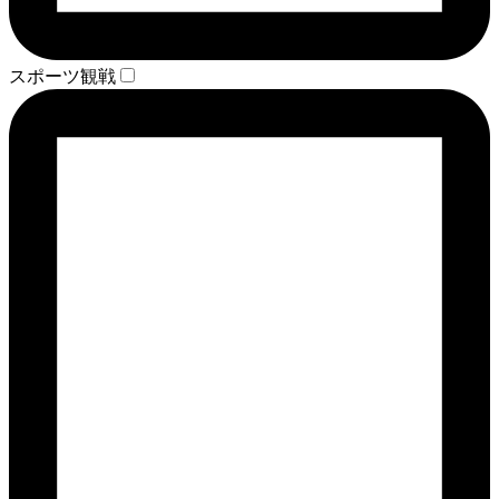
スポーツ観戦