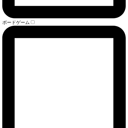
ボードゲーム