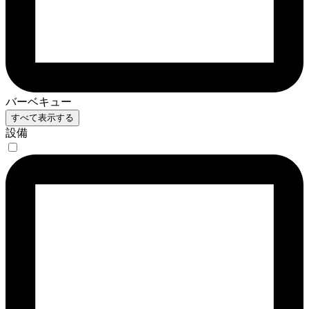
バーベキュー
すべて表示する
設備