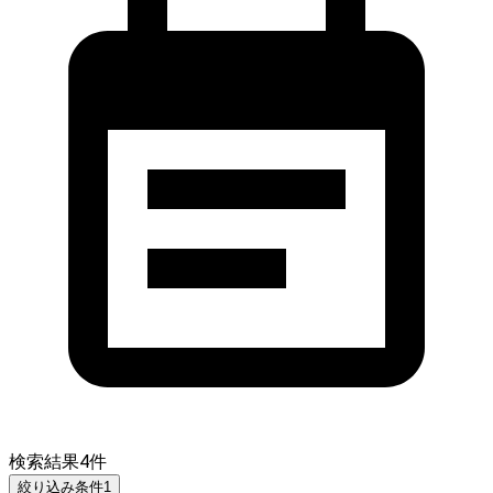
検索結果
4
件
絞り込み条件
1