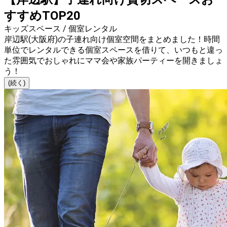
すすめTOP20
キッズスペース / 個室レンタル
岸辺駅(大阪府)の子連れ向け個室空間をまとめました！時間
単位でレンタルできる個室スペースを借りて、いつもと違っ
た雰囲気でおしゃれにママ会や家族パーティーを開きましょ
う！
(続く)