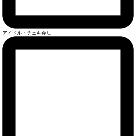
アイドル・チェキ会