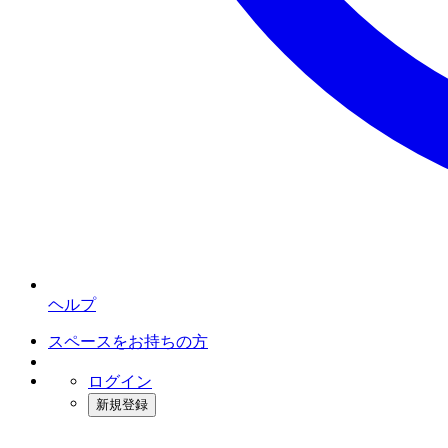
ヘルプ
スペースをお持ちの方
ログイン
新規登録
インスタベース