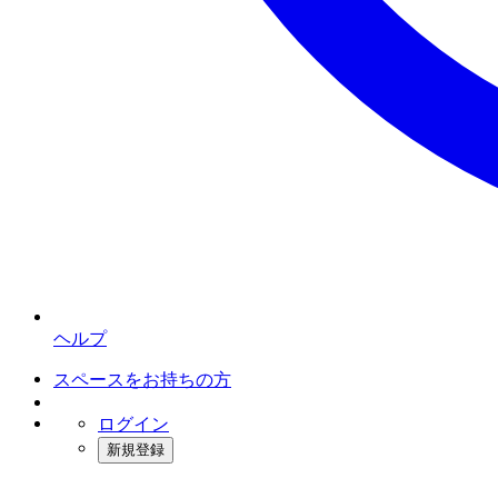
ヘルプ
スペースをお持ちの方
ログイン
新規登録
インスタベース