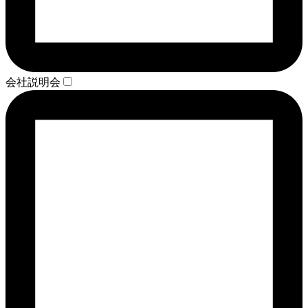
会社説明会