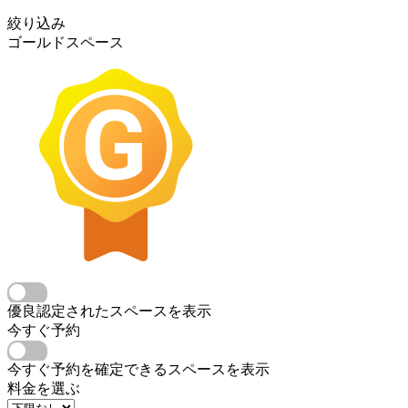
絞り込み
ゴールドスペース
優良認定されたスペースを表示
今すぐ予約
今すぐ予約を確定できるスペースを表示
料金を選ぶ