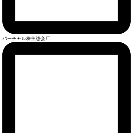
バーチャル株主総会