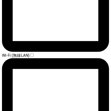
Wi-Fi (無線LAN)