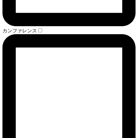
カンファレンス