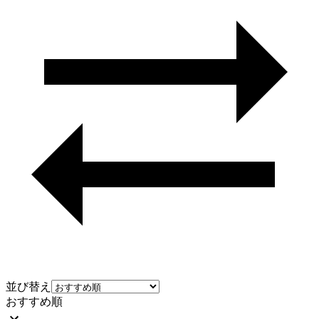
並び替え
おすすめ順