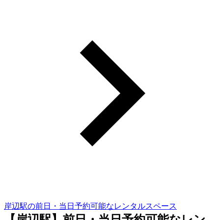
岸辺駅の前日・当日予約可能なレンタルスペース
【岸辺駅】前日・当日予約可能なレン