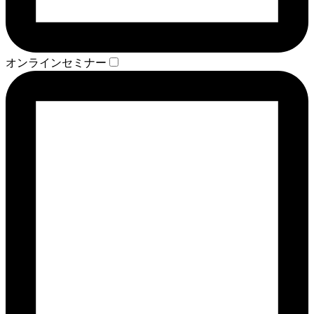
オンラインセミナー