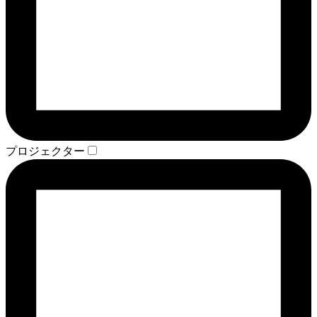
プロジェクター