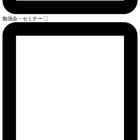
勉強会・セミナー