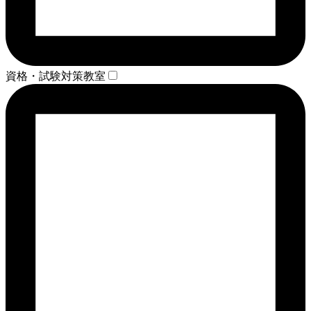
資格・試験対策教室