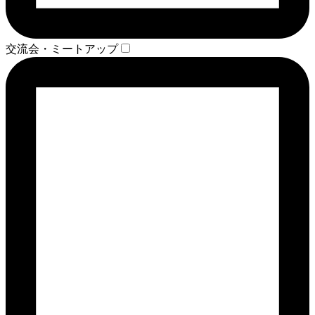
交流会・ミートアップ