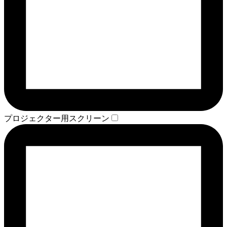
プロジェクター用スクリーン