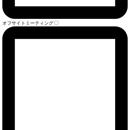
オフサイトミーティング