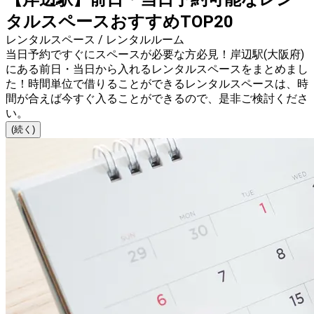
タルスペースおすすめTOP20
レンタルスペース / レンタルルーム
当日予約ですぐにスペースが必要な方必見！岸辺駅(大阪府)
にある前日・当日から入れるレンタルスペースをまとめまし
た！時間単位で借りることができるレンタルスペースは、時
間が合えば今すぐ入ることができるので、是非ご検討くださ
い。
(続く)