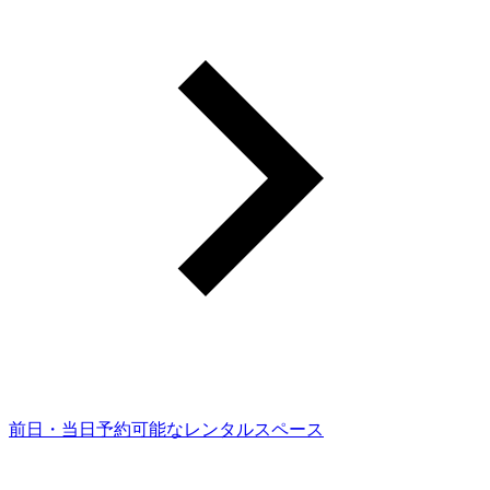
前日・当日予約可能なレンタルスペース