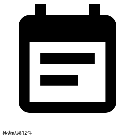
検索結果
12
件