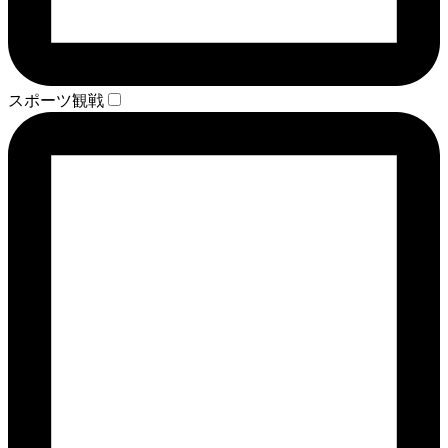
スポーツ観戦