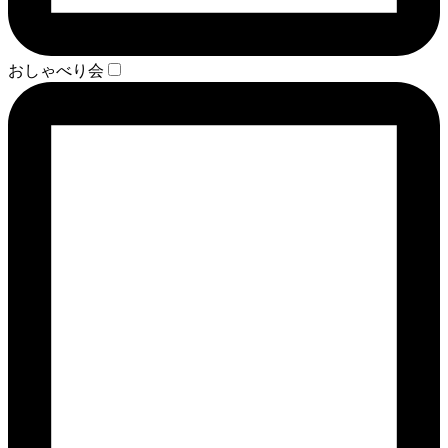
おしゃべり会