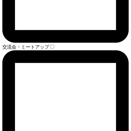
交流会・ミートアップ