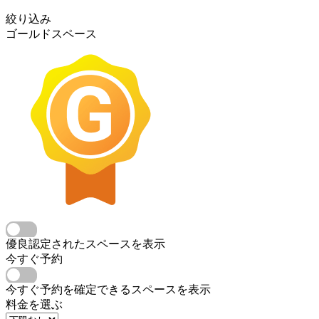
絞り込み
ゴールドスペース
優良認定されたスペースを表示
今すぐ予約
今すぐ予約を確定できるスペースを表示
料金を選ぶ