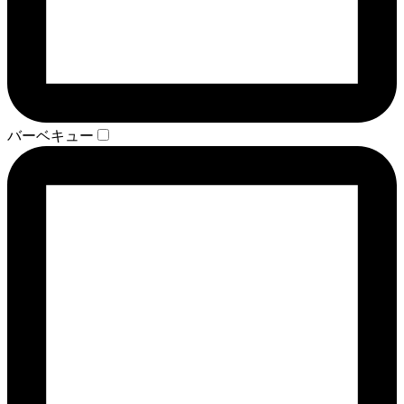
バーベキュー