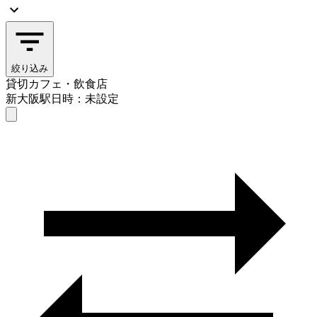
絞り込み
貸切カフェ・飲食店
新大阪駅
日時：未設定
貸切カフェ・飲食店
新大阪駅
日時を選ぶ