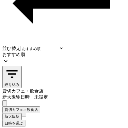
並び替え
おすすめ順
絞り込み
貸切カフェ・飲食店
新大阪駅
日時：未設定
貸切カフェ・飲食店
新大阪駅
日時を選ぶ