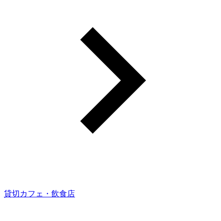
貸切カフェ・飲食店