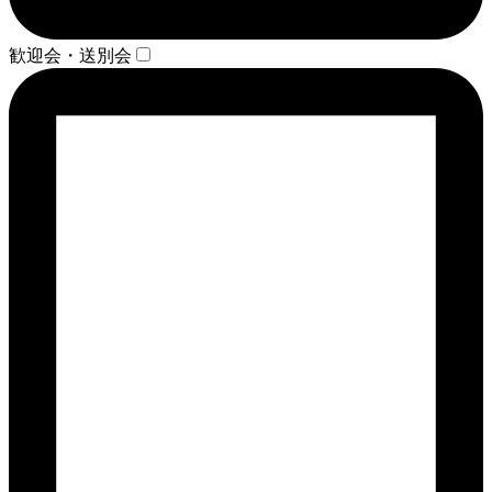
歓迎会・送別会