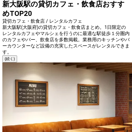
新大阪駅の貸切カフェ・飲食店おすす
めTOP20
貸切カフェ・飲食店 / レンタルカフェ
新大阪駅(大阪府)の貸切カフェ・飲食店まとめ。1日限定の
レンタルカフェやマルシェを行うのに最適な駅徒歩１分圏内
のカフェやバー、飲食店を多数掲載。業務用のキッチンやバ
ーカウンターなど設備の充実したスペースがレンタルできま
す。
(続く)