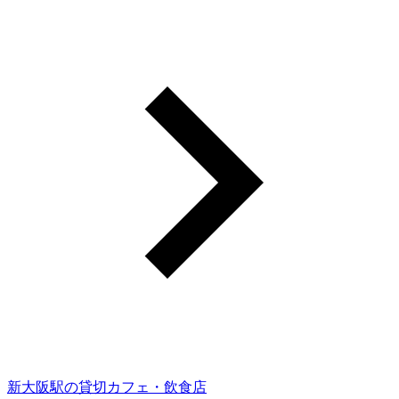
新大阪駅の貸切カフェ・飲食店