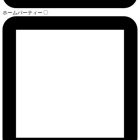
ホームパーティー