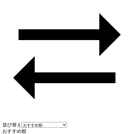
並び替え
おすすめ順