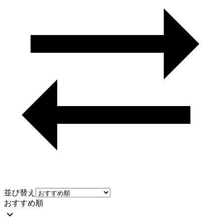
並び替え
おすすめ順