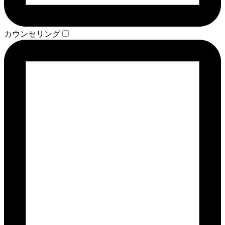
カウンセリング