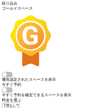
絞り込み
ゴールドスペース
優良認定されたスペースを表示
今すぐ予約
今すぐ予約を確定できるスペースを表示
料金を選ぶ