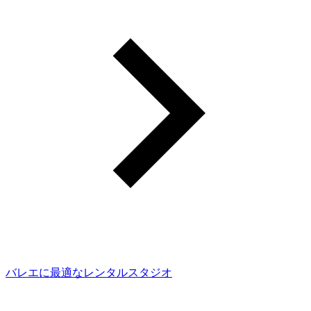
バレエに最適なレンタルスタジオ