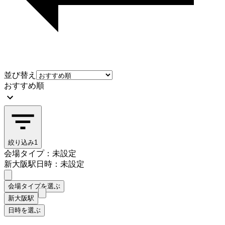
並び替え
おすすめ順
絞り込み
1
会場タイプ：未設定
新大阪駅
日時：未設定
会場タイプを選ぶ
新大阪駅
日時を選ぶ