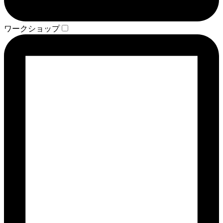
ワークショップ