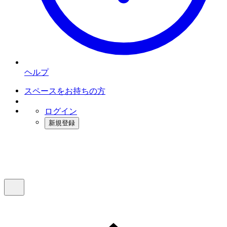
ヘルプ
スペースをお持ちの方
ログイン
新規登録
インスタベース
メニュー