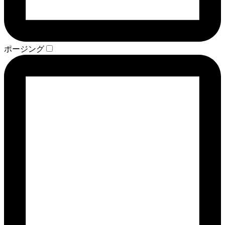
ポージング