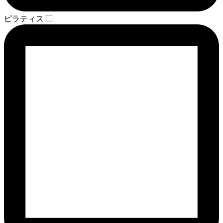
ピラティス