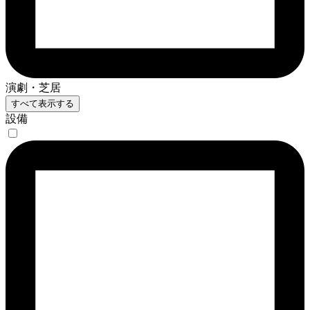
演劇・芝居
すべて表示する
設備