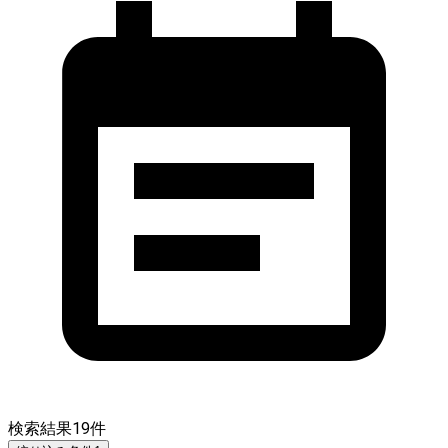
検索結果
19
件