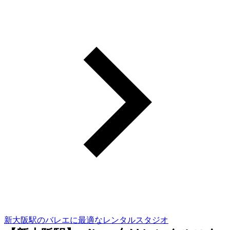
新大阪駅のバレエに最適なレンタルスタジオ