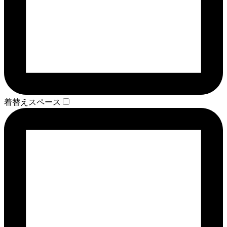
着替えスペース