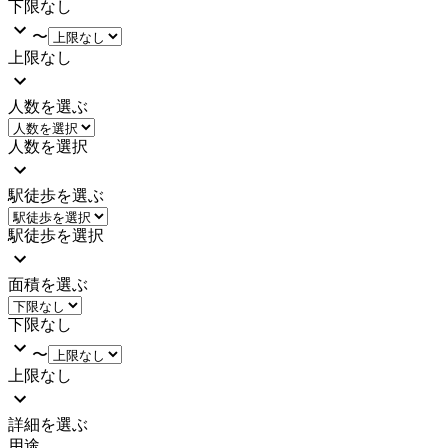
下限なし
〜
上限なし
人数を選ぶ
人数を選択
駅徒歩を選ぶ
駅徒歩を選択
面積を選ぶ
下限なし
〜
上限なし
詳細を選ぶ
用途