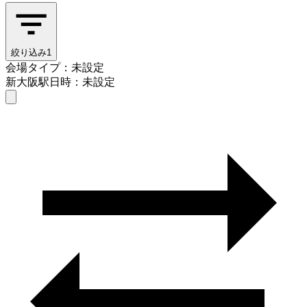
絞り込み
1
会場タイプ：未設定
新大阪駅
日時：未設定
会場タイプを選ぶ
新大阪駅
日時を選ぶ