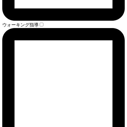
ウォーキング指導