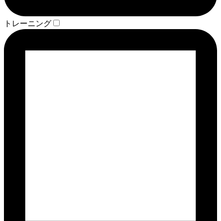
トレーニング