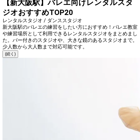
【新大阪駅】バレエ向けレンタルスタ
ジオおすすめTOP20
レンタルスタジオ / ダンススタジオ
新大阪駅のバレエの練習をしたい方におすすめ！バレエ教室
や練習場所として利用できるレンタルスタジオをまとめまし
た。バー付きのスタジオや、大きな鏡のあるスタジオまで。
少人数から大人数まで対応可能です。
(続く)