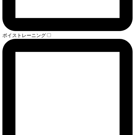
ボイストレーニング