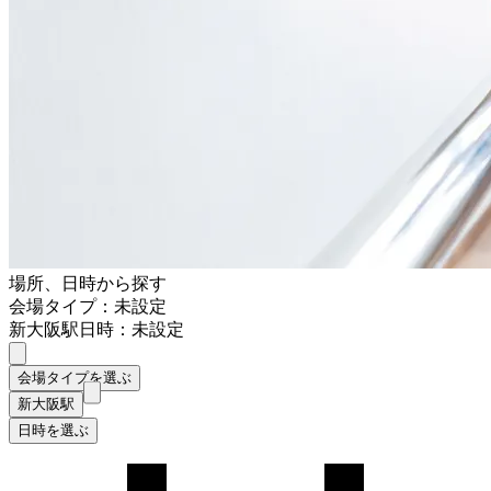
場所、日時から探す
会場タイプ：未設定
新大阪駅
日時：未設定
会場タイプを選ぶ
新大阪駅
日時を選ぶ