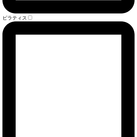
ピラティス