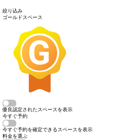
絞り込み
ゴールドスペース
優良認定されたスペースを表示
今すぐ予約
今すぐ予約を確定できるスペースを表示
料金を選ぶ