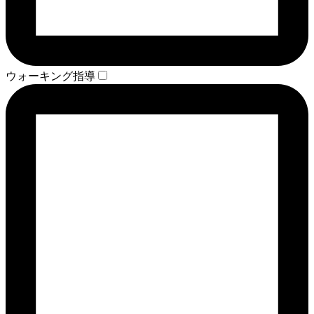
ウォーキング指導