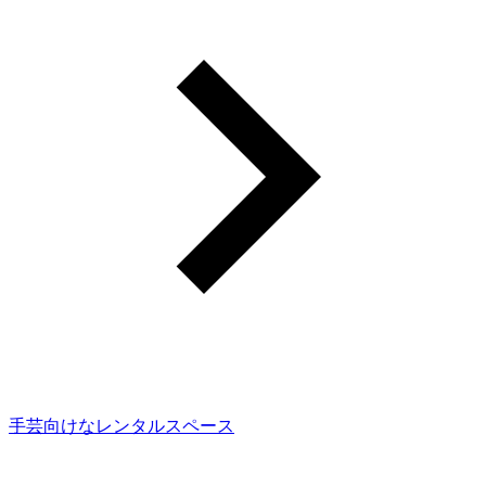
手芸向けなレンタルスペース