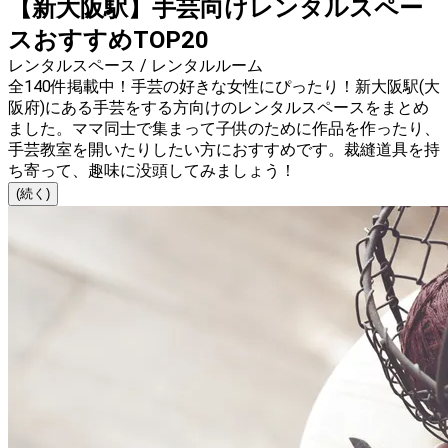
【新大阪駅】手芸向けレンタルスペー
スおすすめTOP20
レンタルスペース / レンタルルーム
全140件掲載中！手芸の好きな女性にぴったり！新大阪駅(大
阪府)にある手芸をする方向けのレンタルスペースをまとめ
ました。ママ同士で集まって子供のために作品を作ったり、
手芸教室を開いたりしたい方におすすめです。裁縫道具を持
ち寄って、趣味に没頭してみましょう！
(続く)