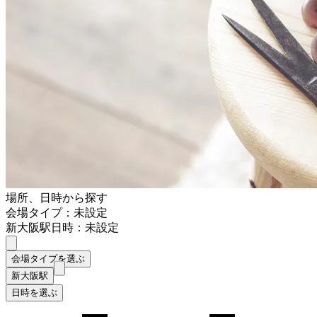
場所、日時から探す
会場タイプ：未設定
新大阪駅
日時：未設定
会場タイプを選ぶ
新大阪駅
日時を選ぶ