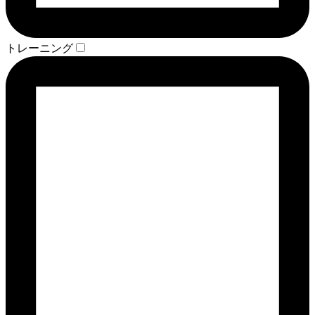
トレーニング