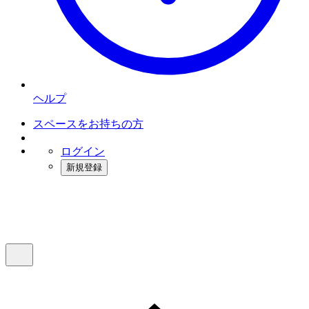
ヘルプ
スペースをお持ちの方
ログイン
新規登録
インスタベース
メニュー