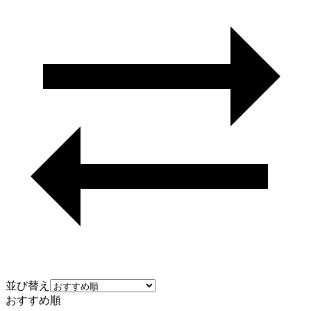
並び替え
おすすめ順