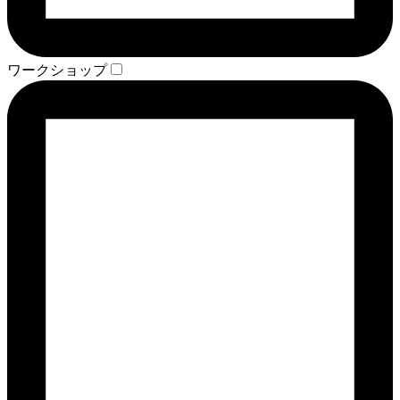
ワークショップ