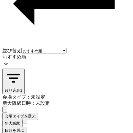
並び替え
おすすめ順
絞り込み
1
会場タイプ：未設定
新大阪駅
日時：未設定
会場タイプを選ぶ
新大阪駅
日時を選ぶ