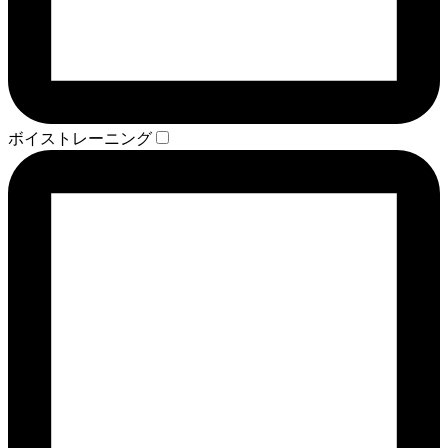
ボイストレーニング