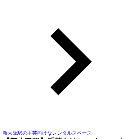
新大阪駅の手芸向けなレンタルスペース