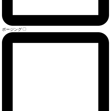
ポージング