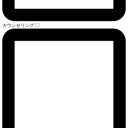
カウンセリング