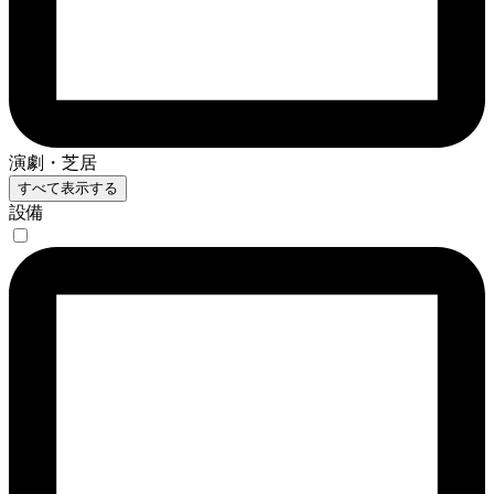
演劇・芝居
すべて表示する
設備