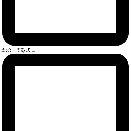
総会・表彰式