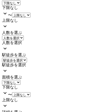
下限なし
〜
上限なし
人数を選ぶ
人数を選択
駅徒歩を選ぶ
駅徒歩を選択
面積を選ぶ
下限なし
〜
上限なし