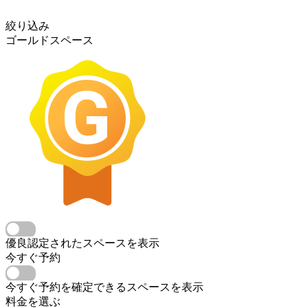
絞り込み
ゴールドスペース
優良認定されたスペースを表示
今すぐ予約
今すぐ予約を確定できるスペースを表示
料金を選ぶ