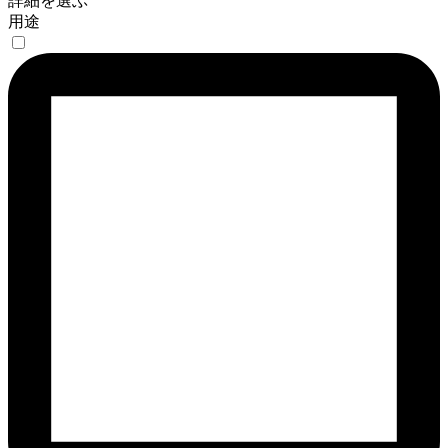
詳細を選ぶ
用途