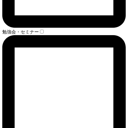
勉強会・セミナー