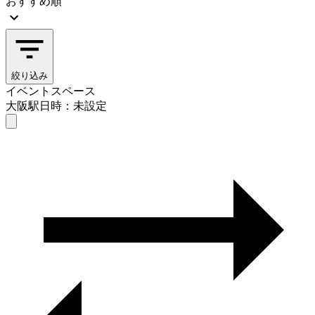
おすすめ順
絞り込み
イベントスペース
大阪駅
日時：未設定
イベントスペース
大阪駅
日時を選ぶ