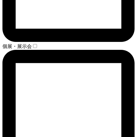
個展・展示会