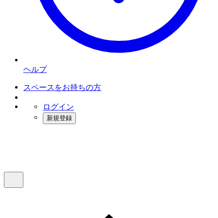
ヘルプ
スペースをお持ちの方
ログイン
新規登録
インスタベース
メニュー