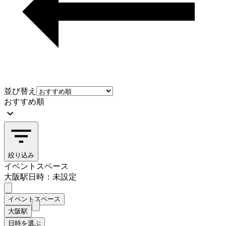
並び替え
おすすめ順
絞り込み
イベントスペース
大阪駅
日時：未設定
イベントスペース
大阪駅
日時を選ぶ