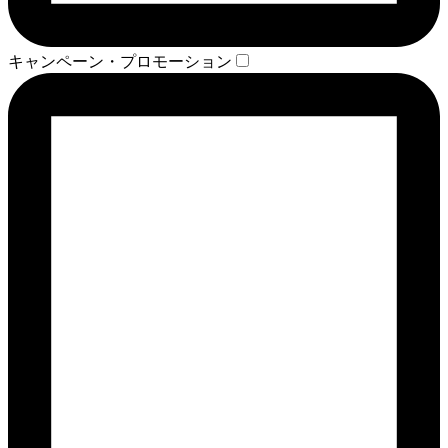
キャンペーン・プロモーション