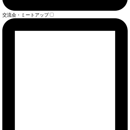
交流会・ミートアップ