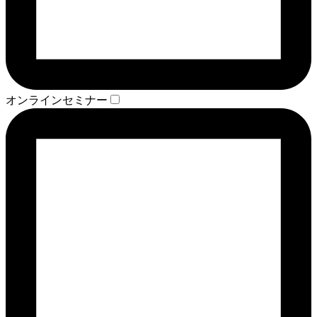
オンラインセミナー