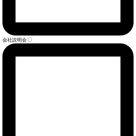
会社説明会