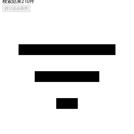
検索結果
210
件
絞り込み条件