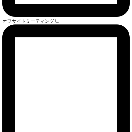
オフサイトミーティング