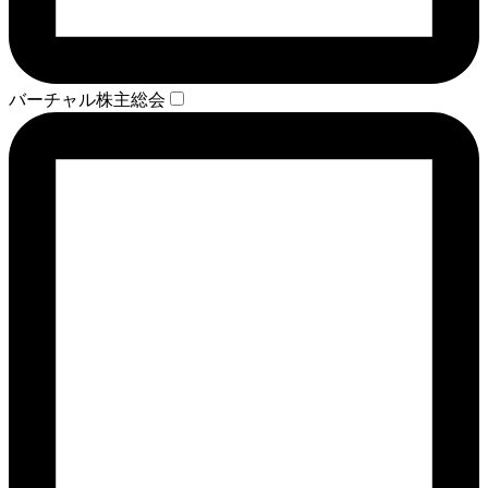
バーチャル株主総会