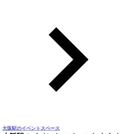
大阪駅のイベントスペース