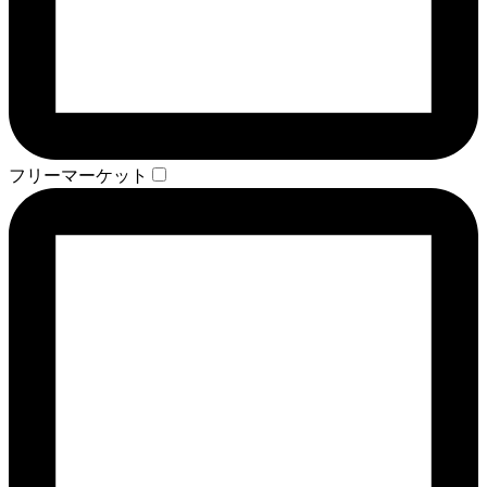
フリーマーケット