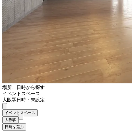
場所、日時から探す
イベントスペース
大阪駅
日時：未設定
イベントスペース
大阪駅
日時を選ぶ