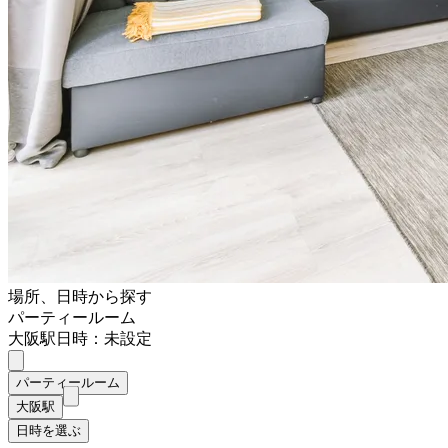
場所、日時から探す
パーティールーム
大阪駅
日時：未設定
パーティールーム
大阪駅
日時を選ぶ