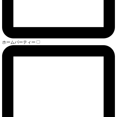
ホームパーティー