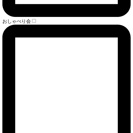
おしゃべり会