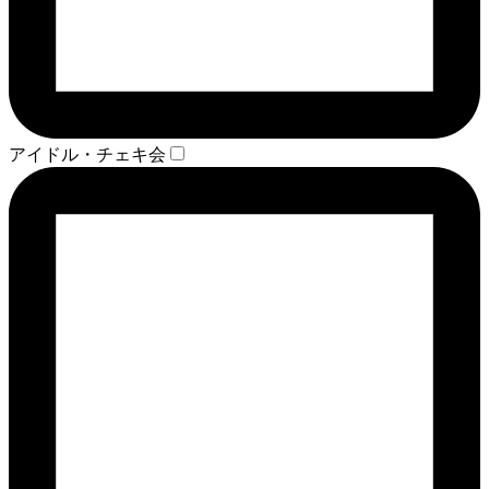
アイドル・チェキ会