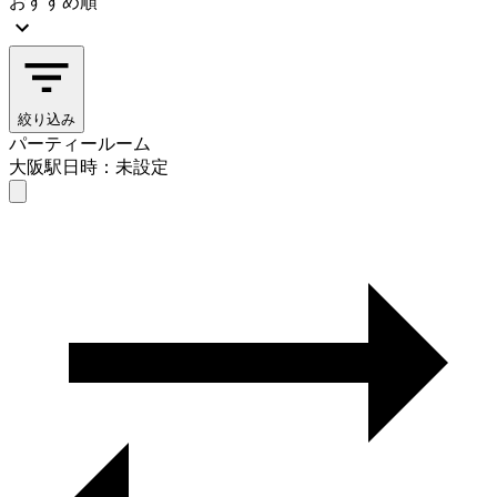
おすすめ順
絞り込み
パーティールーム
大阪駅
日時：未設定
パーティールーム
大阪駅
日時を選ぶ