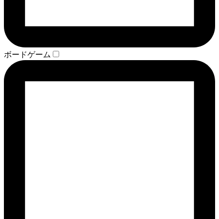
ボードゲーム