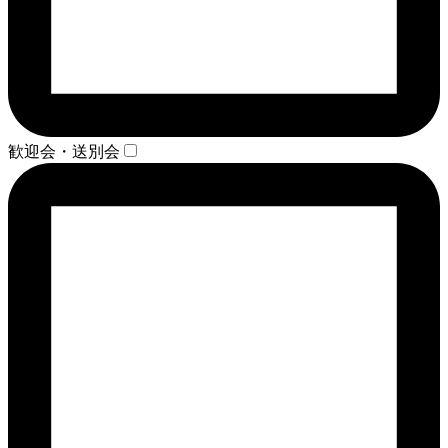
歓迎会・送別会