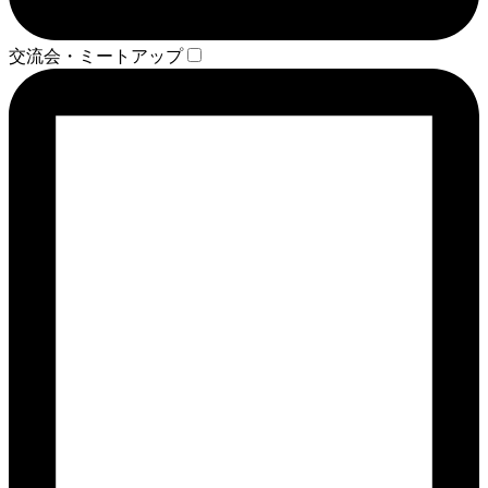
交流会・ミートアップ