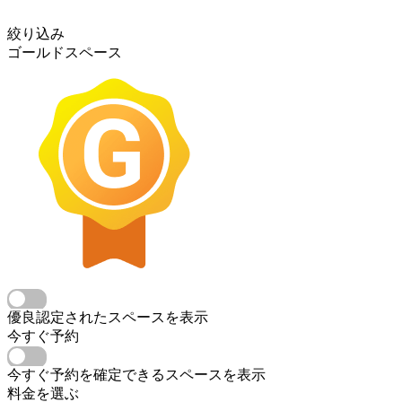
絞り込み
ゴールドスペース
優良認定されたスペースを表示
今すぐ予約
今すぐ予約を確定できるスペースを表示
料金を選ぶ