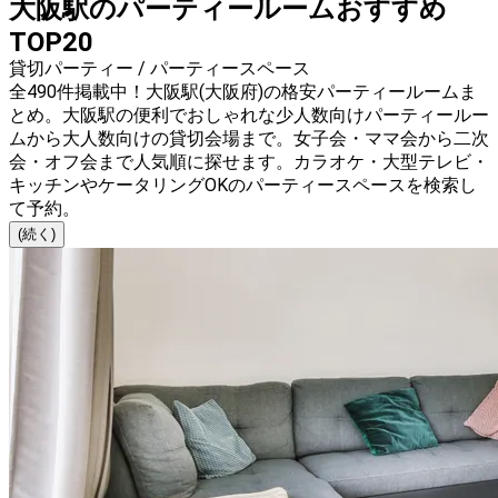
大阪駅のパーティールームおすすめ
TOP20
貸切パーティー / パーティースペース
全490件掲載中！大阪駅(大阪府)の格安パーティールームま
とめ。大阪駅の便利でおしゃれな少人数向けパーティールー
ムから大人数向けの貸切会場まで。女子会・ママ会から二次
会・オフ会まで人気順に探せます。カラオケ・大型テレビ・
キッチンやケータリングOKのパーティースペースを検索し
て予約。
(続く)