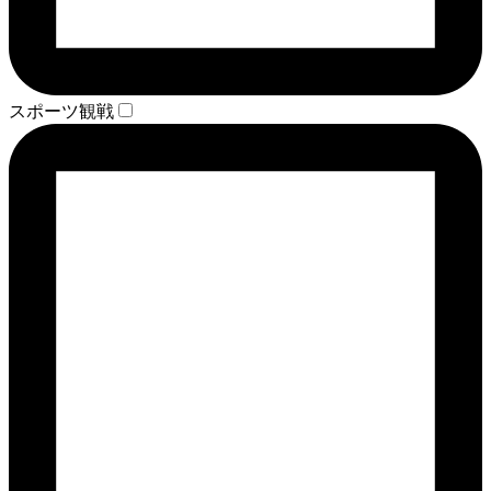
スポーツ観戦