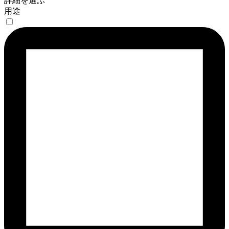
詳細を選ぶ
用途