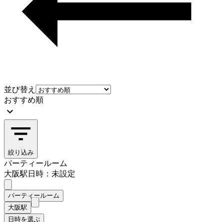
並び替え
おすすめ順
絞り込み
パーティールーム
大阪駅
日時：未設定
パーティールーム
大阪駅
日時を選ぶ