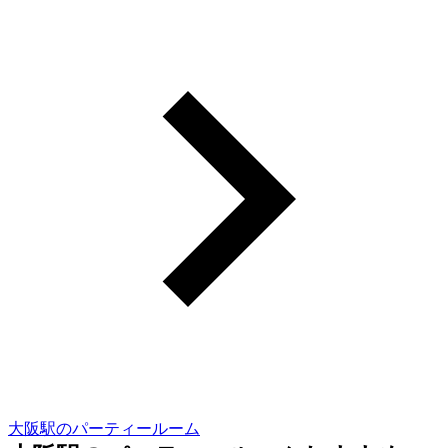
大阪駅のパーティールーム