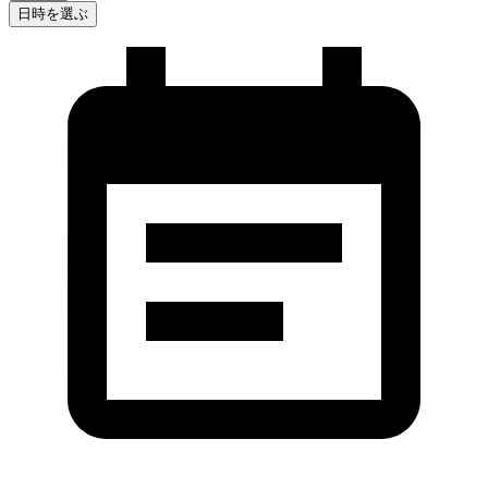
日時を選ぶ