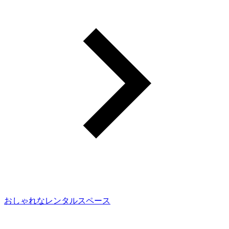
おしゃれなレンタルスペース