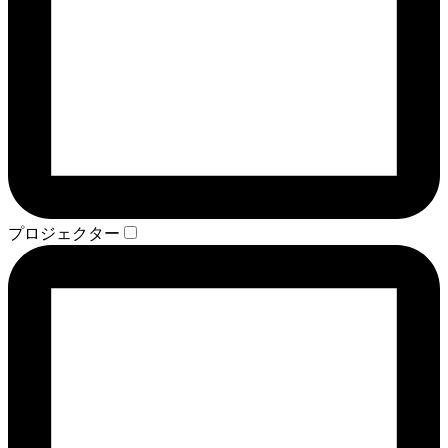
プロジェクター