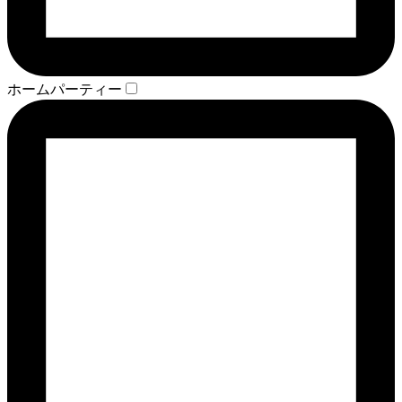
ホームパーティー