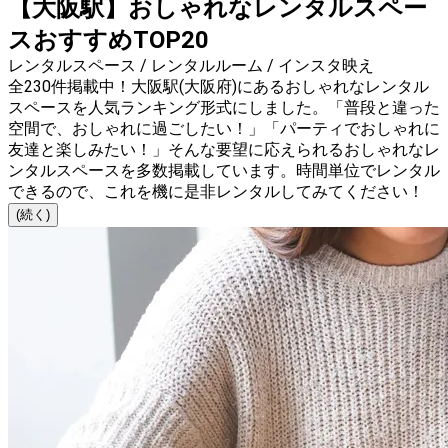
【大阪駅】おしゃれなレンタルスペー
スおすすめTOP20
レンタルスペース / レンタルルーム / インスタ映え
全230件掲載中！大阪駅(大阪府)にあるおしゃれなレンタル
スペースを人気ランキング形式にしました。「普段と違った
空間で、おしゃれに過ごしたい！」「パーティでおしゃれに
友達と楽しみたい！」そんな要望に応えられるおしゃれなレ
ンタルスペースを多数掲載しています。時間単位でレンタル
できるので、これを機に是非レンタルしてみてください！
(続く)