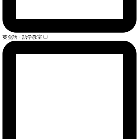
英会話・語学教室