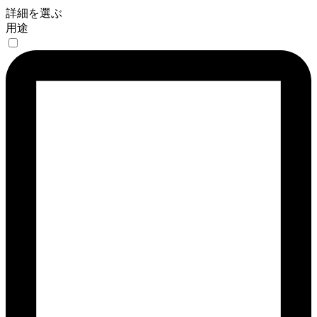
詳細を選ぶ
用途