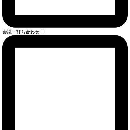
会議・打ち合わせ