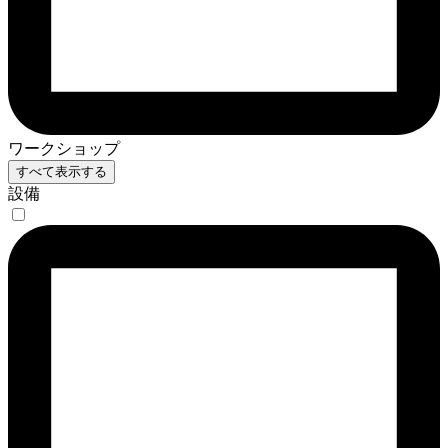
ワークショップ
すべて表示する
設備