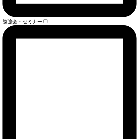
勉強会・セミナー