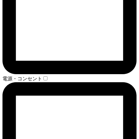
電源・コンセント