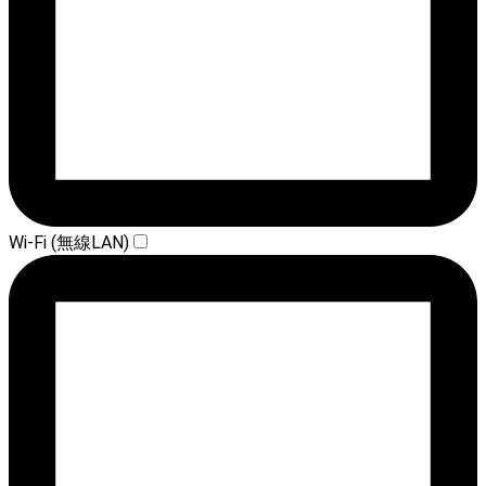
Wi-Fi (無線LAN)