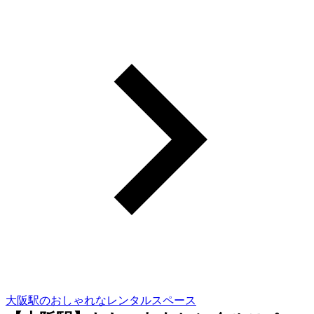
大阪駅のおしゃれなレンタルスペース