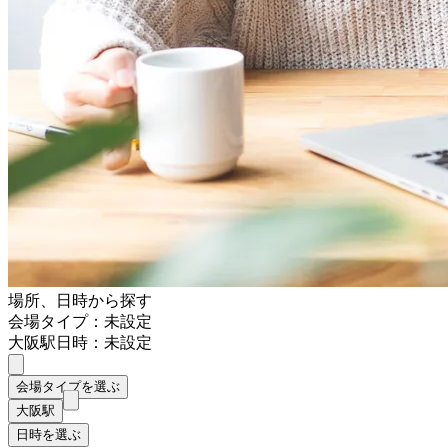
場所、日時から探す
会場タイプ：未設定
大阪駅
日時：未設定
会場タイプを選ぶ
大阪駅
日時を選ぶ