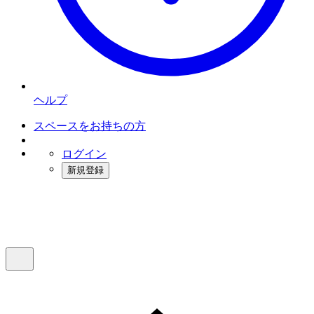
ヘルプ
スペースをお持ちの方
ログイン
新規登録
インスタベース
メニュー