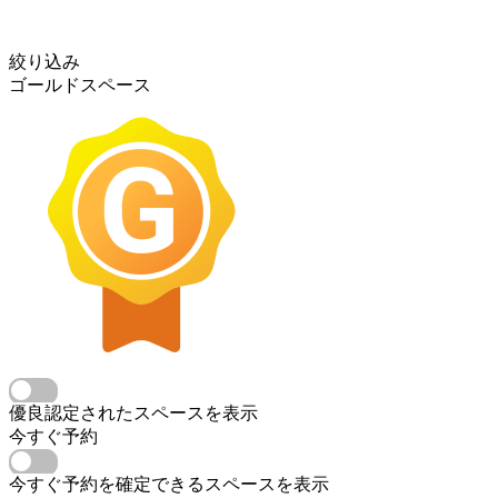
絞り込み
ゴールドスペース
優良認定されたスペースを表示
今すぐ予約
今すぐ予約を確定できるスペースを表示