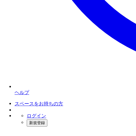
ヘルプ
スペースをお持ちの方
ログイン
新規登録
インスタベース