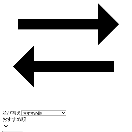
並び替え
おすすめ順