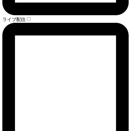
ライブ配信