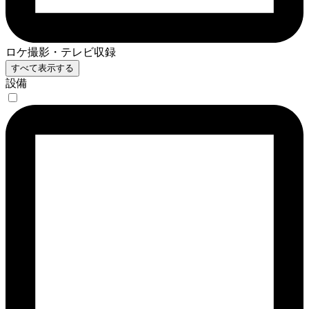
ロケ撮影・テレビ収録
すべて表示する
設備