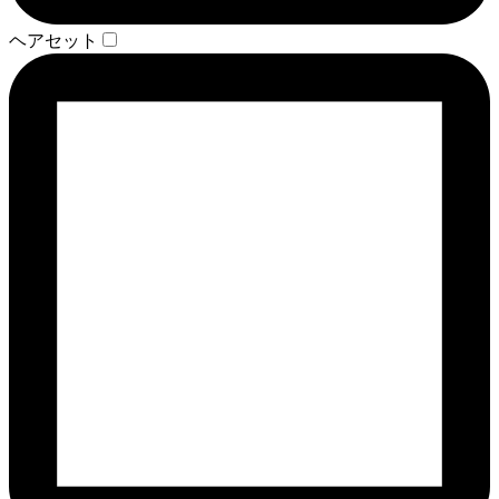
ヘアセット