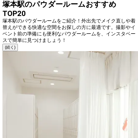
塚本駅のパウダールームおすすめ
TOP20
塚本駅のパウダールームをご紹介！外出先でメイク直しや着
替えができる快適な空間をお探しの方に最適です。撮影やイ
ベント前の準備にも便利なパウダールームを、インスタベー
スで簡単に見つけましょう！
(続く)