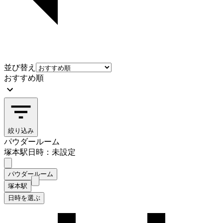
並び替え
おすすめ順
絞り込み
パウダールーム
塚本駅
日時：未設定
パウダールーム
塚本駅
日時を選ぶ