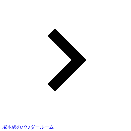
塚本駅のパウダールーム