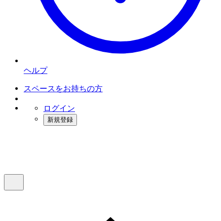
ヘルプ
スペースをお持ちの方
ログイン
新規登録
インスタベース
メニュー