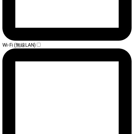
Wi-Fi (無線LAN)