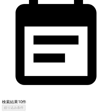
検索結果
10
件
絞り込み条件