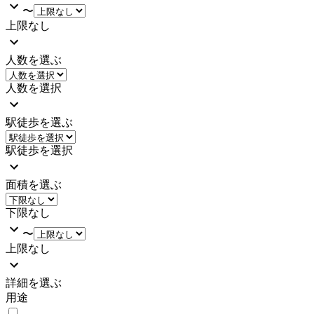
〜
上限なし
人数を選ぶ
人数を選択
駅徒歩を選ぶ
駅徒歩を選択
面積を選ぶ
下限なし
〜
上限なし
詳細を選ぶ
用途