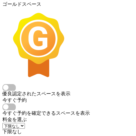
ゴールドスペース
優良認定されたスペースを表示
今すぐ予約
今すぐ予約を確定できるスペースを表示
料金を選ぶ
下限なし