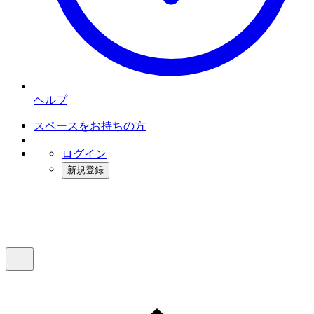
ヘルプ
スペースをお持ちの方
ログイン
新規登録
インスタベース
メニュー