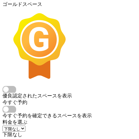
ゴールドスペース
優良認定されたスペースを表示
今すぐ予約
今すぐ予約を確定できるスペースを表示
料金を選ぶ
下限なし