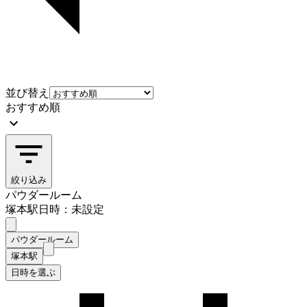
並び替え
おすすめ順
絞り込み
パウダールーム
塚本駅
日時：未設定
パウダールーム
塚本駅
日時を選ぶ