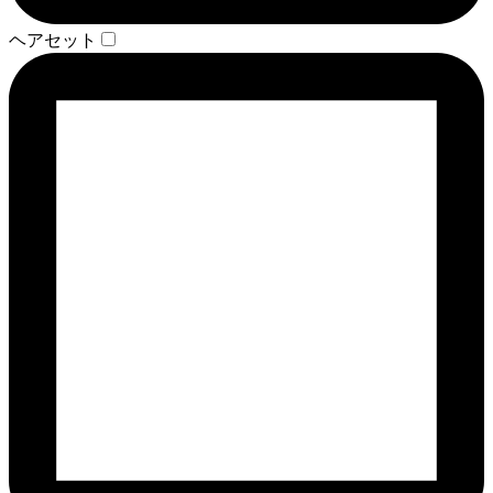
ヘアセット