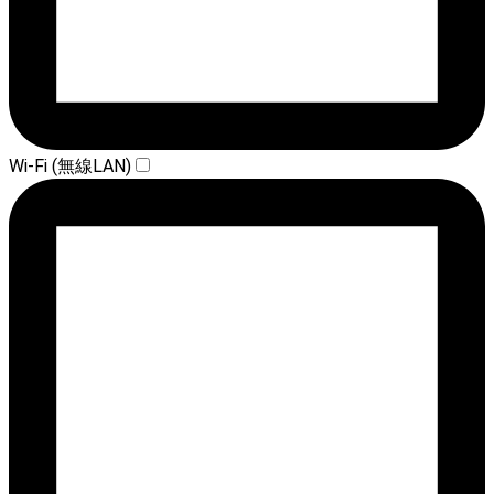
Wi-Fi (無線LAN)