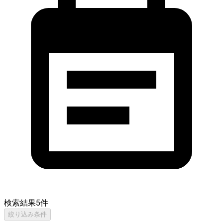
検索結果
5
件
絞り込み条件