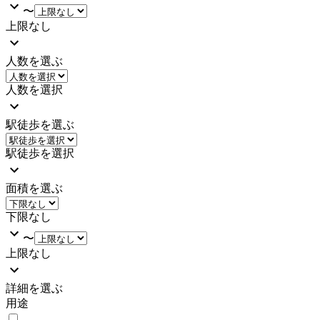
〜
上限なし
人数を選ぶ
人数を選択
駅徒歩を選ぶ
駅徒歩を選択
面積を選ぶ
下限なし
〜
上限なし
詳細を選ぶ
用途