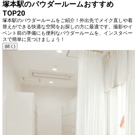
塚本駅のパウダールームおすすめ
TOP20
塚本駅のパウダールームをご紹介！外出先でメイク直しや着
替えができる快適な空間をお探しの方に最適です。撮影やイ
ベント前の準備にも便利なパウダールームを、インスタベー
スで簡単に見つけましょう！
(続く)