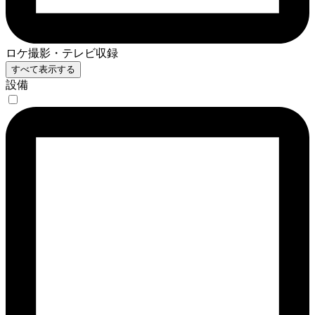
ロケ撮影・テレビ収録
すべて表示する
設備