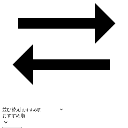
並び替え
おすすめ順