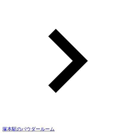
塚本駅のパウダールーム