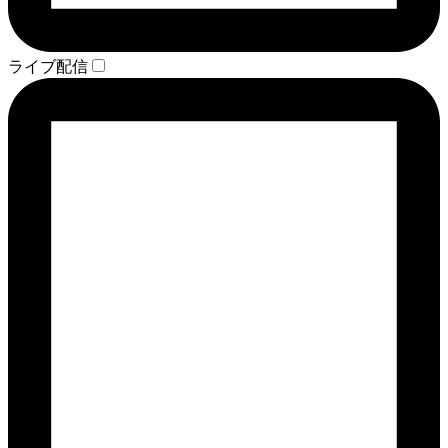
ライブ配信