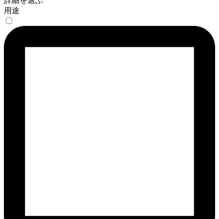
詳細を選ぶ
用途