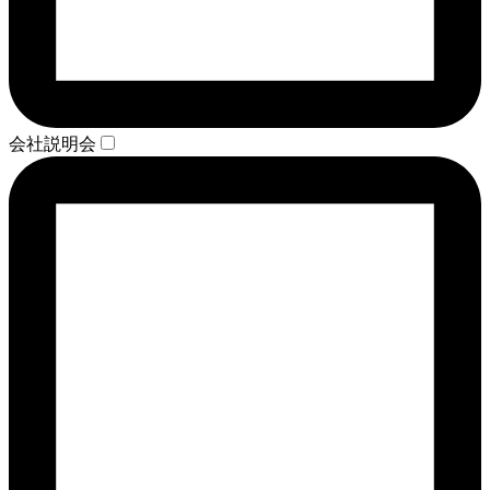
会社説明会