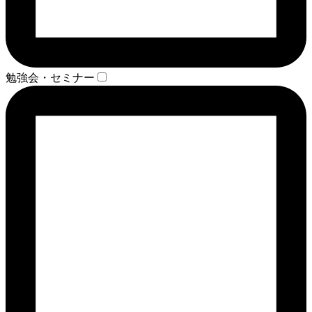
勉強会・セミナー