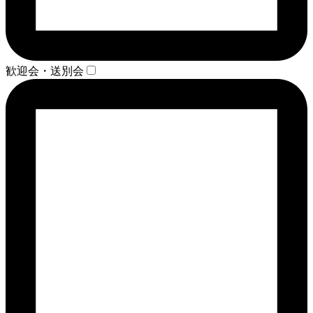
歓迎会・送別会