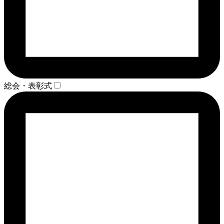
総会・表彰式