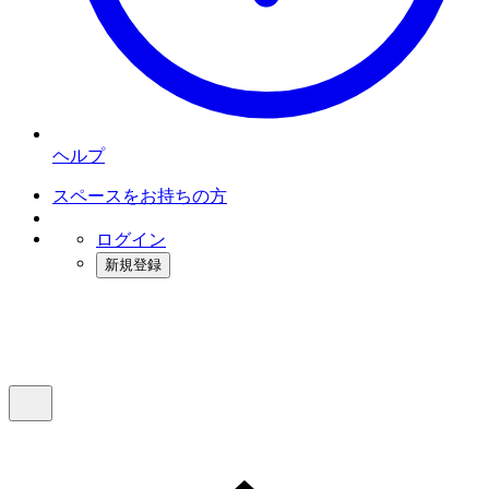
ヘルプ
スペースをお持ちの方
ログイン
新規登録
インスタベース
メニュー