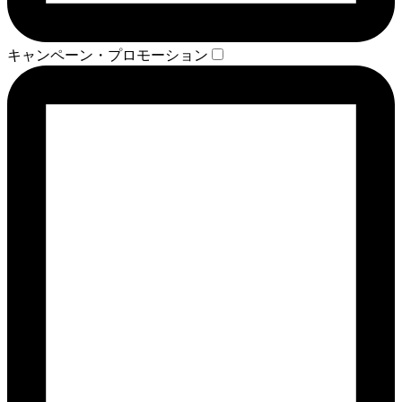
キャンペーン・プロモーション