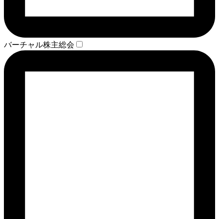
バーチャル株主総会