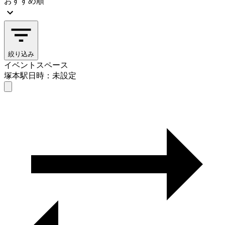
おすすめ順
絞り込み
イベントスペース
塚本駅
日時：未設定
イベントスペース
塚本駅
日時を選ぶ