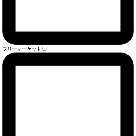
フリーマーケット