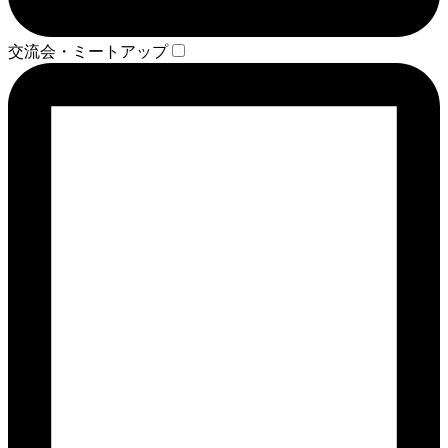
交流会・ミートアップ