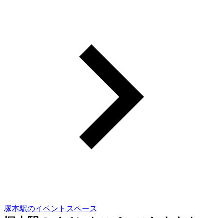
塚本駅のイベントスペース