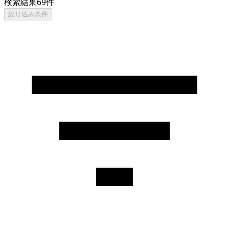
検索結果
69
件
絞り込み条件