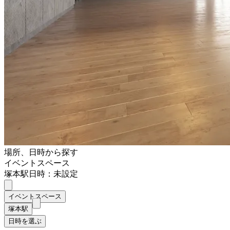
場所、日時から探す
イベントスペース
塚本駅
日時：未設定
イベントスペース
塚本駅
日時を選ぶ