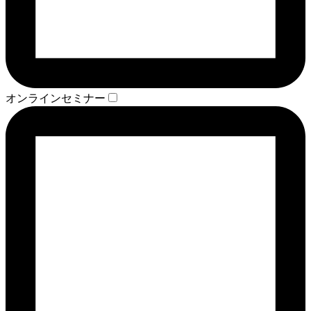
オンラインセミナー