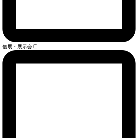
個展・展示会