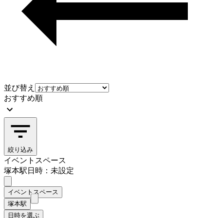
並び替え
おすすめ順
絞り込み
イベントスペース
塚本駅
日時：未設定
イベントスペース
塚本駅
日時を選ぶ