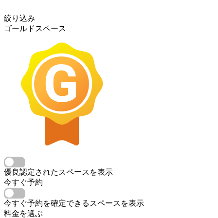
絞り込み
ゴールドスペース
優良認定されたスペースを表示
今すぐ予約
今すぐ予約を確定できるスペースを表示
料金を選ぶ