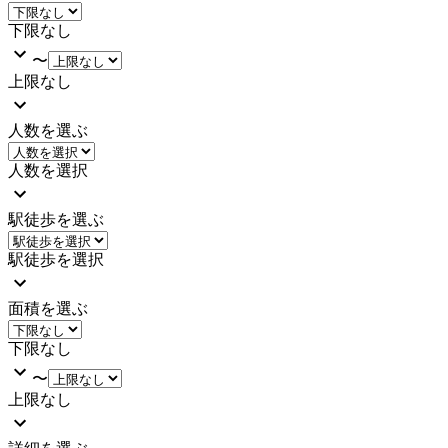
下限なし
〜
上限なし
人数を選ぶ
人数を選択
駅徒歩を選ぶ
駅徒歩を選択
面積を選ぶ
下限なし
〜
上限なし