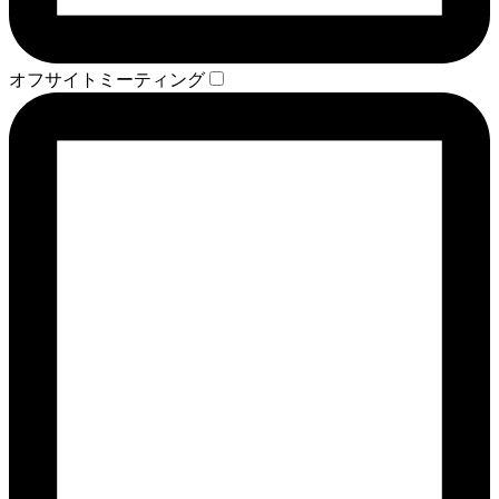
オフサイトミーティング