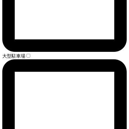
大型駐車場