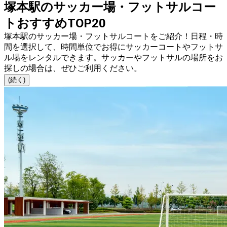
塚本駅のサッカー場・フットサルコー
トおすすめTOP20
塚本駅のサッカー場・フットサルコートをご紹介！日程・時
間を選択して、時間単位でお得にサッカーコートやフットサ
ル場をレンタルできます。サッカーやフットサルの場所をお
探しの場合は、ぜひご利用ください。
(続く)