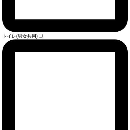
トイレ(男女共用)