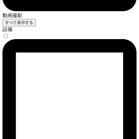
動画撮影
すべて表示する
設備