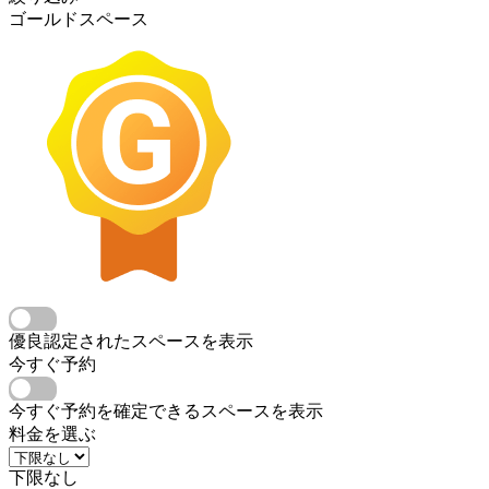
ゴールドスペース
優良認定されたスペースを表示
今すぐ予約
今すぐ予約を確定できるスペースを表示
料金を選ぶ
下限なし