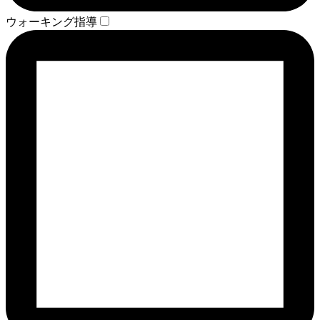
ウォーキング指導