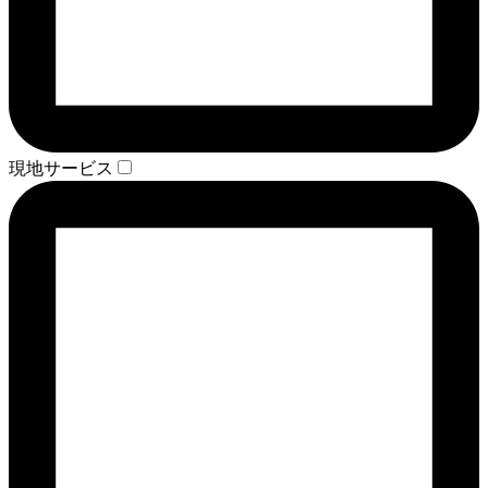
現地サービス