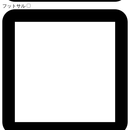
フットサル