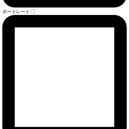
ポートレート