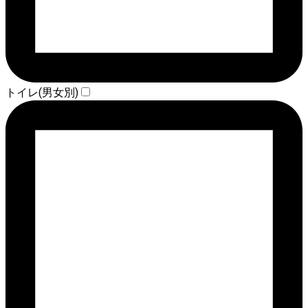
トイレ(男女別)