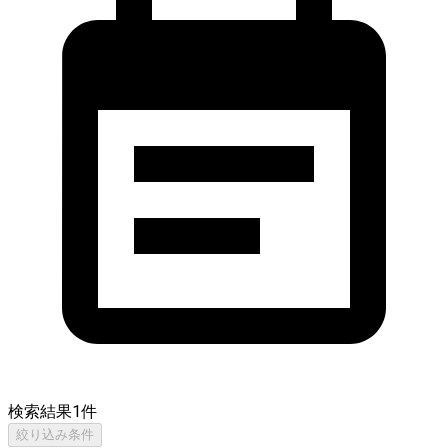
検索結果
1
件
絞り込み条件