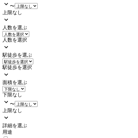
〜
上限なし
人数を選ぶ
人数を選択
駅徒歩を選ぶ
駅徒歩を選択
面積を選ぶ
下限なし
〜
上限なし
詳細を選ぶ
用途