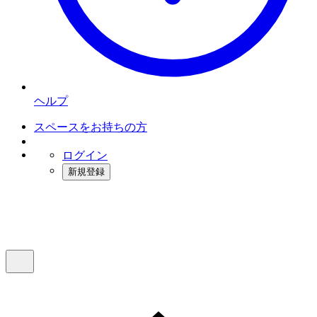
ヘルプ
スペースをお持ちの方
ログイン
新規登録
インスタベース
メニュー