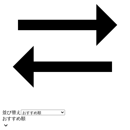
並び替え
おすすめ順