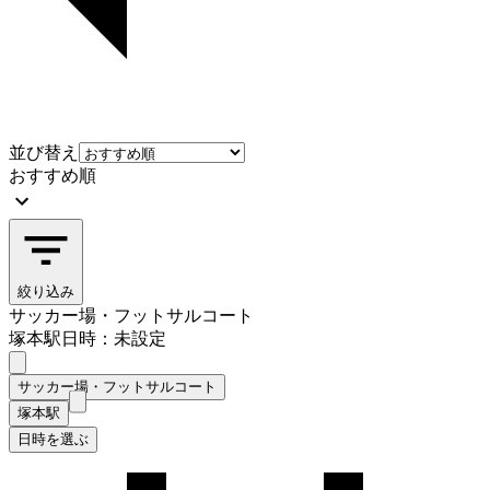
並び替え
おすすめ順
絞り込み
サッカー場・フットサルコート
塚本駅
日時：未設定
サッカー場・フットサルコート
塚本駅
日時を選ぶ