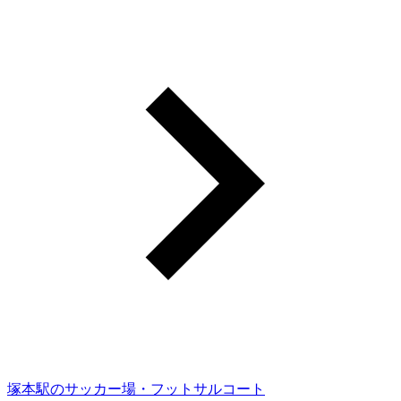
塚本駅のサッカー場・フットサルコート