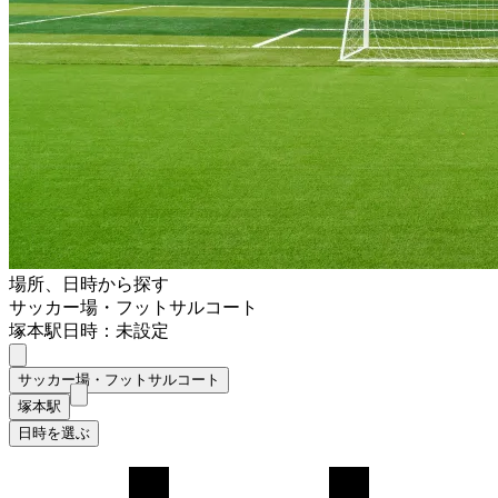
場所、日時から探す
サッカー場・フットサルコート
塚本駅
日時：未設定
サッカー場・フットサルコート
塚本駅
日時を選ぶ