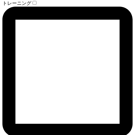
トレーニング