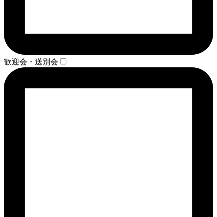
歓迎会・送別会