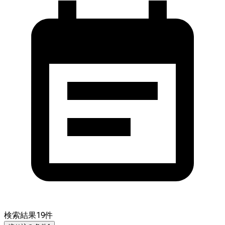
検索結果
19
件