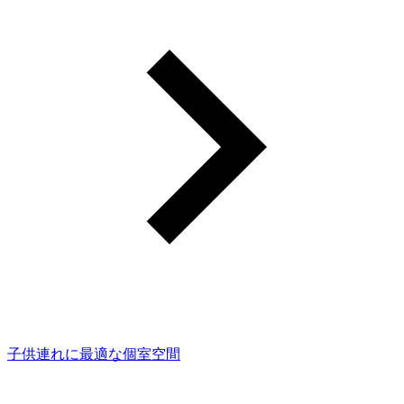
子供連れに最適な個室空間