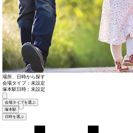
場所、日時から探す
会場タイプ：未設定
塚本駅
日時：未設定
会場タイプを選ぶ
塚本駅
日時を選ぶ