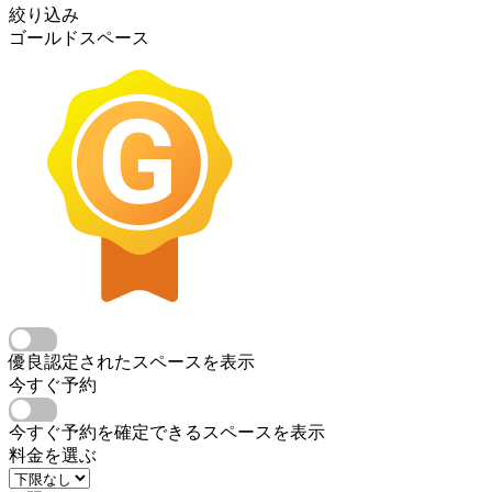
絞り込み
ゴールドスペース
優良認定されたスペースを表示
今すぐ予約
今すぐ予約を確定できるスペースを表示
料金を選ぶ