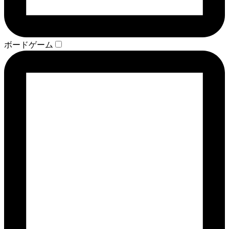
ボードゲーム