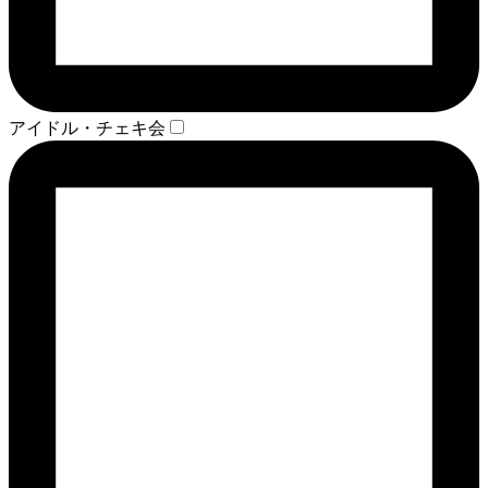
アイドル・チェキ会