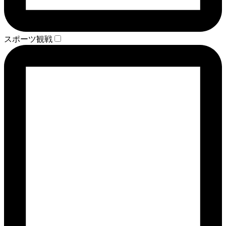
スポーツ観戦