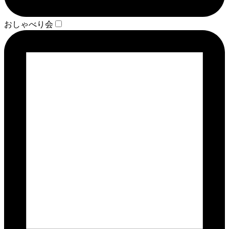
おしゃべり会