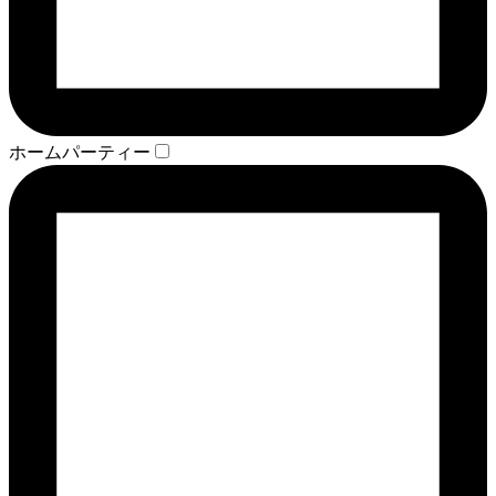
ホームパーティー