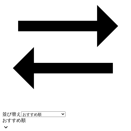
並び替え
おすすめ順