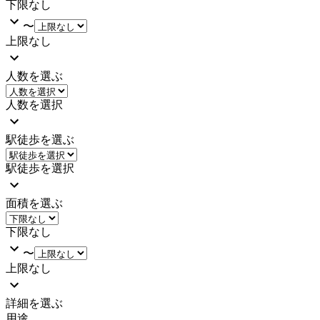
下限なし
〜
上限なし
人数を選ぶ
人数を選択
駅徒歩を選ぶ
駅徒歩を選択
面積を選ぶ
下限なし
〜
上限なし
詳細を選ぶ
用途