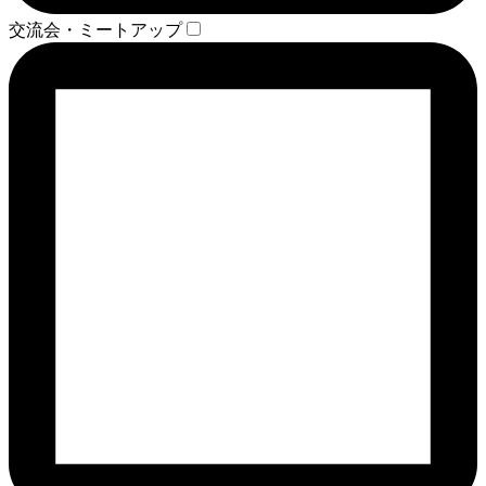
交流会・ミートアップ