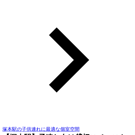
塚本駅の子供連れに最適な個室空間