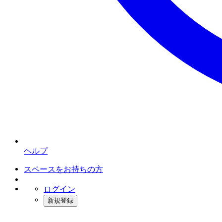
ヘルプ
スペースをお持ちの方
ログイン
新規登録
インスタベース