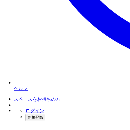
ヘルプ
スペースをお持ちの方
ログイン
新規登録
インスタベース