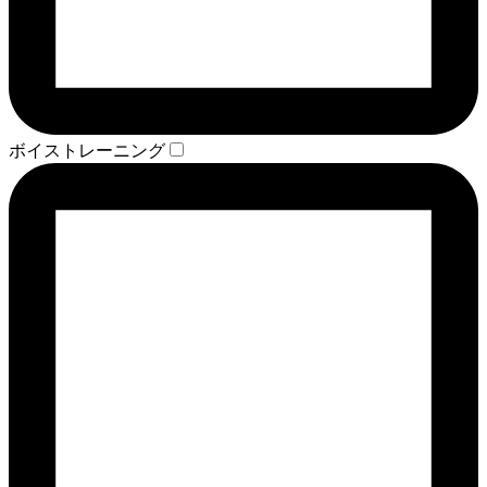
ボイストレーニング