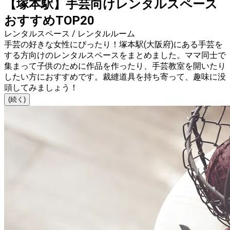
【塚本駅】手芸向けレンタルスペース
おすすめTOP20
レンタルスペース / レンタルルーム
手芸の好きな女性にぴったり！塚本駅(大阪府)にある手芸を
する方向けのレンタルスペースをまとめました。ママ同士で
集まって子供のために作品を作ったり、手芸教室を開いたり
したい方におすすめです。裁縫道具を持ち寄って、趣味に没
頭してみましょう！
(続く)