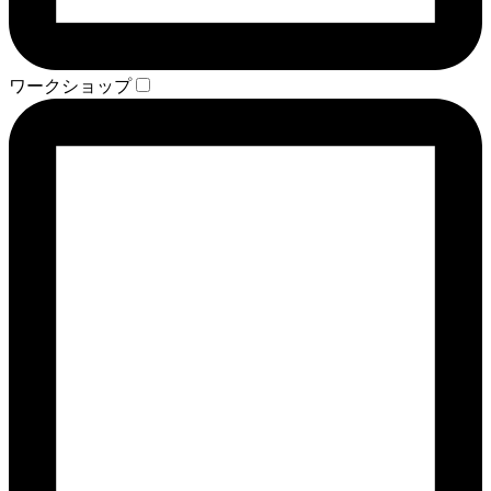
ワークショップ