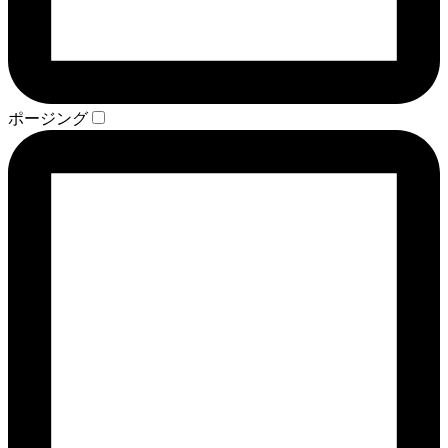
ポージング