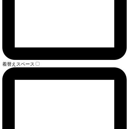
着替えスペース