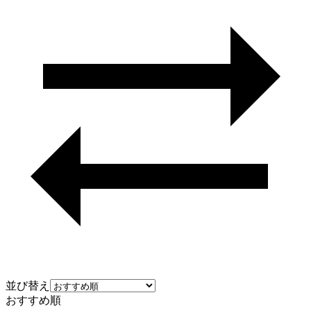
並び替え
おすすめ順