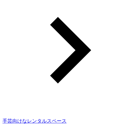
手芸向けなレンタルスペース