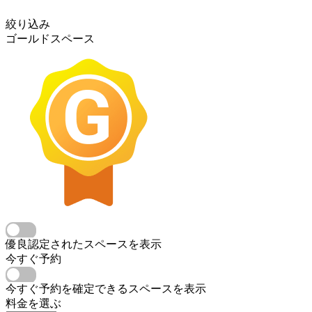
絞り込み
ゴールドスペース
優良認定されたスペースを表示
今すぐ予約
今すぐ予約を確定できるスペースを表示
料金を選ぶ