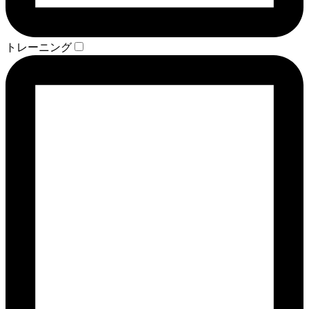
トレーニング