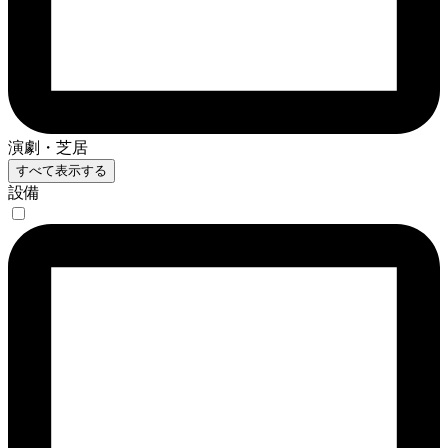
演劇・芝居
すべて表示する
設備