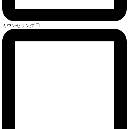
カウンセリング