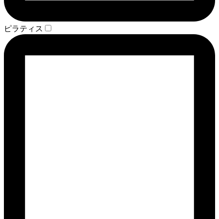
ピラティス