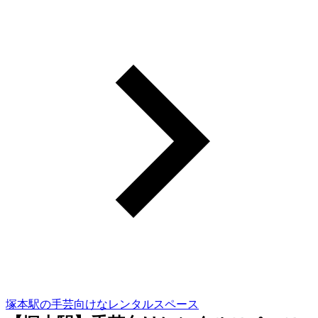
塚本駅の手芸向けなレンタルスペース