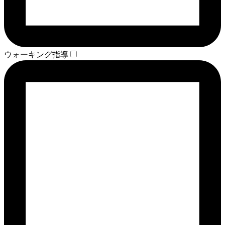
ウォーキング指導