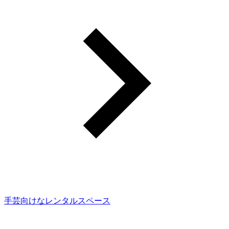
手芸向けなレンタルスペース