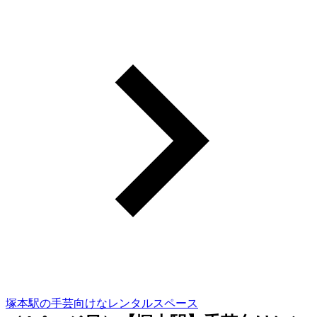
塚本駅の手芸向けなレンタルスペース