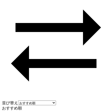
並び替え
おすすめ順