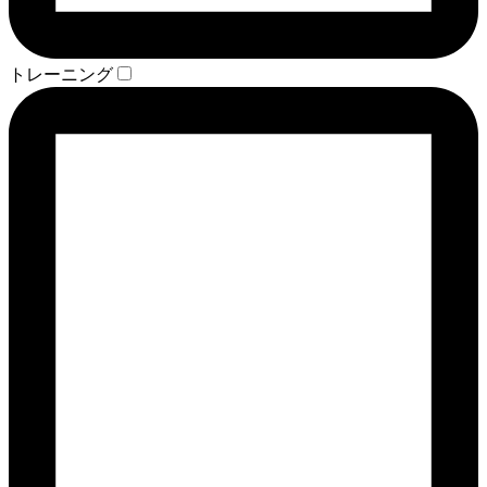
トレーニング