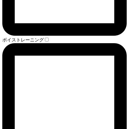
ボイストレーニング