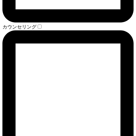
カウンセリング