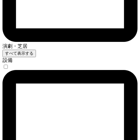
演劇・芝居
すべて表示する
設備