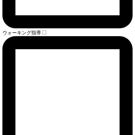
ウォーキング指導