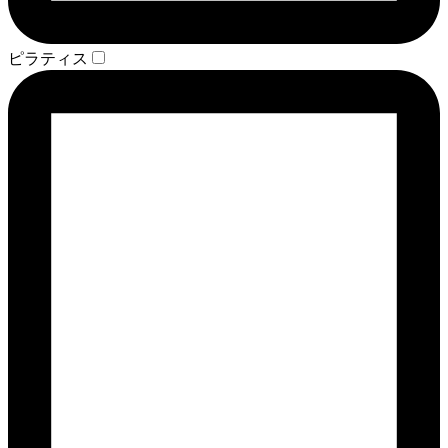
ピラティス