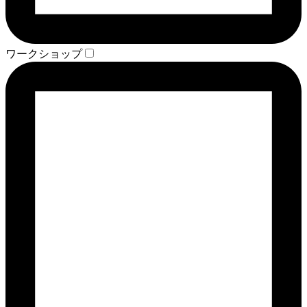
ワークショップ