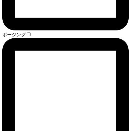
ポージング