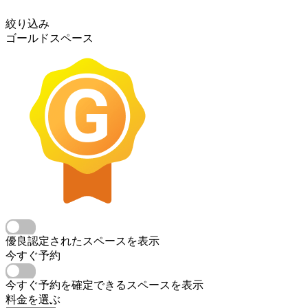
絞り込み
ゴールドスペース
優良認定されたスペースを表示
今すぐ予約
今すぐ予約を確定できるスペースを表示
料金を選ぶ