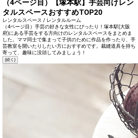
（4ページ目）【塚本駅】手芸向けレン
タルスペースおすすめTOP20
レンタルスペース / レンタルルーム
（4ページ目）手芸の好きな女性にぴったり！塚本駅(大阪
府)にある手芸をする方向けのレンタルスペースをまとめま
した。ママ同士で集まって子供のために作品を作ったり、手
芸教室を開いたりしたい方におすすめです。裁縫道具を持ち
寄って、趣味に没頭してみましょう！
(続く)