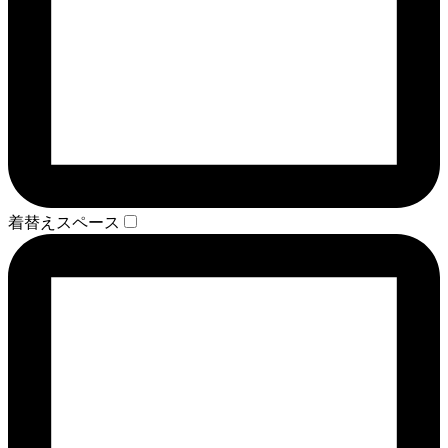
着替えスペース