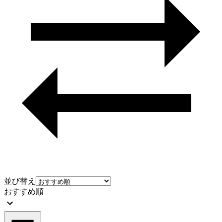
並び替え
おすすめ順