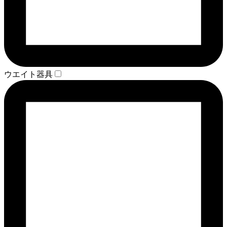
ウエイト器具