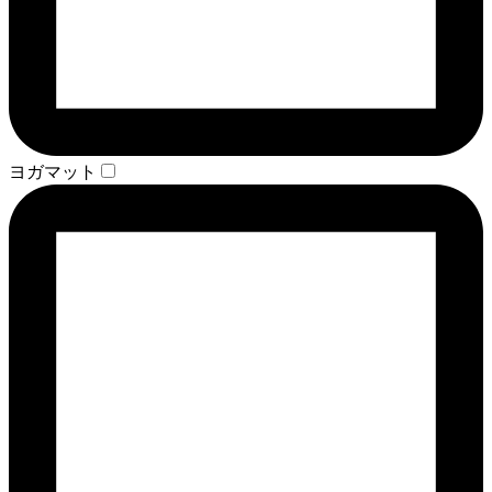
ヨガマット