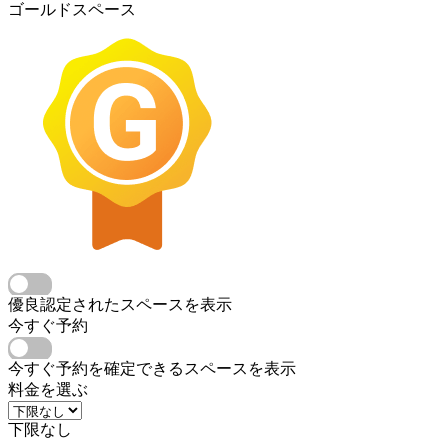
ゴールドスペース
優良認定されたスペースを表示
今すぐ予約
今すぐ予約を確定できるスペースを表示
料金を選ぶ
下限なし