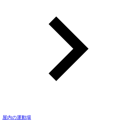
屋内の運動場