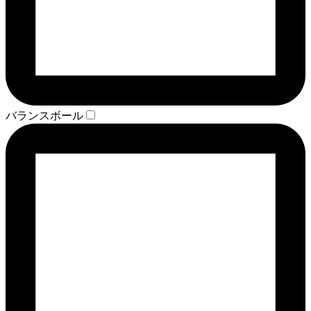
バランスボール