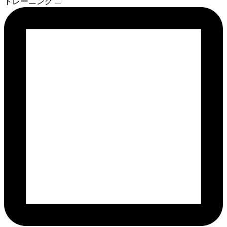
トレーニング