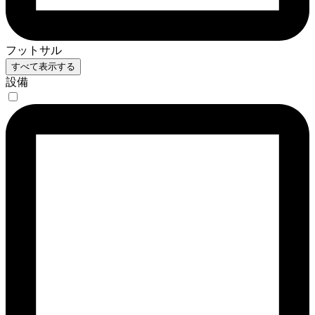
フットサル
すべて表示する
設備