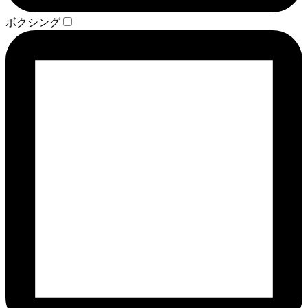
ボクシング