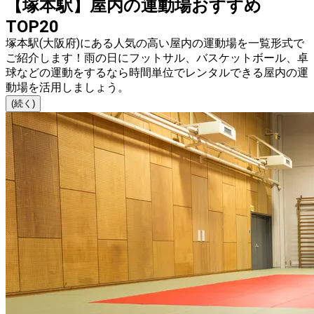
【塚本駅】屋内の運動場おすすめ
TOP20
塚本駅(大阪府)にある人気の高い屋内の運動場を一覧形式で
ご紹介します！雨の日にフットサル、バスケットボール、卓
球などの運動をするなら時間単位でレンタルできる屋内の運
動場を活用しましょう。
(続く)