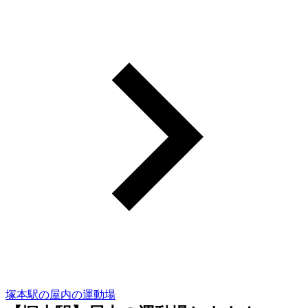
塚本駅の屋内の運動場