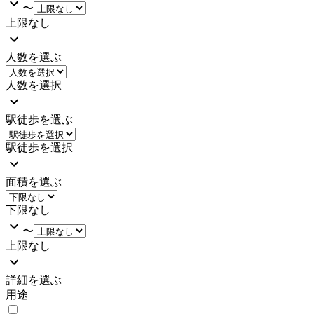
〜
上限なし
人数を選ぶ
人数を選択
駅徒歩を選ぶ
駅徒歩を選択
面積を選ぶ
下限なし
〜
上限なし
詳細を選ぶ
用途