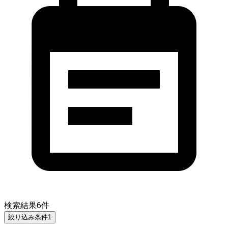
検索結果
6
件
絞り込み条件
1