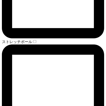
ストレッチボール