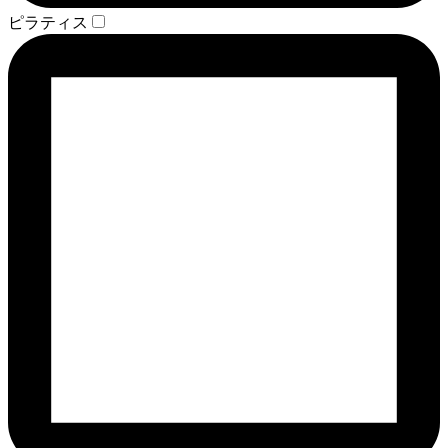
ピラティス