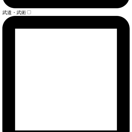
武道・武術