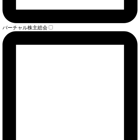
バーチャル株主総会