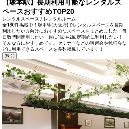
【塚本駅】長期利用可能なレンタルス
ペースおすすめTOP20
レンタルスペース / レンタルルーム
全180件掲載中！塚本駅(大阪府)でレンタルスペースを長期
利用したい方向けにおすすめなスペースをまとめました。毎
日数時間使用したい！週に1回や2回定期的に利用したい！
そんな方におすすめです。セミナーなどの講習会や勉強会な
どに利用できるスペースを多数掲載しています！
(続く)