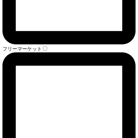
フリーマーケット