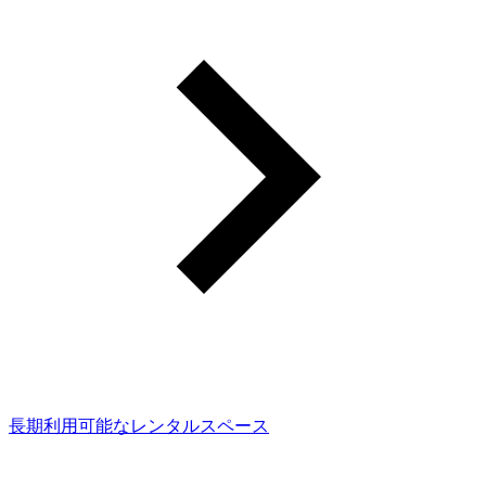
長期利用可能なレンタルスペース