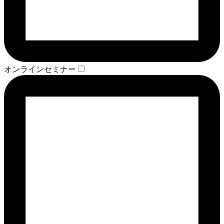
オンラインセミナー