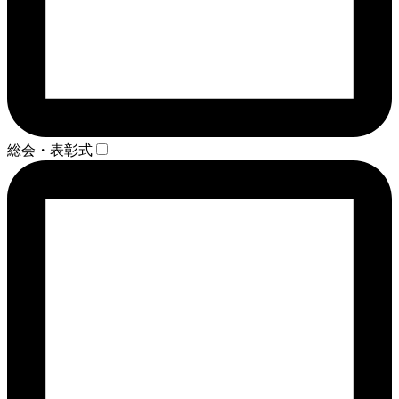
総会・表彰式