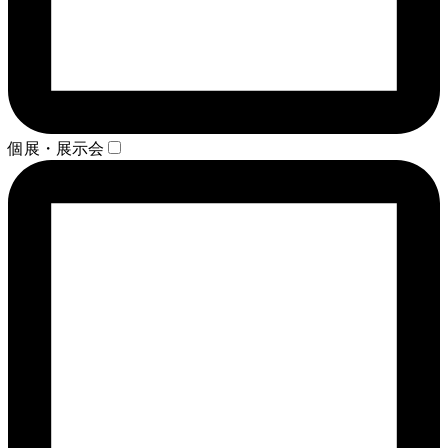
個展・展示会