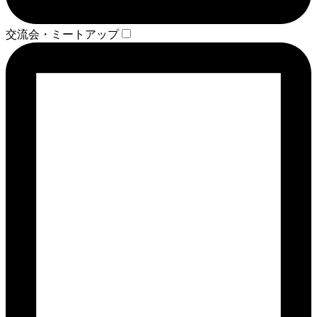
交流会・ミートアップ