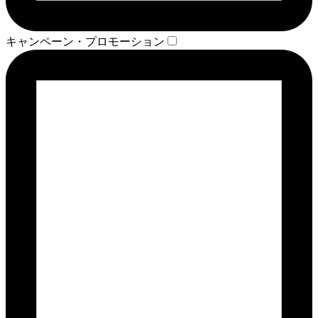
キャンペーン・プロモーション