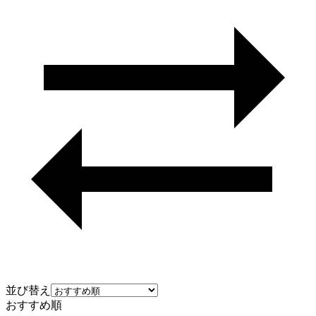
並び替え
おすすめ順