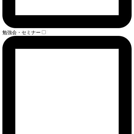
勉強会・セミナー