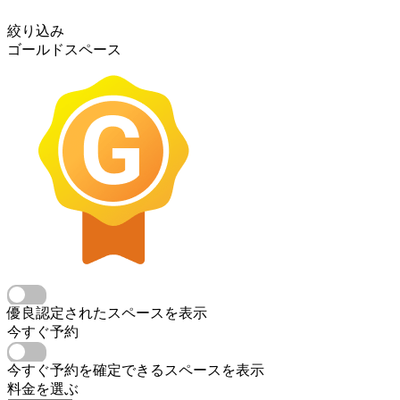
絞り込み
ゴールドスペース
優良認定されたスペースを表示
今すぐ予約
今すぐ予約を確定できるスペースを表示
料金を選ぶ