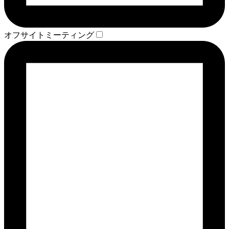
オフサイトミーティング