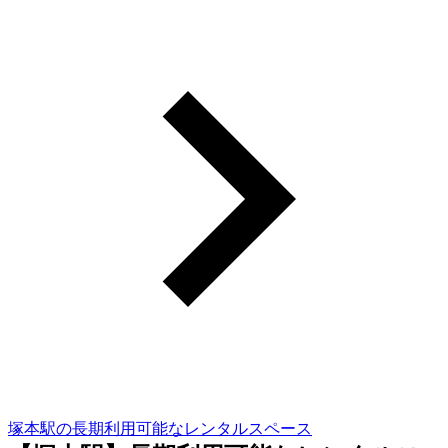
塚本駅の長期利用可能なレンタルスペース