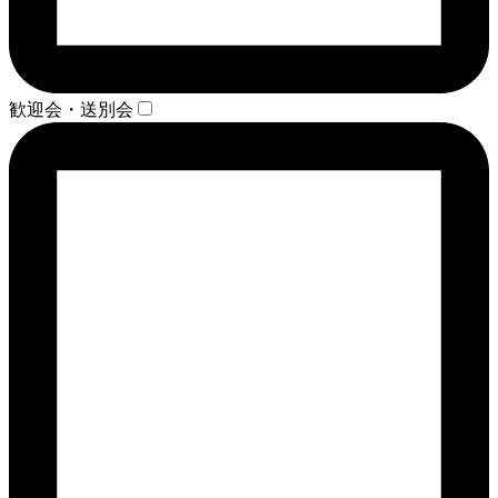
歓迎会・送別会