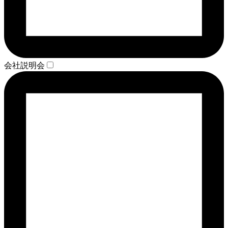
会社説明会