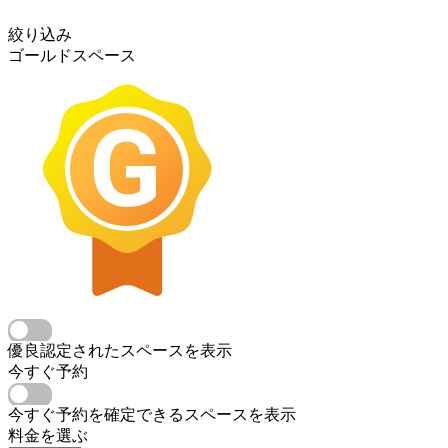
絞り込み
ゴールドスペース
優良認定されたスペースを表示
今すぐ予約
今すぐ予約を確定できるスペースを表示
料金を選ぶ