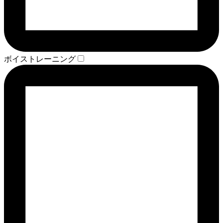
ボイストレーニング