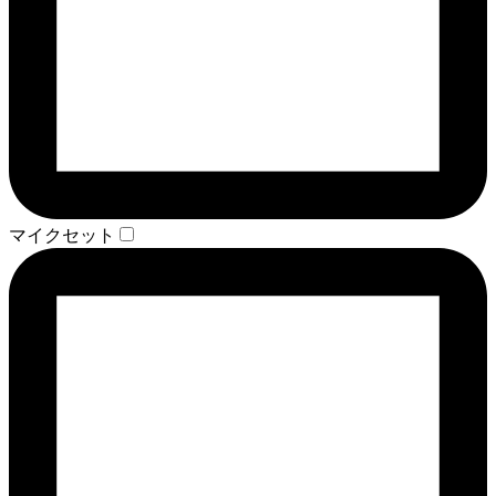
マイクセット