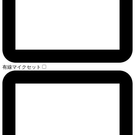
有線マイクセット