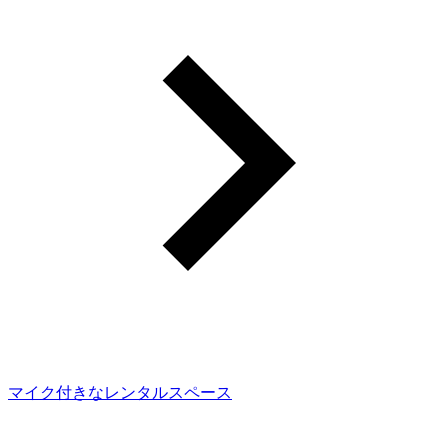
マイク付きなレンタルスペース