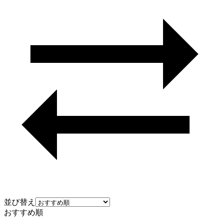
並び替え
おすすめ順