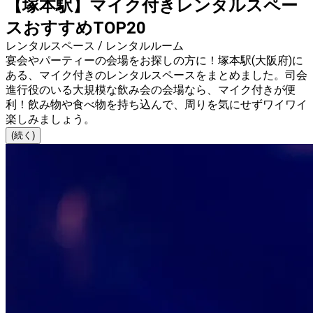
【塚本駅】マイク付きレンタルスペー
スおすすめTOP20
レンタルスペース / レンタルルーム
宴会やパーティーの会場をお探しの方に！塚本駅(大阪府)に
ある、マイク付きのレンタルスペースをまとめました。司会
進行役のいる大規模な飲み会の会場なら、マイク付きが便
利！飲み物や食べ物を持ち込んで、周りを気にせずワイワイ
楽しみましょう。
(続く)