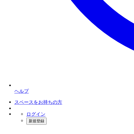
ヘルプ
スペースをお持ちの方
ログイン
新規登録
インスタベース