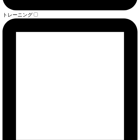
トレーニング