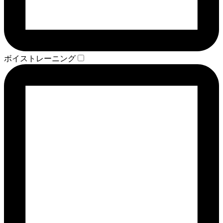
ボイストレーニング