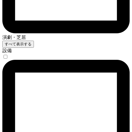
演劇・芝居
すべて表示する
設備