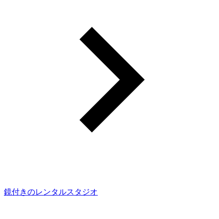
鏡付きのレンタルスタジオ