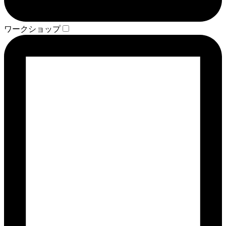
ワークショップ