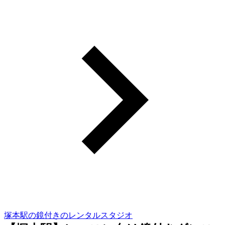
塚本駅の鏡付きのレンタルスタジオ