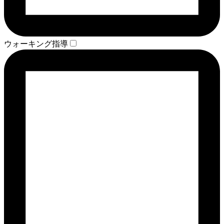
ウォーキング指導