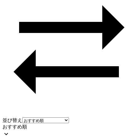
並び替え
おすすめ順