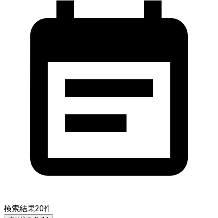
検索結果
20
件