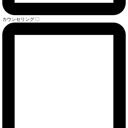
カウンセリング