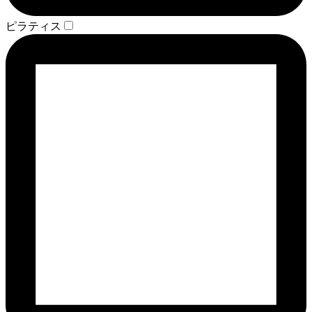
ピラティス