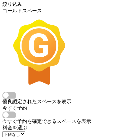
絞り込み
ゴールドスペース
優良認定されたスペースを表示
今すぐ予約
今すぐ予約を確定できるスペースを表示
料金を選ぶ