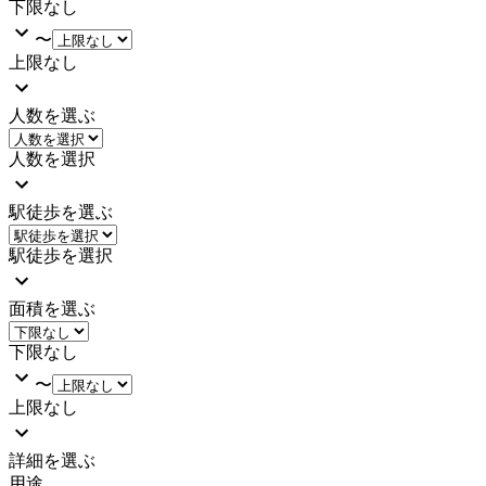
下限なし
〜
上限なし
人数を選ぶ
人数を選択
駅徒歩を選ぶ
駅徒歩を選択
面積を選ぶ
下限なし
〜
上限なし
詳細を選ぶ
用途