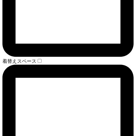
着替えスペース