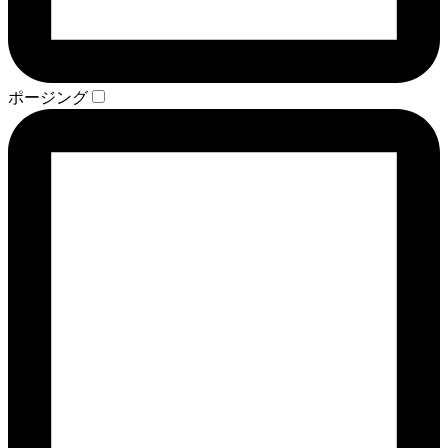
ポージング