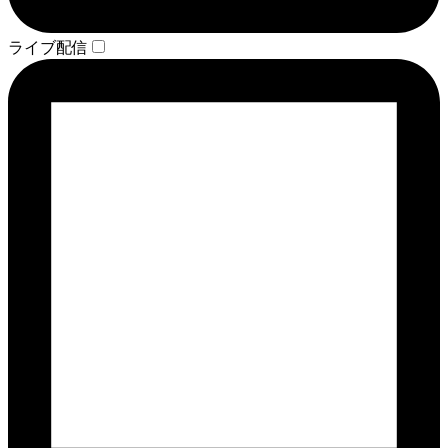
ライブ配信