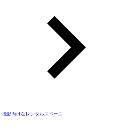
撮影向けなレンタルスペース