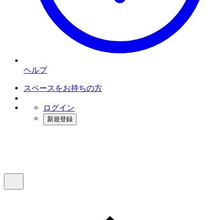
ヘルプ
スペースをお持ちの方
ログイン
新規登録
インスタベース
メニュー