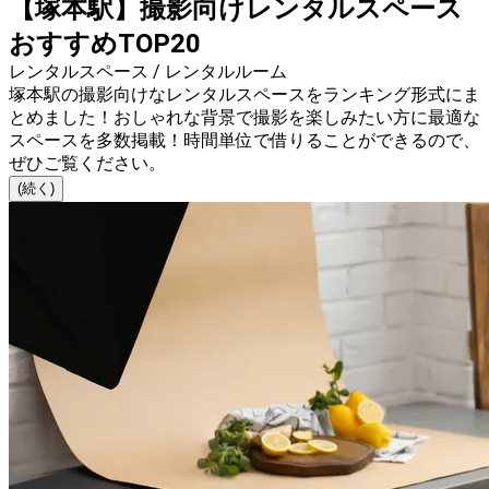
【塚本駅】撮影向けレンタルスペース
おすすめTOP20
レンタルスペース / レンタルルーム
塚本駅の撮影向けなレンタルスペースをランキング形式にま
とめました！おしゃれな背景で撮影を楽しみたい方に最適な
スペースを多数掲載！時間単位で借りることができるので、
ぜひご覧ください。
(続く)