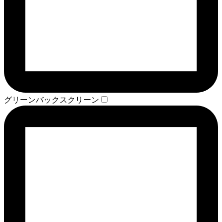
グリーンバックスクリーン