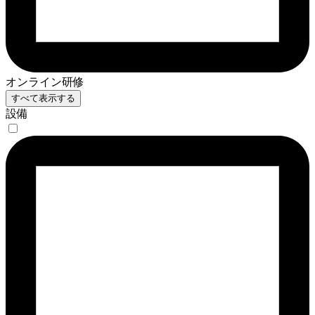
オンライン研修
すべて表示する
設備