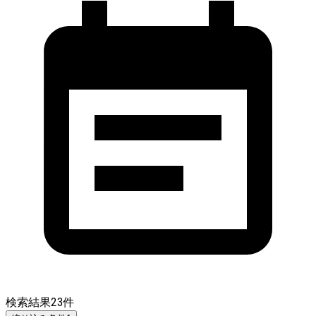
検索結果
23
件