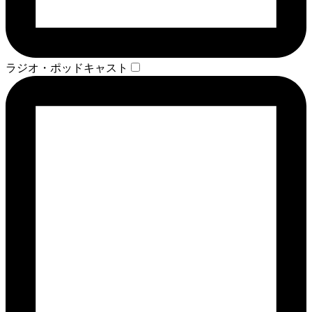
ラジオ・ポッドキャスト