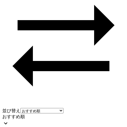
並び替え
おすすめ順