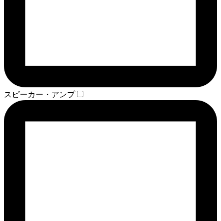
スピーカー・アンプ