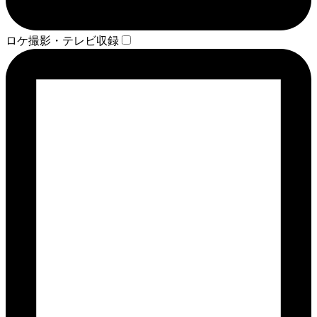
ロケ撮影・テレビ収録