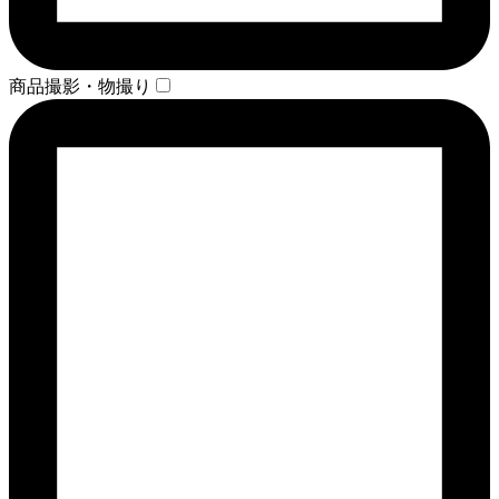
商品撮影・物撮り