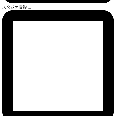
スタジオ撮影