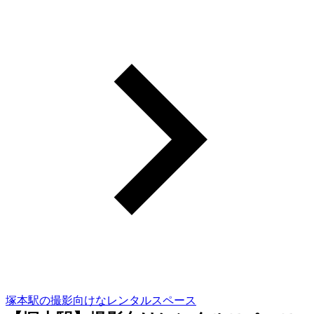
塚本駅の撮影向けなレンタルスペース