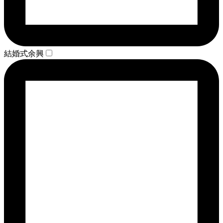
結婚式余興