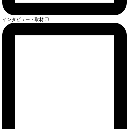
インタビュー・取材