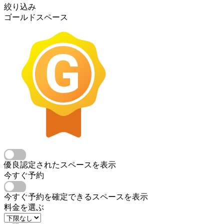
絞り込み
ゴールドスペース
優良認定されたスペースを表示
今すぐ予約
今すぐ予約を確定できるスペースを表示
料金を選ぶ