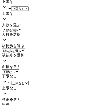
下限なし
〜
上限なし
人数を選ぶ
人数を選択
駅徒歩を選ぶ
駅徒歩を選択
面積を選ぶ
下限なし
〜
上限なし
詳細を選ぶ
用途