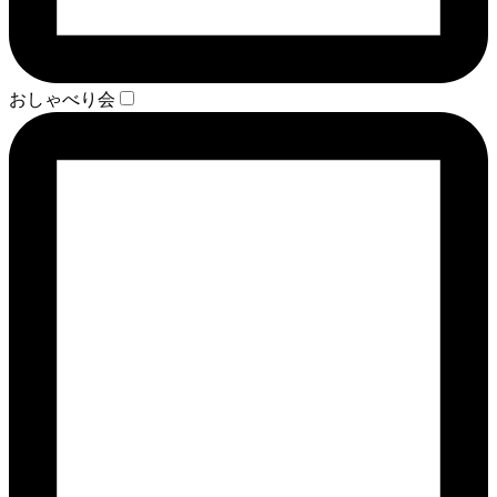
おしゃべり会