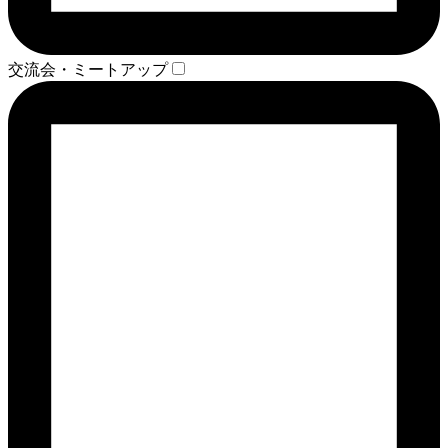
交流会・ミートアップ