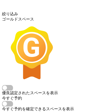
絞り込み
ゴールドスペース
優良認定されたスペースを表示
今すぐ予約
今すぐ予約を確定できるスペースを表示