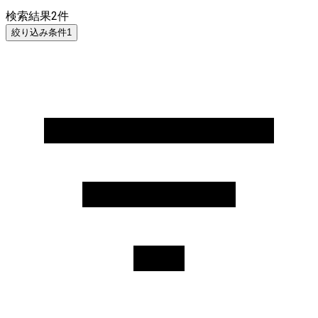
検索結果
2
件
絞り込み条件
1