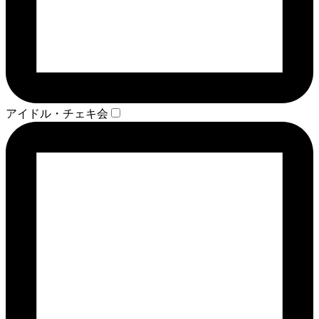
アイドル・チェキ会