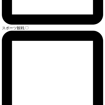
スポーツ観戦