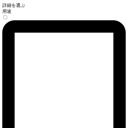
詳細を選ぶ
用途