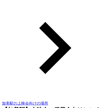
加美駅の上映会向けの場所