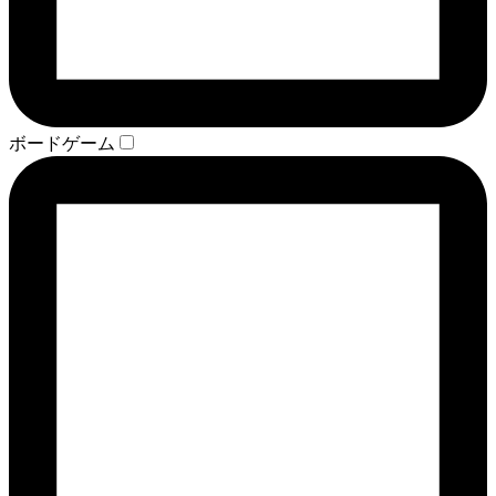
ボードゲーム