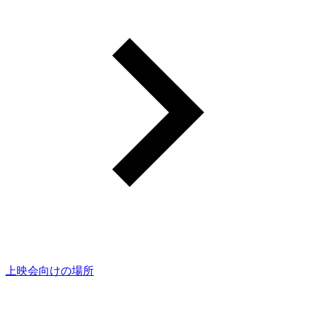
上映会向けの場所