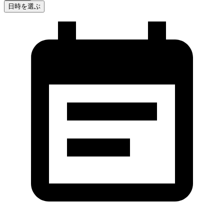
日時を選ぶ