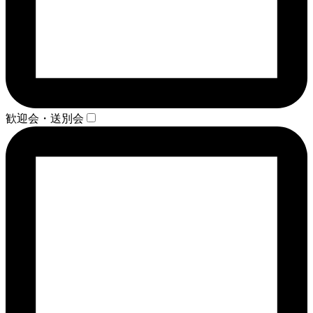
歓迎会・送別会