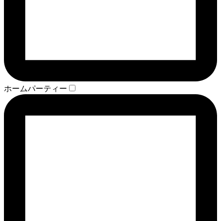
ホームパーティー